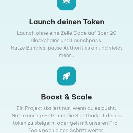
Launch deinen Token
Launch ohne eine Zeile Code auf über 20
Blockchains und Launchpads.
Nutze Bundles, passe Authorities an und vieles
mehr..
Boost & Scale
Ein Projekt skaliert nur, wenn du es pusht.
Nutze unsere Bots, um die Sichtbarkeit deines
token zu steigern, oder geh mit unseren Pro-
Tools noch einen Schritt weiter.