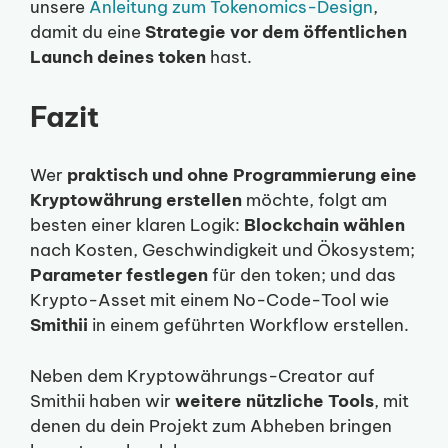
unsere
Anleitung zum Tokenomics-Design
,
damit du eine
Strategie vor dem öffentlichen
Launch deines token
hast.
Fazit
Wer
praktisch und ohne Programmierung eine
Kryptowährung erstellen
möchte, folgt am
besten einer klaren Logik:
Blockchain wählen
nach Kosten, Geschwindigkeit und Ökosystem;
Parameter festlegen
für den token; und das
Krypto-Asset mit einem No-Code-Tool wie
Smithii
in einem geführten Workflow erstellen.
Neben dem Kryptowährungs-Creator auf
Smithii haben wir
weitere nützliche Tools
, mit
denen du dein Projekt zum Abheben bringen