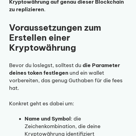
Kryptowährung auf genau dieser Blockchain
zu replizieren
.
Voraussetzungen zum
Erstellen einer
Kryptowährung
Bevor du loslegst, solltest du
die Parameter
deines token festlegen
und ein wallet
vorbereiten, das genug Guthaben für die fees
hat.
Konkret geht es dabei um:
Name und Symbol
: die
Zeichenkombination, die deine
Kryptowährung identifiziert