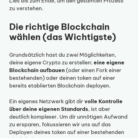
Lies bis zum Ende, um den gesamten Prozess
zu verstehen.
Die richtige Blockchain
wählen (das Wichtigste)
Grundsätzlich hast du zwei Möglichkeiten,
deine eigene Crypto zu erstellen:
eine eigene
Blockchain aufbauen
(oder einen Fork einer
bestehenden) oder deinen token auf einer
bereits etablierten Blockchain deployen.
Ein eigenes Netzwerk gibt dir
volle Kontrolle
über deine eigenen Standards
, ist aber
deutlich komplexer. Um dir unnötigen Aufwand
zu ersparen, fokussieren wir uns auf das
Deployen deines token auf einer bestehenden