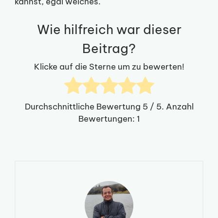
kannst, egal welches.
Wie hilfreich war dieser
Beitrag?
Klicke auf die Sterne um zu bewerten!
Durchschnittliche Bewertung
5
/ 5. Anzahl
Bewertungen:
1