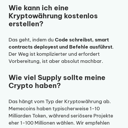
Wie kann ich eine
Kryptowährung kostenlos
erstellen?
Das geht, indem du
Code schreibst, smart
contracts deployest und Befehle ausführst
.
Der Weg ist komplizierter und erfordert
Vorbereitung, ist aber absolut machbar.
Wie viel Supply sollte meine
Crypto haben?
Das hängt vom Typ der Kryptowährung ab.
Memecoins haben typischerweise 1-10
Milliarden Token, während seriösere Projekte
eher 1-100 Millionen wählen. Wir empfehlen