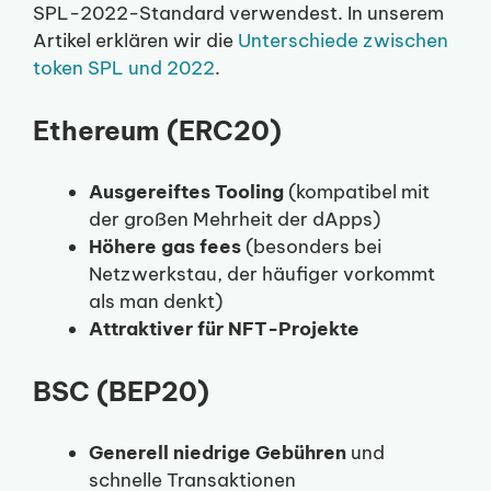
SPL-2022-Standard verwendest. In unserem
Artikel erklären wir die
Unterschiede zwischen
token SPL und 2022
.
Ethereum (ERC20)
Ausgereiftes Tooling
(kompatibel mit
der großen Mehrheit der dApps)
Höhere gas fees
(besonders bei
Netzwerkstau, der häufiger vorkommt
als man denkt)
Attraktiver für NFT-Projekte
BSC (BEP20)
Generell niedrige Gebühren
und
schnelle Transaktionen