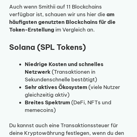
Auch wenn Smithii auf 11 Blockchains
verfügbar ist, schauen wir uns hier die
am
häufigsten genutzten Blockchains für die
Token-Erstellung
im Vergleich an.
Solana (SPL Tokens)
Niedrige Kosten und schnelles
Netzwerk
(Transaktionen in
Sekundenschnelle bestätigt)
Sehr aktives Ökosystem
(viele Nutzer
gleichzeitig aktiv)
Breites Spektrum
(DeFi, NFTs und
memecoins)
Du kannst auch eine Transaktionssteuer für
deine Kryptowährung festlegen, wenn du den