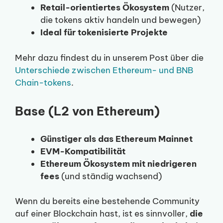
Retail-orientiertes Ökosystem
(Nutzer,
die tokens aktiv handeln und bewegen)
Ideal für tokenisierte Projekte
Mehr dazu findest du in unserem Post über die
Unterschiede zwischen Ethereum- und BNB
Chain-tokens
.
Base (L2 von Ethereum)
Günstiger als das Ethereum Mainnet
EVM-Kompatibilität
Ethereum Ökosystem mit niedrigeren
fees
(und ständig wachsend)
Wenn du bereits eine bestehende Community
auf einer Blockchain hast, ist es sinnvoller,
die