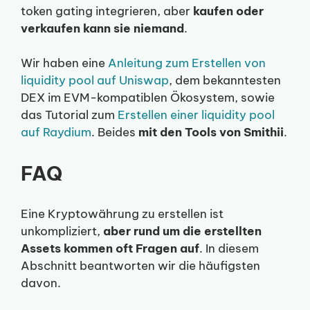
token gating integrieren, aber
kaufen oder
verkaufen kann sie niemand
.
Wir haben eine
Anleitung zum Erstellen von
liquidity pool auf Uniswap
, dem bekanntesten
DEX im EVM-kompatiblen Ökosystem, sowie
das Tutorial zum
Erstellen einer liquidity pool
auf Raydium
. Beides
mit den Tools von Smithii
.
FAQ
Eine Kryptowährung zu erstellen ist
unkompliziert,
aber rund um die erstellten
Assets kommen oft Fragen auf
. In diesem
Abschnitt beantworten wir die häufigsten
davon.