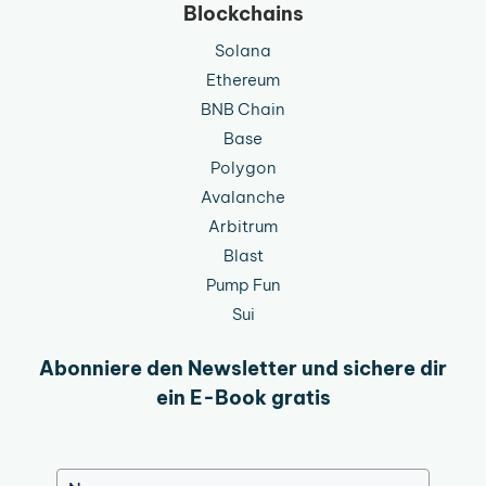
Blockchains
Solana
Ethereum
BNB Chain
Base
Polygon
Avalanche
Arbitrum
Blast
Pump Fun
Sui
Abonniere den Newsletter und sichere dir
ein E-Book gratis