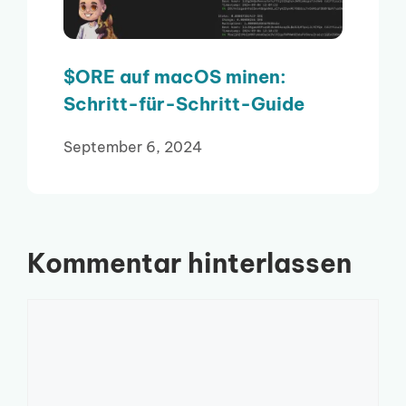
$ORE auf macOS minen:
Schritt-für-Schritt-Guide
September 6, 2024
Kommentar hinterlassen
Kommentar