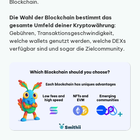
Blockchain.
Die Wahl der Blockchain bestimmt das
gesamte Umfeld deiner Kryptowährung
:
Gebühren, Transaktionsgeschwindigkeit,
welche wallets genutzt werden, welche DEXs
verfügbar sind und sogar die Zielcommunity.