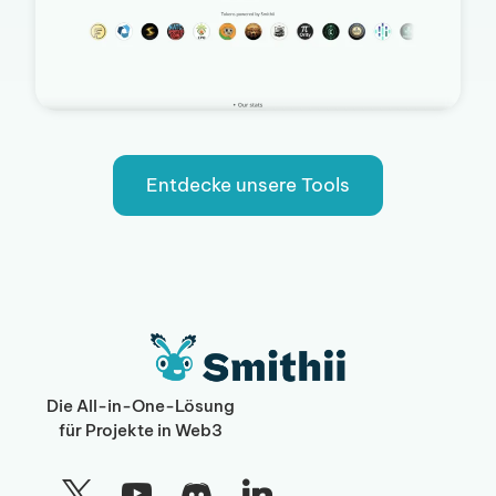
Entdecke unsere Tools
Die All-in-One-Lösung
für Projekte in Web3