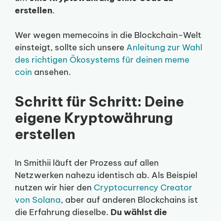
erstellen
.
Wer wegen memecoins in die Blockchain-Welt
einsteigt, sollte sich unsere
Anleitung zur Wahl
des richtigen Ökosystems für deinen meme
coin
ansehen.
Schritt für Schritt: Deine
eigene Kryptowährung
erstellen
In Smithii läuft der Prozess auf allen
Netzwerken nahezu identisch ab. Als Beispiel
nutzen wir hier den
Cryptocurrency Creator
von Solana
, aber auf anderen Blockchains ist
die Erfahrung dieselbe.
Du wählst die