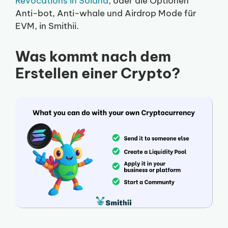
Revocations in Solana
, oder die Optionen
Anti-bot, Anti-whale und Airdrop Mode für
EVM, in Smithii.
Was kommt nach dem
Erstellen einer Crypto?