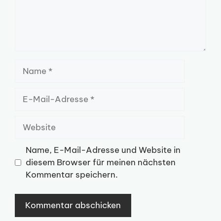
Name
E-
Mail-
Adresse
Website
Name, E-Mail-Adresse und Website in
diesem Browser für meinen nächsten
Kommentar speichern.