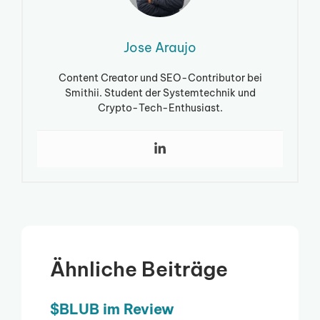
Jose Araujo
Content Creator und SEO-Contributor bei
Smithii. Student der Systemtechnik und
Crypto-Tech-Enthusiast.
Ähnliche Beiträge
$BLUB im Review