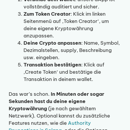
vollständig auditiert und sicher.
Zum Token Creator
: Klick im linken
Seitenmenü auf ‚Token Creator‘, um
deine eigene Kryptowährung
anzupassen.
Deine Crypto anpassen
: Name, Symbol,
Dezimalstellen, supply, Beschreibung
usw. eingeben.
Transaktion bestätigen
: Klick auf
‚Create Token‘ und bestätige die
Transaktion in deinem wallet.
Das war’s schon.
In Minuten oder sogar
Sekunden hast du deine eigene
Kryptowährung
(je nach gewähltem
Netzwerk). Optional kannst du zusätzliche
Features nutzen, wie die
Authority