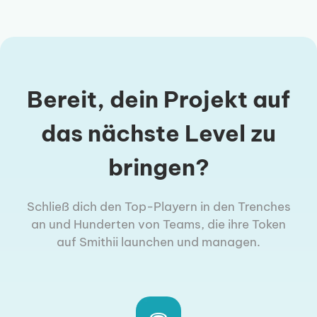
Bereit, dein Projekt auf
das nächste Level zu
bringen?
Schließ dich den Top-Playern in den Trenches
an und Hunderten von Teams, die ihre Token
auf Smithii launchen und managen.