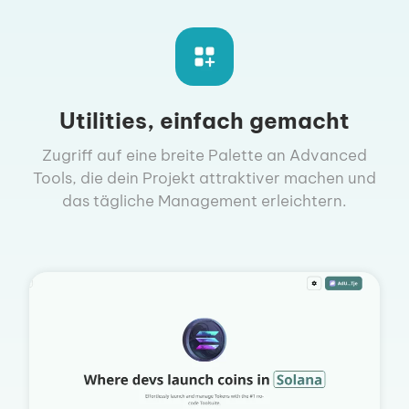
Utilities, einfach gemacht
Zugriff auf eine breite Palette an Advanced
Tools, die dein Projekt attraktiver machen und
das tägliche Management erleichtern.