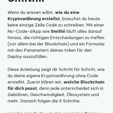
Wenn du wissen willst,
wie du eine
Kryptowährung erstellst
, brauchst du heute
keine einzige Zeile Code zu schreiben. Mit einer
No-Code-dApp wie
Smithii
läuft alles darauf
hinaus, die richtigen Entscheidungen zu treffen
(vor allem bei der Blockchain) und ein Formular
mit den Parametern deines token für den
Deploy auszufüllen.
Diese Anleitung zeigt dir Schritt für Schritt, wie
du deine eigene Kryptowährung ohne Code
erstellst. Zuerst klären wir,
welche Blockchain
für dich passt
, denn jede unterscheidet sich in
Gebühren, Geschwindigkeit, Ökosystem und
mehr. Danach folgen die 5 Schritte.