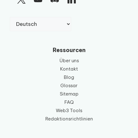
Sprache
auswählen
Ressourcen
Über uns
Kontakt
Blog
Glossar
Sitemap
FAQ
Web3 Tools
Redaktionsrichtlinien