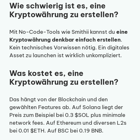
Wie schwierig ist es, eine
Kryptowährung zu erstellen?
Mit No-Code-Tools wie Smithii kannst du
eine
Kryptowährung denkbar einfach erstellen
.
Kein technisches Vorwissen nötig. Ein digitales
Asset zu launchen ist wirklich unkompliziert.
Was kostet es, eine
Kryptowährung zu erstellen?
Das hängt von der Blockchain und den
gewählten Features ab. Auf Solana liegt der
Preis zum Beispiel bei 0.3 $SOL plus minimale
network fees. Auf Ethereum und diversen L2s
bei 0.01 $ETH. Auf BSC bei 0.19 BNB.