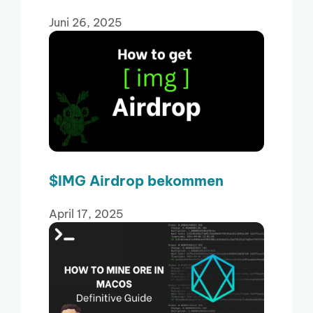
Juni 26, 2025
$IMG Airdrop bekommen
April 17, 2025