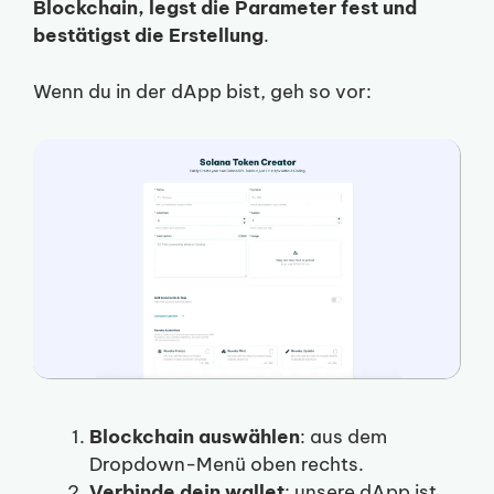
Blockchain, legst die Parameter fest und
bestätigst die Erstellung
.
Wenn du in der dApp bist, geh so vor:
Blockchain auswählen
: aus dem
Dropdown-Menü oben rechts.
Verbinde dein wallet
: unsere dApp ist