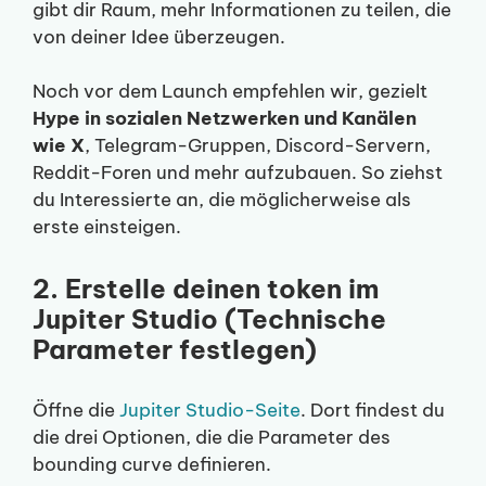
gibt dir Raum, mehr Informationen zu teilen, die
von deiner Idee überzeugen.
Noch vor dem Launch empfehlen wir, gezielt
Hype in sozialen Netzwerken und Kanälen
wie X
, Telegram-Gruppen, Discord-Servern,
Reddit-Foren und mehr aufzubauen. So ziehst
du Interessierte an, die möglicherweise als
erste einsteigen.
2. Erstelle deinen token im
Jupiter Studio (Technische
Parameter festlegen)
Öffne die
Jupiter Studio-Seite
. Dort findest du
die drei Optionen, die die Parameter des
bounding curve definieren.