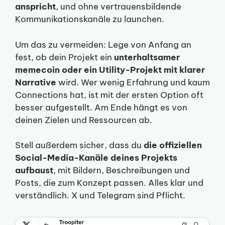
anspricht
, und ohne vertrauensbildende
Kommunikationskanäle zu launchen.
Um das zu vermeiden: Lege von Anfang an
fest, ob dein Projekt ein
unterhaltsamer
memecoin oder ein Utility-Projekt mit klarer
Narrative
wird. Wer wenig Erfahrung und kaum
Connections hat, ist mit der ersten Option oft
besser aufgestellt. Am Ende hängt es von
deinen Zielen und Ressourcen ab.
Stell außerdem sicher, dass du
die offiziellen
Social-Media-Kanäle deines Projekts
aufbaust
, mit Bildern, Beschreibungen und
Posts, die zum Konzept passen. Alles klar und
verständlich. X und Telegram sind Pflicht.