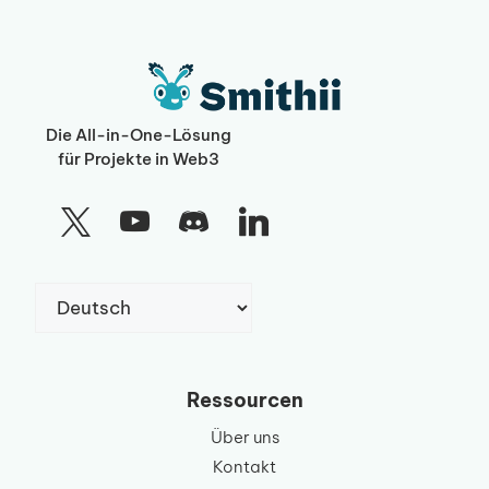
Die All-in-One-Lösung
für Projekte in Web3
Sprache
auswählen
Ressourcen
Über uns
Kontakt