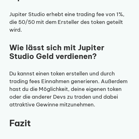
Jupiter Studio erhebt eine trading fee von 1%,
die 50/50 mit dem Ersteller des token geteilt
wird.
Wie lässt sich mit Jupiter
Studio Geld verdienen?
Du kannst einen token erstellen und durch
trading fees Einnahmen generieren. Außerdem
hast du die Möglichkeit, deine eigenen token
oder die anderer Devs zu traden und dabei
attraktive Gewinne mitzunehmen.
Fazit