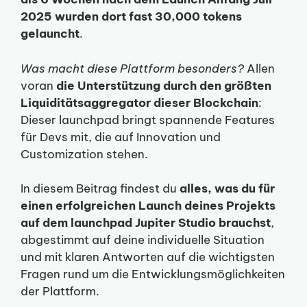
2025 wurden dort fast 30,000 tokens
gelauncht
.
Was macht diese Plattform besonders?
Allen
voran
die Unterstützung durch den größten
Liquiditätsaggregator dieser Blockchain
:
Dieser launchpad bringt spannende Features
für Devs mit, die auf Innovation und
Customization stehen.
In diesem Beitrag findest du
alles, was du für
einen erfolgreichen Launch deines Projekts
auf dem launchpad Jupiter Studio brauchst
,
abgestimmt auf deine individuelle Situation
und mit klaren Antworten auf die wichtigsten
Fragen rund um die Entwicklungsmöglichkeiten
der Plattform.