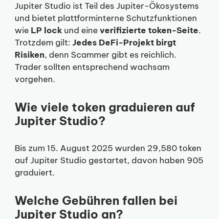
Jupiter Studio ist Teil des Jupiter-Ökosystems
und bietet plattforminterne Schutzfunktionen
wie
LP lock
und eine
verifizierte token-Seite
.
Trotzdem gilt:
Jedes DeFi-Projekt birgt
Risiken
, denn Scammer gibt es reichlich.
Trader sollten entsprechend wachsam
vorgehen.
Wie viele token graduieren auf
Jupiter Studio?
Bis zum 15. August 2025 wurden 29,580 token
auf Jupiter Studio gestartet, davon haben 905
graduiert.
Welche Gebühren fallen bei
Jupiter Studio an?