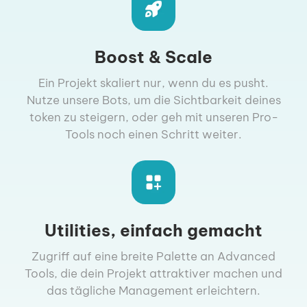
Boost & Scale
Ein Projekt skaliert nur, wenn du es pusht.
Nutze unsere Bots, um die Sichtbarkeit deines
token zu steigern, oder geh mit unseren Pro-
Tools noch einen Schritt weiter.
Utilities, einfach gemacht
Zugriff auf eine breite Palette an Advanced
Tools, die dein Projekt attraktiver machen und
das tägliche Management erleichtern.