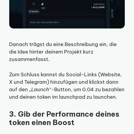
Danach trägst du eine Beschreibung ein, die
die Idee hinter deinem Projekt kurz
zusammenfasst.
Zum Schluss kannst du Social-Links (Website,
X und Telegram) hinzufügen und klickst dann
auf den
„Launch“
-Button, um 0.04 zu bezahlen
und deinen token im launchpad zu launchen.
3. Gib der Performance deines
token einen Boost