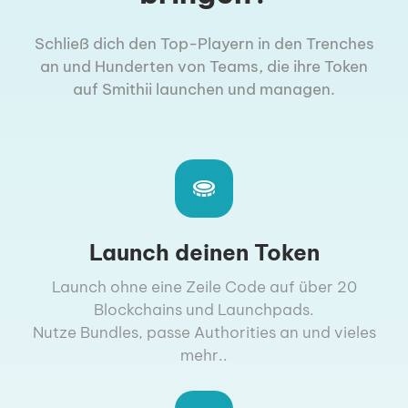
Schließ dich den Top-Playern in den Trenches
an und Hunderten von Teams, die ihre Token
auf Smithii launchen und managen.
Launch deinen Token
Launch ohne eine Zeile Code auf über 20
Blockchains und Launchpads.
Nutze Bundles, passe Authorities an und vieles
mehr..