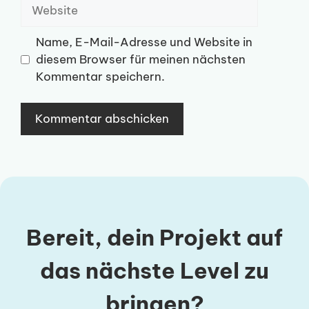
Website
Name, E-Mail-Adresse und Website in
diesem Browser für meinen nächsten
Kommentar speichern.
Bereit, dein Projekt auf
das nächste Level zu
bringen?