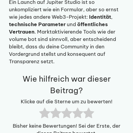
Ein Launch auf Jupiter Studio ist so
unkompliziert wie ein Formular, aber so ernst
wie jedes andere Web3-Projekt:
Identität
,
technische Parameter
und
öffentliches
Vertrauen
. Marktaktivierende Tools wie der
volume bot sind sinnvoll, aber entscheidend
bleibt, dass du deine Community in den
Vordergrund stellst und konsequent auf
Transparenz setzt.
Wie hilfreich war dieser
Beitrag?
Klicke auf die Sterne um zu bewerten!
Bisher keine Bewertungen! Sei der Erste, der