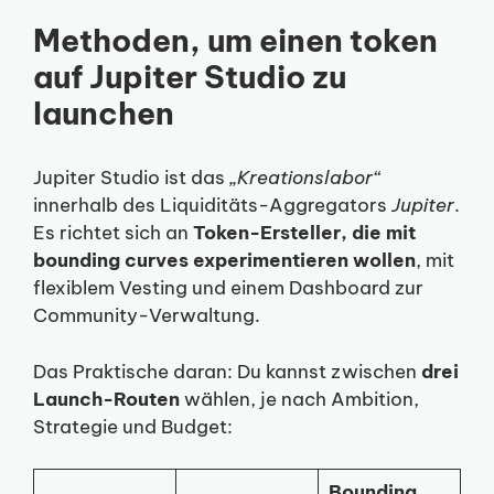
Methoden, um einen token
auf Jupiter Studio zu
launchen
Jupiter Studio ist das
„Kreationslabor“
innerhalb des Liquiditäts-Aggregators
Jupiter
.
Es richtet sich an
Token-Ersteller, die mit
bounding curves experimentieren wollen
, mit
flexiblem Vesting und einem Dashboard zur
Community-Verwaltung.
Das Praktische daran: Du kannst zwischen
drei
Launch-Routen
wählen, je nach Ambition,
Strategie und Budget:
Bounding