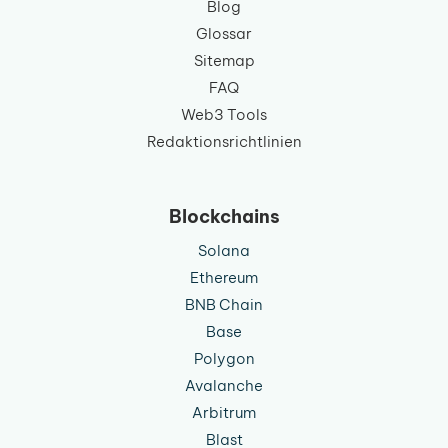
Blog
Glossar
Sitemap
FAQ
Web3 Tools
Redaktionsrichtlinien
Blockchains
Solana
Ethereum
BNB Chain
Base
Polygon
Avalanche
Arbitrum
Blast