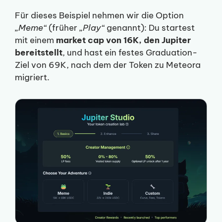
Für dieses Beispiel nehmen wir die Option
„Meme“
(früher
„Play“
genannt): Du startest
mit einem
market cap von 16K, den Jupiter
bereitstellt
, und hast ein festes Graduation-
Ziel von 69K, nach dem der Token zu Meteora
migriert.