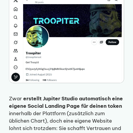
Zwar
erstellt Jupiter Studio automatisch eine
eigene Social Landing Page für deinen token
innerhalb der Plattform (zusätzlich zum
üblichen Chart), doch eine eigene Website
lohnt sich trotzdem: Sie schafft Vertrauen und