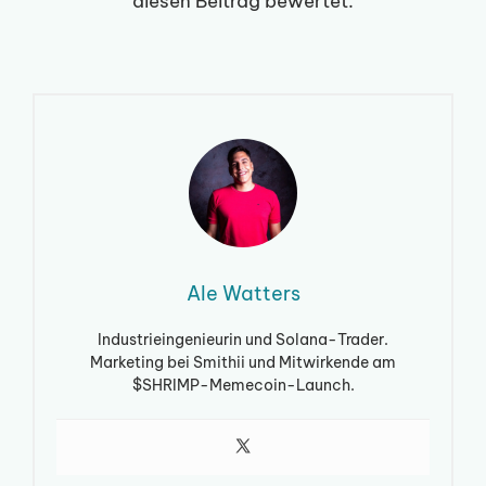
diesen Beitrag bewertet.
Ale Watters
Industrieingenieurin und Solana-Trader.
Marketing bei Smithii und Mitwirkende am
$SHRIMP-Memecoin-Launch.