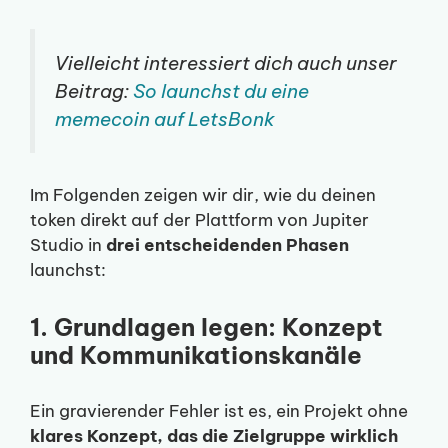
Vielleicht interessiert dich auch unser
Beitrag:
So launchst du eine
memecoin auf LetsBonk
Im Folgenden zeigen wir dir, wie du deinen
token direkt auf der Plattform von Jupiter
Studio in
drei entscheidenden Phasen
launchst:
1. Grundlagen legen: Konzept
und Kommunikationskanäle
Ein gravierender Fehler ist es, ein Projekt ohne
klares Konzept, das die Zielgruppe wirklich