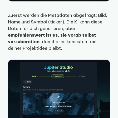
Zuerst werden die Metadaten abgefragt: Bild,
Name und Symbol (ticker). Die KI kann diese
Daten für dich generieren, aber
empfehlenswert ist es, sie vorab selbst
vorzubereiten
, damit alles konsistent mit
deiner Projektidee bleibt.