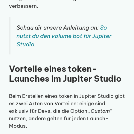
verbessern.
Schau dir unsere Anleitung an:
So
nutzt du den volume bot für Jupiter
Studio
.
Vorteile eines token-
Launches im Jupiter Studio
Beim Erstellen eines token in Jupiter Studio gibt
es zwei Arten von Vorteilen: einige sind
exklusiv für Devs, die die Option
„Custom“
nutzen, andere gelten für jeden Launch-
Modus.