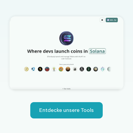
Entdecke unsere Tools