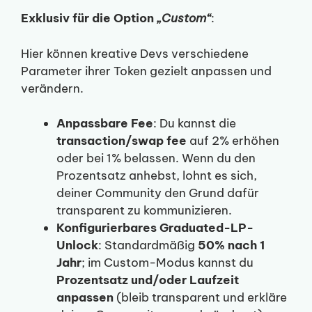
Exklusiv für die Option
„Custom“
:
Hier können kreative Devs verschiedene
Parameter ihrer Token gezielt anpassen und
verändern.
Anpassbare Fee
: Du kannst die
transaction/swap fee
auf 2% erhöhen
oder bei 1% belassen. Wenn du den
Prozentsatz anhebst, lohnt es sich,
deiner Community den Grund dafür
transparent zu kommunizieren.
Konfigurierbares Graduated-LP-
Unlock
: Standardmäßig
50% nach 1
Jahr
; im Custom-Modus kannst du
Prozentsatz und/oder Laufzeit
anpassen
(bleib transparent und erkläre