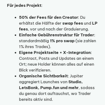
Für jedes Projekt
:
50% der Fees für den Creator
: Du
erhältst die Hälfte der
swap fees
und
LP
fees
, vor und nach der Graduierung.
Einfache Gebührenstruktur für Trader
:
standardmäßig
1% pro swap
(sie zahlen
1% ihres Trades).
Eigene Projektseite + X-Integration
:
Contract, Posts und Updates an einem
Ort; neue Holder können alles auf einen
Blick verifizieren.
Organische Sichtbarkeit
: Jupiter
aggregiert Launches von
Studio,
LetsBonk, Pump.fun und mehr
, sodass
du genau dort auftauchst, wo Trader
bereits aktiv sind.