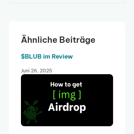
Ähnliche Beiträge
$BLUB im Review
Juni 26, 2025