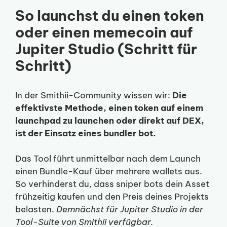
So launchst du einen token
oder einen memecoin auf
Jupiter Studio (Schritt für
Schritt)
In der Smithii-Community wissen wir:
Die
effektivste Methode, einen token auf einem
launchpad zu launchen oder direkt auf DEX,
ist der Einsatz eines bundler bot.
Das Tool führt unmittelbar nach dem Launch
einen Bundle-Kauf über mehrere wallets aus.
So verhinderst du, dass sniper bots dein Asset
frühzeitig kaufen und den Preis deines Projekts
belasten.
Demnächst für Jupiter Studio in der
Tool-Suite von Smithii verfügbar.