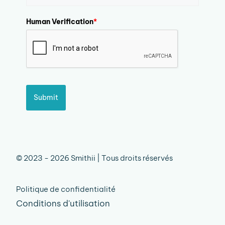
Human Verification
*
Submit
© 2023 - 2026 Smithii | Tous droits réservés
Politique de confidentialité
Conditions d'utilisation