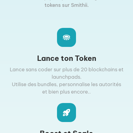
tokens sur Smithii.
Lance ton Token
Lance sans coder sur plus de 20 blockchains et
launchpads.
Utilise des bundles, personnalise les autorités
et bien plus encore..