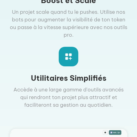
Boost et Scale
Un projet scale quand tu le pushes. Utilise nos
bots pour augmenter la visibilité de ton token
ou passe à la vitesse supérieure avec nos outils
pro.
Utilitaires Simplifiés
Accède à une large gamme d'outils avancés
qui rendront ton projet plus attractif et
faciliteront sa gestion au quotidien.