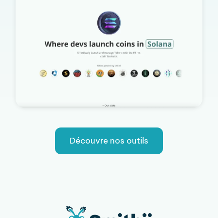
Découvre nos outils