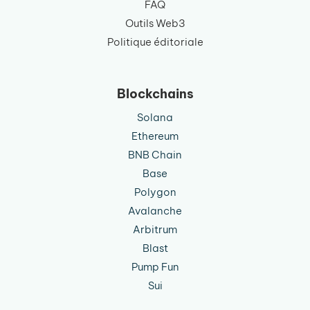
FAQ
Outils Web3
Politique éditoriale
Blockchains
Solana
Ethereum
BNB Chain
Base
Polygon
Avalanche
Arbitrum
Blast
Pump Fun
Sui