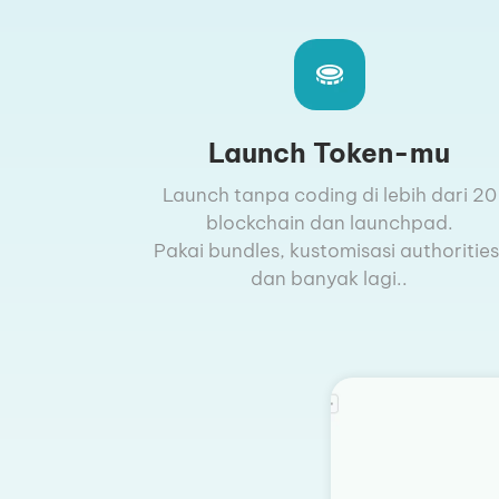
Launch Token-mu
Launch tanpa coding di lebih dari 20
blockchain dan launchpad.
Pakai bundles, kustomisasi authorities
dan banyak lagi..