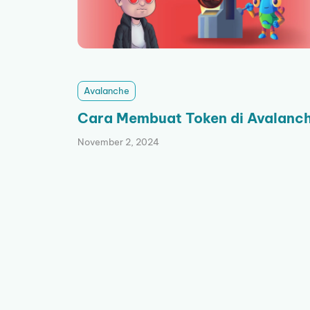
Avalanche
Cara Membuat Token di Avalanc
November 2, 2024