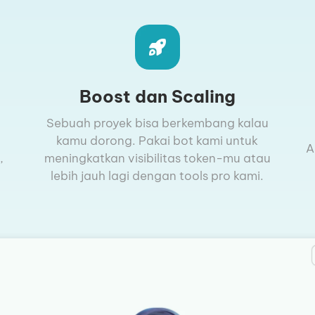
Boost dan Scaling
Sebuah proyek bisa berkembang kalau
kamu dorong. Pakai bot kami untuk
A
,
meningkatkan visibilitas token-mu atau
lebih jauh lagi dengan tools pro kami.