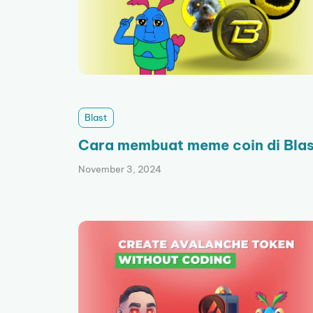
Blast
Cara membuat meme coin di Blas
November 3, 2024