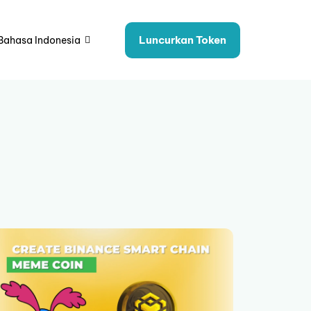
Luncurkan Token
Bahasa Indonesia