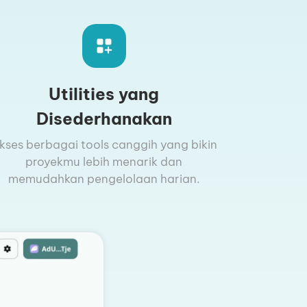
Utilities yang
Disederhanakan
kses berbagai tools canggih yang bikin
proyekmu lebih menarik dan
memudahkan pengelolaan harian.