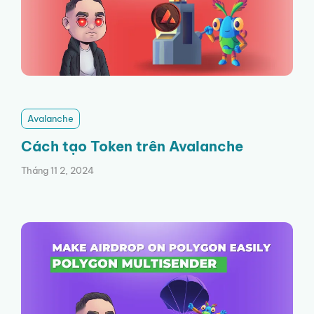
Avalanche
Cách tạo Token trên Avalanche
Tháng 11 2, 2024