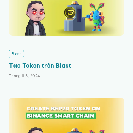
Blast
Tạo Token trên Blast
Tháng 11 3, 2024