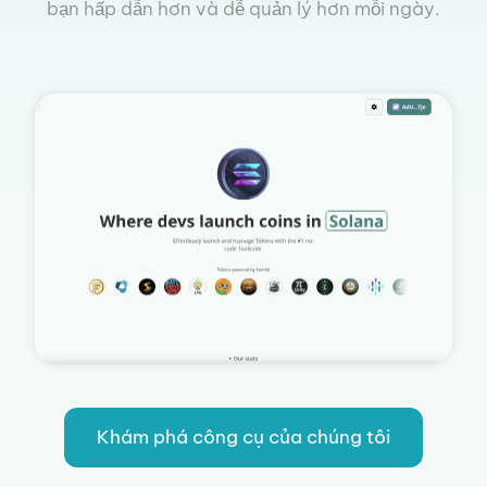
bạn hấp dẫn hơn và dễ quản lý hơn mỗi ngày.
Khám phá công cụ của chúng tôi