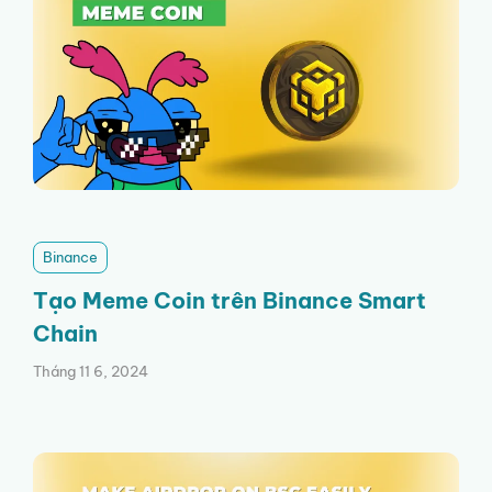
Binance
Tạo Meme Coin trên Binance Smart
Chain
Tháng 11 6, 2024