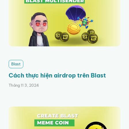
Blast
Cách thực hiện airdrop trên Blast
Tháng 11 3, 2024