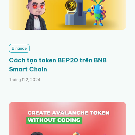
Binance
Cách tạo token BEP20 trên BNB
Smart Chain
Tháng 11 2, 2024