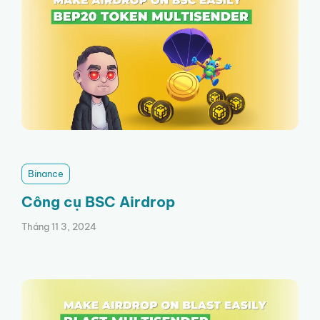
Binance
Công cụ BSC Airdrop
Tháng 11 3, 2024