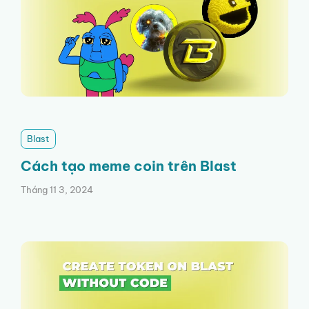
Blast
Cách tạo meme coin trên Blast
Tháng 11 3, 2024