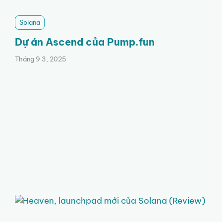
Solana
Dự án Ascend của Pump.fun
Tháng 9 3, 2025