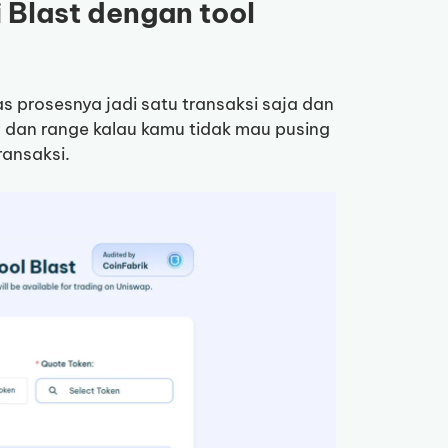
 Blast dengan tool
prosesnya jadi satu transaksi saja dan
 dan range kalau kamu tidak mau pusing
ransaksi.