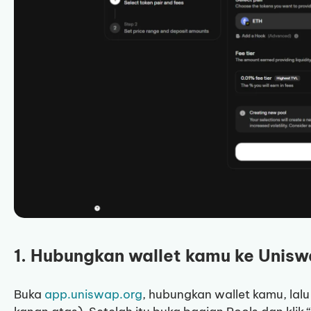
1. Hubungkan wallet kamu ke Unisw
Buka
app.uniswap.org
, hubungkan wallet kamu, lalu 