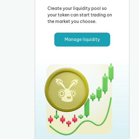
Create your liquidity pool so
your token can start trading on
the market you choose.
Manage liquidity