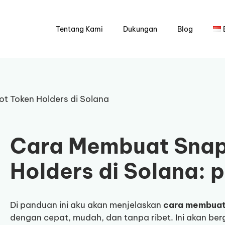
Tentang Kami
Dukungan
Blog
 Token Holders di Solana
Cara Membuat Snap
Holders di Solana: 
Di panduan ini aku akan menjelaskan
cara membuat 
dengan cepat, mudah, dan tanpa ribet. Ini akan be