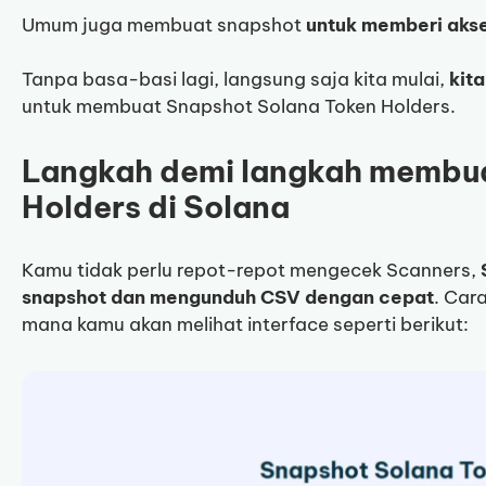
Umum juga membuat snapshot
untuk memberi akse
Tanpa basa-basi lagi, langsung saja kita mulai,
kita
untuk membuat Snapshot Solana Token Holders.
Langkah demi langkah membu
Holders di Solana
Kamu tidak perlu repot-repot mengecek Scanners,
snapshot dan mengunduh CSV dengan cepat
. Car
mana kamu akan melihat interface seperti berikut: