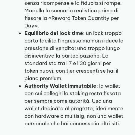
senza ricompense e la fiducia si rompe.
Modella lo scenario realistico prima di
fissare la «Reward Token Quantity per
Day».
Equilibrio del lock time
: un lock troppo
corto facilita l’ingresso ma non riduce la
pressione di vendita; uno troppo lungo
disincentiva la partecipazione. Lo
standard sta tra i 7 e i 30 giorni per
token nuovi, con tier crescenti se hai il
piano premium.
Authority Wallet immutabile
: la wallet
con cui colleghi lo staking resta fissata
per sempre come autorità. Usa una
wallet dedicata al progetto, idealmente
con hardware o multisig, non una wallet
personale che hai connessa in altri siti.