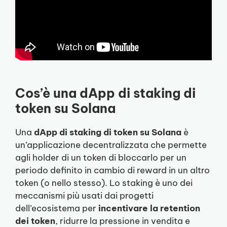
Cos’è una dApp di staking di
token su Solana
Una
dApp di staking di token su Solana
è
un’applicazione decentralizzata che permette
agli holder di un token di bloccarlo per un
periodo definito in cambio di reward in un altro
token (o nello stesso). Lo staking è uno dei
meccanismi più usati dai progetti
dell’ecosistema per
incentivare la retention
dei token
, ridurre la pressione in vendita e