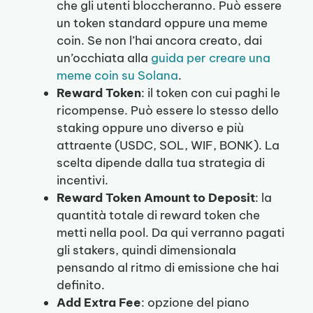
che gli utenti bloccheranno. Può essere
un token standard oppure una meme
coin. Se non l’hai ancora creato, dai
un’occhiata alla
guida per creare una
meme coin su Solana
.
Reward Token
: il token con cui paghi le
ricompense. Può essere lo stesso dello
staking oppure uno diverso e più
attraente (USDC, SOL, WIF, BONK). La
scelta dipende dalla tua strategia di
incentivi.
Reward Token Amount to Deposit
: la
quantità totale di reward token che
metti nella pool. Da qui verranno pagati
gli stakers, quindi dimensionala
pensando al ritmo di emissione che hai
definito.
Add Extra Fee
: opzione del piano