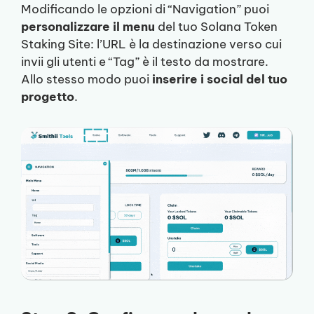
Modificando le opzioni di “Navigation” puoi
personalizzare il menu
del tuo Solana Token
Staking Site: l’URL è la destinazione verso cui
invii gli utenti e “Tag” è il testo da mostrare.
Allo stesso modo puoi
inserire i social del tuo
progetto
.