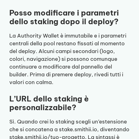
Posso modificare i parametri
dello staking dopo il deploy?
La Authority Wallet è immutabile e i parametri
centrali della pool restano fissati al momento
del deploy. Alcuni campi secondari (logo,
colori, navigazione) si possono comunque
continuare a modificare dal pannello del
builder. Prima di premere deploy, rivedi tutti i
valori con calma.
L’URL dello staking è
personalizzabile?
Sì. Quando crei lo staking scegli un’estensione
che si concatena a stake.smithii.io, diventando
stake.smithii.io/tuo-progetto. La sintassi è