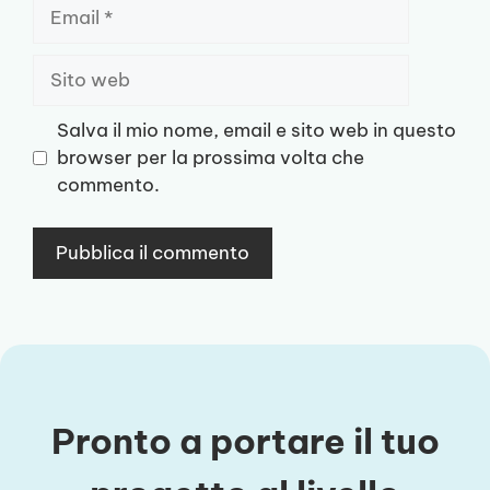
Email
Sito
web
Salva il mio nome, email e sito web in questo
browser per la prossima volta che
commento.
Pronto a portare il tuo