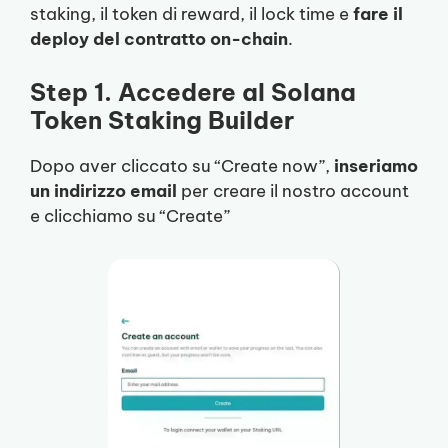
staking, il token di reward, il lock time e
fare il
deploy del contratto on-chain
.
Step 1. Accedere al Solana
Token Staking Builder
Dopo aver cliccato su “Create now”,
inseriamo
un indirizzo email
per creare il nostro account
e clicchiamo su “Create”