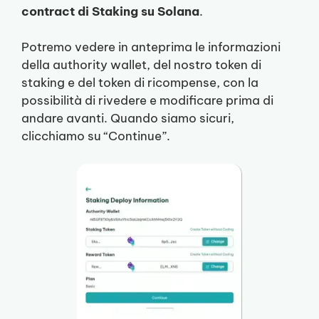
contract di Staking su Solana
.
Potremo vedere in anteprima le informazioni
della authority wallet, del nostro token di
staking e del token di ricompense, con la
possibilità di rivedere e modificare prima di
andare avanti. Quando siamo sicuri,
clicchiamo su “Continue”.