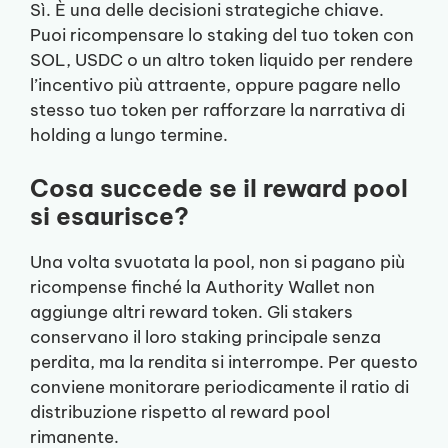
Sì. È una delle decisioni strategiche chiave.
Puoi ricompensare lo staking del tuo token con
SOL, USDC o un altro token liquido per rendere
l’incentivo più attraente, oppure pagare nello
stesso tuo token per rafforzare la narrativa di
holding a lungo termine.
Cosa succede se il reward pool
si esaurisce?
Una volta svuotata la pool, non si pagano più
ricompense finché la Authority Wallet non
aggiunge altri reward token. Gli stakers
conservano il loro staking principale senza
perdita, ma la rendita si interrompe. Per questo
conviene monitorare periodicamente il ratio di
distribuzione rispetto al reward pool
rimanente.