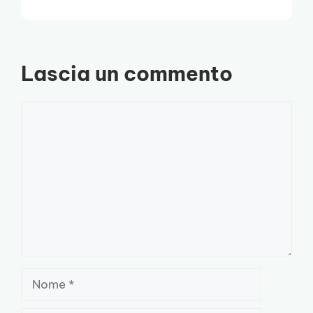
Lascia un commento
Commento
Nome