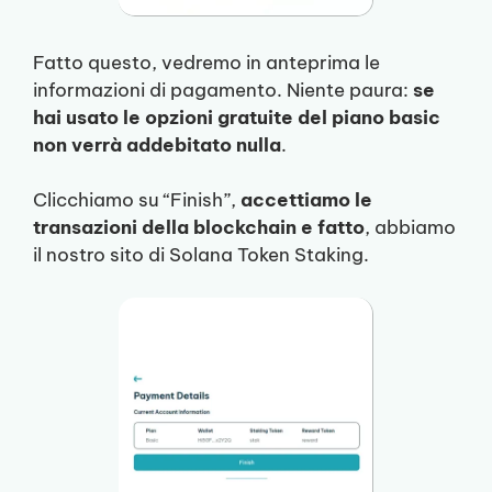
Fatto questo, vedremo in anteprima le
informazioni di pagamento. Niente paura:
se
hai usato le opzioni gratuite del piano basic
non verrà addebitato nulla
.
Clicchiamo su “Finish”,
accettiamo le
transazioni della blockchain e fatto
, abbiamo
il nostro sito di Solana Token Staking.