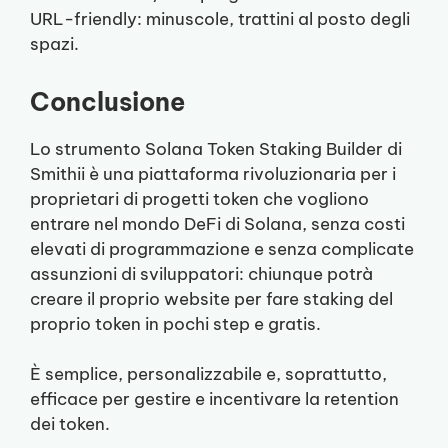
URL-friendly: minuscole, trattini al posto degli
spazi.
Conclusione
Lo strumento Solana Token Staking Builder di
Smithii è una piattaforma rivoluzionaria per i
proprietari di progetti token che vogliono
entrare nel mondo DeFi di Solana, senza costi
elevati di programmazione e senza complicate
assunzioni di sviluppatori: chiunque potrà
creare il proprio website per fare staking del
proprio token in pochi step e gratis.
È semplice, personalizzabile e, soprattutto,
efficace per gestire e incentivare la retention
dei token.