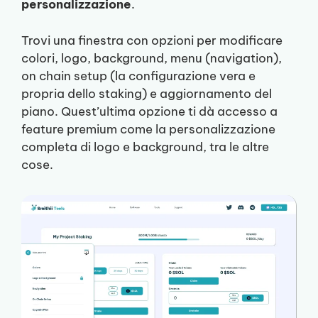
personalizzazione
.
Trovi una finestra con opzioni per modificare
colori, logo, background, menu (navigation),
on chain setup (la configurazione vera e
propria dello staking) e aggiornamento del
piano. Quest’ultima opzione ti dà accesso a
feature premium come la personalizzazione
completa di logo e background, tra le altre
cose.