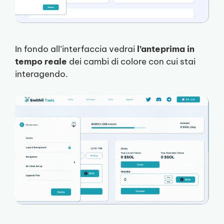
In fondo all’interfaccia vedrai
l’anteprima in
tempo reale
dei cambi di colore con cui stai
interagendo.