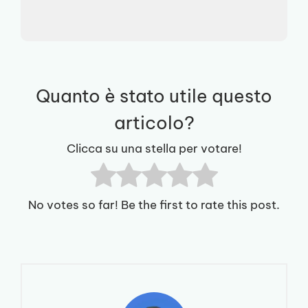
Quanto è stato utile questo
articolo?
Clicca su una stella per votare!
No votes so far! Be the first to rate this post.