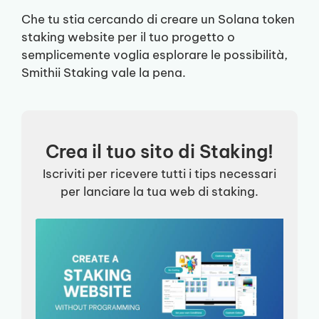
Che tu stia cercando di creare un Solana token
staking website per il tuo progetto o
semplicemente voglia esplorare le possibilità,
Smithii Staking vale la pena.
Crea il tuo sito di Staking!
Iscriviti per ricevere tutti i tips necessari
per lanciare la tua web di staking.