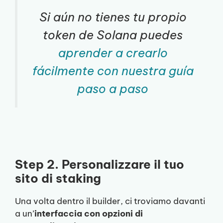
Si aún no tienes tu propio
token de Solana puedes
aprender a crearlo
fácilmente con nuestra guía
paso a paso
Step 2. Personalizzare il tuo
sito di staking
Una volta dentro il builder, ci troviamo davanti
a un’
interfaccia con opzioni di