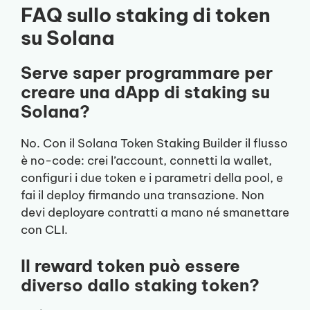
FAQ sullo staking di token
su Solana
Serve saper programmare per
creare una dApp di staking su
Solana?
No. Con il Solana Token Staking Builder il flusso
è no-code: crei l’account, connetti la wallet,
configuri i due token e i parametri della pool, e
fai il deploy firmando una transazione. Non
devi deployare contratti a mano né smanettare
con CLI.
Il reward token può essere
diverso dallo staking token?