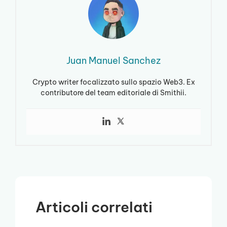
Juan Manuel Sanchez
Crypto writer focalizzato sullo spazio Web3. Ex
contributore del team editoriale di Smithii.
Articoli correlati