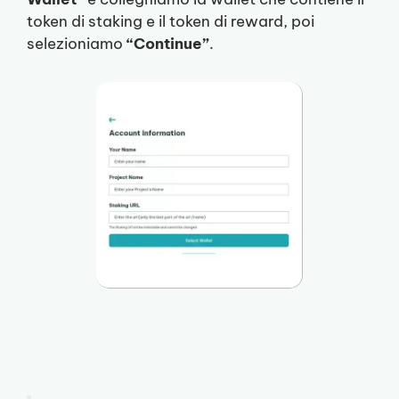
token di staking e il token di reward, poi
selezioniamo
“Continue”
.