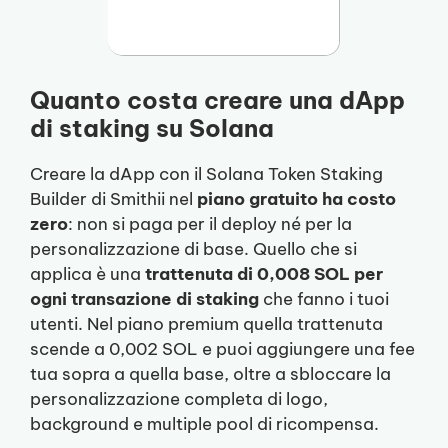
Quanto costa creare una dApp
di staking su Solana
Creare la dApp con il Solana Token Staking
Builder di Smithii nel
piano gratuito ha costo
zero
: non si paga per il deploy né per la
personalizzazione di base. Quello che si
applica è una
trattenuta di 0,008 SOL per
ogni transazione di staking
che fanno i tuoi
utenti. Nel piano premium quella trattenuta
scende a 0,002 SOL e puoi aggiungere una fee
tua sopra a quella base, oltre a sbloccare la
personalizzazione completa di logo,
background e multiple pool di ricompensa.