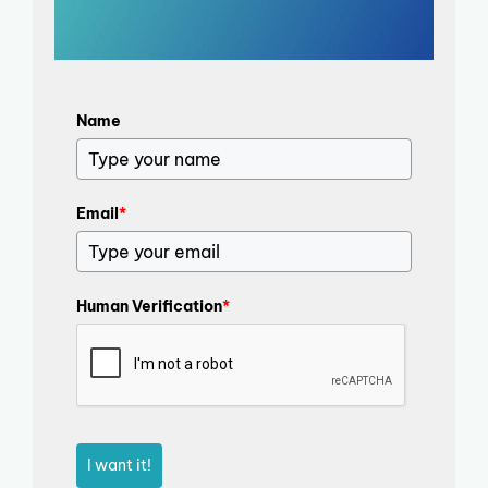
Name
Email
*
Human Verification
*
I want it!