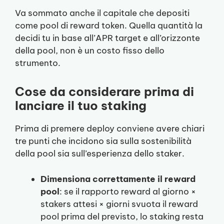
Va sommato anche il capitale che depositi
come pool di reward token. Quella quantità la
decidi tu in base all’APR target e all’orizzonte
della pool, non è un costo fisso dello
strumento.
Cose da considerare prima di
lanciare il tuo staking
Prima di premere deploy conviene avere chiari
tre punti che incidono sia sulla sostenibilità
della pool sia sull’esperienza dello staker.
Dimensiona correttamente il reward
pool
: se il rapporto reward al giorno ×
stakers attesi × giorni svuota il reward
pool prima del previsto, lo staking resta