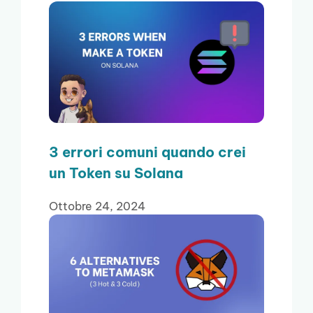
3 errori comuni quando crei
un Token su Solana
Ottobre 24, 2024