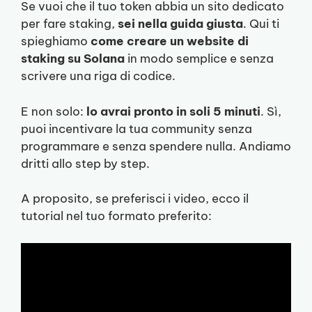
Se vuoi che il tuo token abbia un sito dedicato
per fare staking,
sei nella guida giusta
. Qui ti
spieghiamo
come creare un website di
staking su Solana
in modo semplice e senza
scrivere una riga di codice.
E non solo:
lo avrai pronto in soli 5 minuti
. Sì,
puoi incentivare la tua community senza
programmare e senza spendere nulla. Andiamo
dritti allo step by step.
A proposito, se preferisci i video, ecco il
tutorial nel tuo formato preferito: