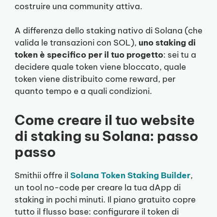
costruire una community attiva.
A differenza dello staking nativo di Solana (che
valida le transazioni con SOL),
uno staking di
token è specifico per il tuo progetto
: sei tu a
decidere quale token viene bloccato, quale
token viene distribuito come reward, per
quanto tempo e a quali condizioni.
Come creare il tuo website
di staking su Solana: passo
passo
Smithii offre il
Solana Token Staking Builder
,
un tool no-code per creare la tua dApp di
staking in pochi minuti. Il piano gratuito copre
tutto il flusso base: configurare il token di