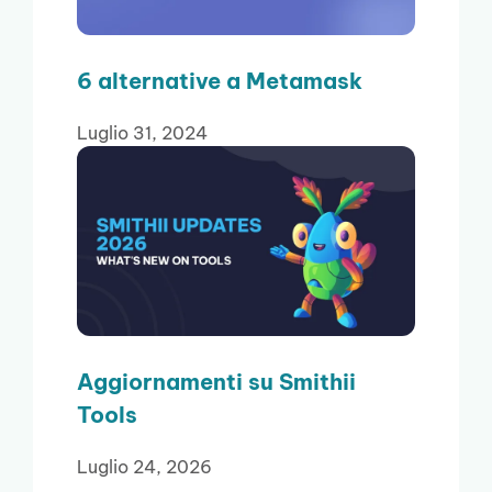
6 alternative a Metamask
Luglio 31, 2024
Aggiornamenti su Smithii
Tools
Luglio 24, 2026