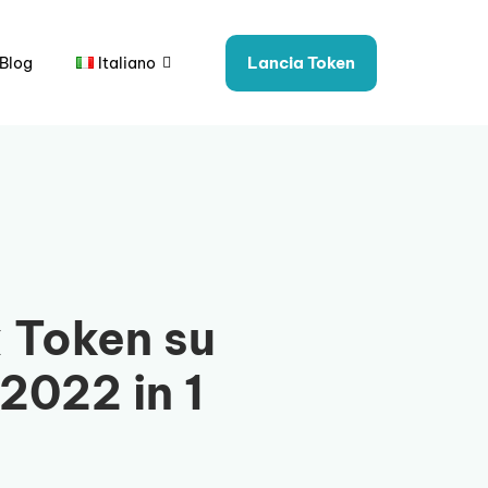
Lancia Token
Blog
Italiano
 Token su
2022 in 1