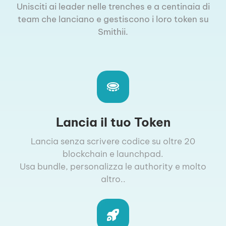
Unisciti ai leader nelle trenches e a centinaia di
team che lanciano e gestiscono i loro token su
Smithii.
Lancia il tuo Token
Lancia senza scrivere codice su oltre 20
blockchain e launchpad.
Usa bundle, personalizza le authority e molto
altro..