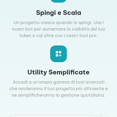
Spingi e Scala
Un progetto cresce quando lo spingi. Usa i
nostri bot per aumentare la visibilità del tuo
token o vai oltre con i nostri tool pro.
Utility Semplificate
Accedi a un'ampia gamma di tool avanzati
che renderanno il tuo progetto più attraente e
ne semplificheranno la gestione quotidiana.