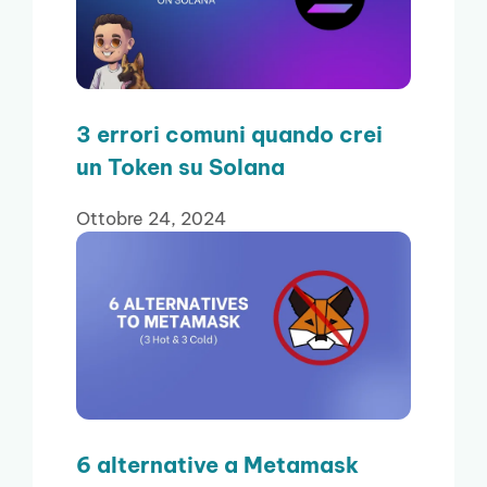
3 errori comuni quando crei
un Token su Solana
Ottobre 24, 2024
6 alternative a Metamask