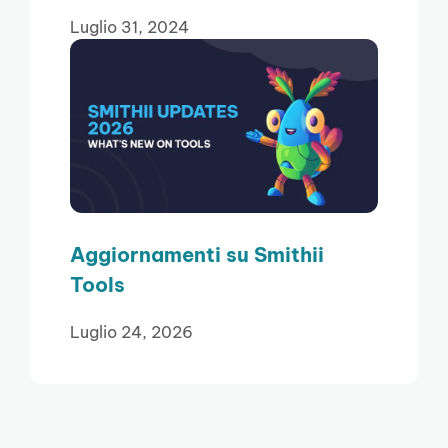
Luglio 31, 2024
Aggiornamenti su Smithii
Tools
Luglio 24, 2026