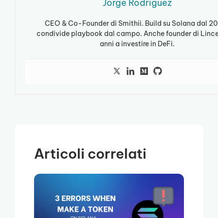
Jorge Rodriguez
CEO & Co-Founder di Smithii. Build su Solana dal 20
condivide playbook dal campo. Anche founder di Linc
anni a investire in DeFi.
Articoli correlati