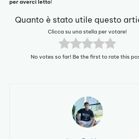
per averci letto
!
Quanto è stato utile questo art
Clicca su una stella per votare!
No votes so far! Be the first to rate this po