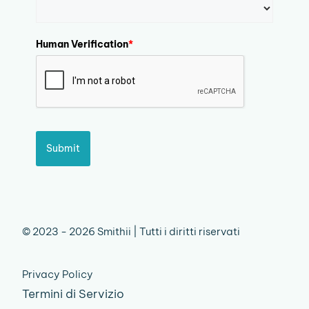
Human Verification
*
Submit
© 2023 - 2026 Smithii | Tutti i diritti riservati
Privacy Policy
Termini di Servizio