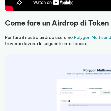
Come fare un Airdrop di Token
Per fare il nostro airdrop useremo
Polygon Multisen
troverai davanti la seguente interfaccia: