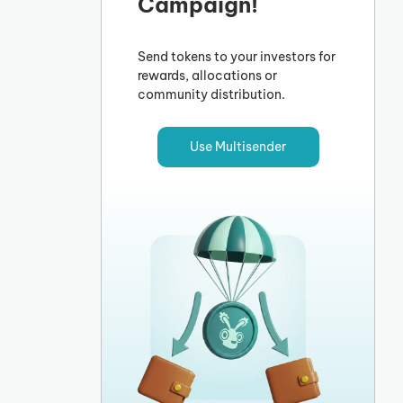
Campaign!
Send tokens to your investors for
rewards, allocations or
community distribution.
Use Multisender