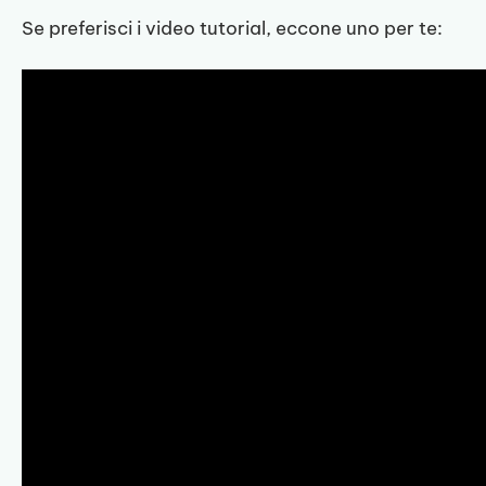
Se preferisci i video tutorial, eccone uno per te: