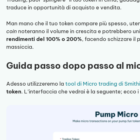
traduce in opportunità di acquisto e vendita.
Man mano che il tuo token compare più spesso, utent
coin
noteranno il volume in crescita e potrebbero uni
rendimenti del 100% o 200%
, facendo schizzare il 
massiccia.
Guida passo dopo passo al mi
Adesso utilizzeremo la
tool di Micro trading di Smithi
token
. L’interfaccia che vedrai è la seguente; ecco 