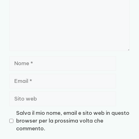
Nome
Email
Sito
web
Salva il mio nome, email e sito web in questo
browser per la prossima volta che
commento.