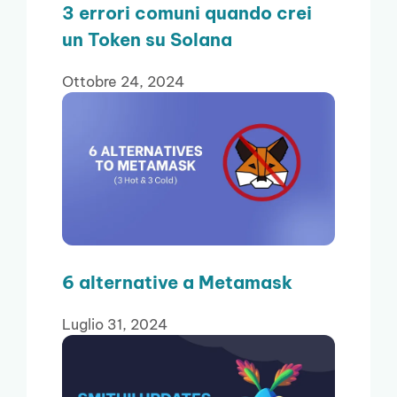
3 errori comuni quando crei
un Token su Solana
Ottobre 24, 2024
6 alternative a Metamask
Luglio 31, 2024