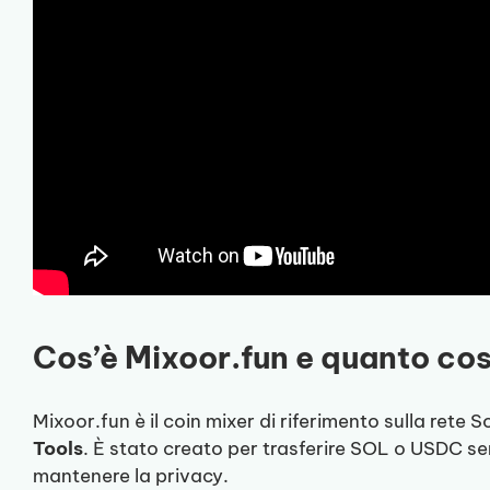
Cos’è Mixoor.fun e quanto co
Mixoor.fun è il coin mixer di riferimento sulla rete 
Tools
. È stato creato per trasferire SOL o USDC se
mantenere la privacy.