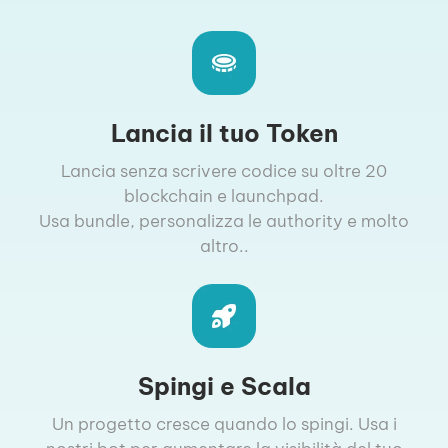
Lancia il tuo Token
Lancia senza scrivere codice su oltre 20
blockchain e launchpad.
Usa bundle, personalizza le authority e molto
altro..
Spingi e Scala
Un progetto cresce quando lo spingi. Usa i