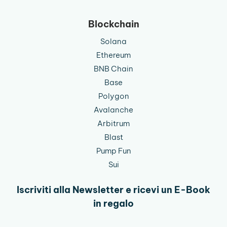
Blockchain
Solana
Ethereum
BNB Chain
Base
Polygon
Avalanche
Arbitrum
Blast
Pump Fun
Sui
Iscriviti alla Newsletter e ricevi un E-Book
in regalo