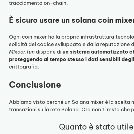
tracciamento on-chain.
È sicuro usare un solana coin mixe
Ogni coin mixer ha la propria infrastruttura tecnolo
solidità del codice sviluppato e dalla reputazione d
Mixoor.fun
dispone di
un sistema automatizzato che
proteggendo al tempo stesso i dati sensibili degli
crittografia.
Conclusione
Abbiamo visto perché un Solana mixer è la scelta m
transazioni sulla rete Solana. Ora non ti resta che 
Quanto è stato util