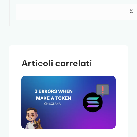
Articoli correlati