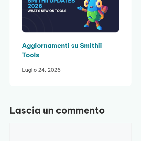
Aggiornamenti su Smithii
Tools
Luglio 24, 2026
Lascia un commento
Commento