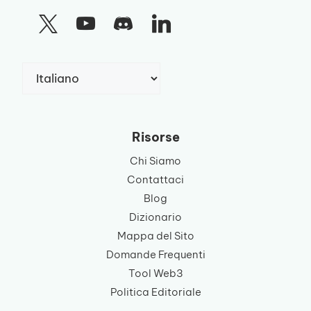
Scegli
una
lingua
Risorse
Chi Siamo
Contattaci
Blog
Dizionario
Mappa del Sito
Domande Frequenti
Tool Web3
Politica Editoriale