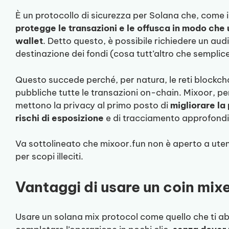
È un protocollo di sicurezza per Solana che, come 
protegge le transazioni e le offusca in modo che
wallet
. Detto questo, è possibile richiedere un audit
destinazione dei fondi (cosa tutt’altro che semplice
Questo succede perché, per natura, le reti blockch
pubbliche tutte le transazioni on-chain. Mixoor, pe
mettono la privacy al primo posto di
migliorare la
rischi di esposizione
e di tracciamento approfondi
Va sottolineato che mixoor.fun non è aperto a uten
per scopi illeciti.
Vantaggi di usare un coin mix
Usare un solana mix protocol come quello che ti 