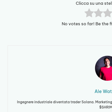
Clicca su una stel
No votes so far! Be the fi
Ale Wat
Ingegnere industriale diventata trader Solana. Marketing
$SHRIM