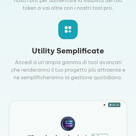
nostri bot per aumentare la visibilità del tuo
token o vai oltre con i nostri tool pro.
Utility Semplificate
Accedi a un'ampia gamma di tool avanzati
che renderanno il tuo progetto più attraente e
ne semplificheranno la gestione quotidiana.