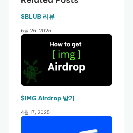
$BLUB 리뷰
6월 26, 2025
$IMG Airdrop 받기
4월 17, 2025