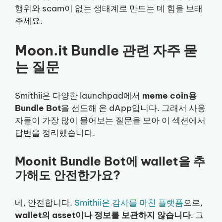
행위와 scam이 없는 생태계로 만드는 데 힘을 보태
주세요.
Moon.it Bundle 관련 자주 묻
는 질문
Smithii은 다양한 launchpad에서
meme coin용
Bundle Bot
을 선도해 온 dApp입니다. 그래서 사용
자들이 가장 많이 물어보는 질문을 모아 이 섹션에서
답변을 정리했습니다.
Moonit Bundle Bot에 wallet을 추
가해도 안전한가요?
네, 안전합니다.
Smithii은 감사를 마친 플랫폼
으로,
wallet의 asset이나 정보를 보관하지 않습니다
. 그