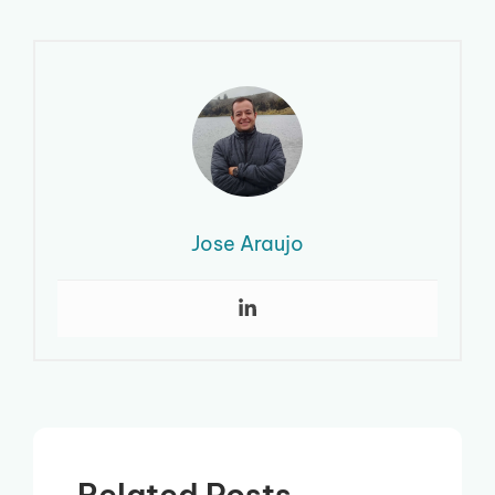
Jose Araujo
Related Posts