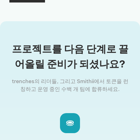
프로젝트를 다음 단계로 끌
어올릴 준비가 되셨나요?
trenches의 리더들, 그리고 Smithii에서 토큰을 런
칭하고 운영 중인 수백 개 팀에 합류하세요.