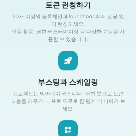
토큰 런칭하기
20개 이상의 블록체인과 launchpad에서 코딩 없
이 런칭하세요.
번들 활용, 권한 커스터마이징 등 다양한 기능을 사
용할 수 있습니다.
부스팅과 스케일링
프로젝트는 밀어줘야 커집니다. 저희 봇으로 토큰
노출을 키우거나, 프로 도구로 한 단계 더 나아가 보
세요.