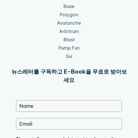
Base
Polygon
Avalanche
Arbitrum
Blast
Pump Fun
Sui
뉴스레터를 구독하고 E-Book을 무료로 받아보
세요