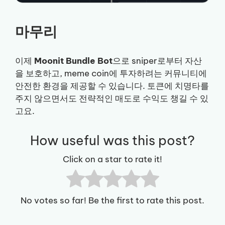
마무리
이제
Moonit Bundle Bot
으로 sniper로부터 자산
을 보호하고, meme coin에 투자하려는 커뮤니티에
안전한 환경을 제공할 수 있습니다. 토큰에 치명타를
주지 않으면서도 전략적인 매도로 수익도 챙길 수 있
고요.
How useful was this post?
Click on a star to rate it!
No votes so far! Be the first to rate this post.