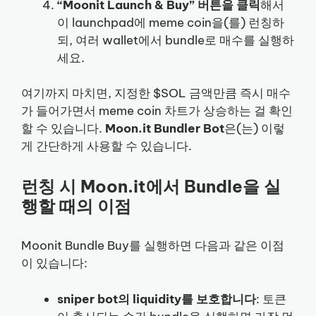
“Moonit Launch & Buy” 버튼을 클릭
해서
이 launchpad에 meme coin을(를) 런칭하
되, 여러 wallet에서 bundle로 매수를 실행하
세요.
여기까지 마치면, 지정한 $SOL 금액만큼 즉시 매수
가 들어가면서 meme coin 차트가 상승하는 걸 확인
할 수 있습니다.
Moon.it Bundler Bot
은(는) 이렇
게 간단하게 사용할 수 있습니다.
런칭 시 Moon.it에서 Bundle을 실
행할 때의 이점
Moonit Bundle Buy를 실행하면 다음과 같은 이점
이 있습니다:
sniper bot의 liquidity를 보호합니다
: 토큰