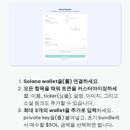
Solana wallet을(를) 연결하세요
.
모든 항목을 채워 토큰을 커스터마이징하세
요
: 이름, ticker(심볼), 설명, 이미지, 그리고
소셜 링크도 추가할 수 있습니다.
최대 3개의 wallet을 추가로 입력
하세요.
private key을(를) 붙여넣고, 초기 bundle에
서 매수할 $SOL 금액을 선택하면 됩니다.