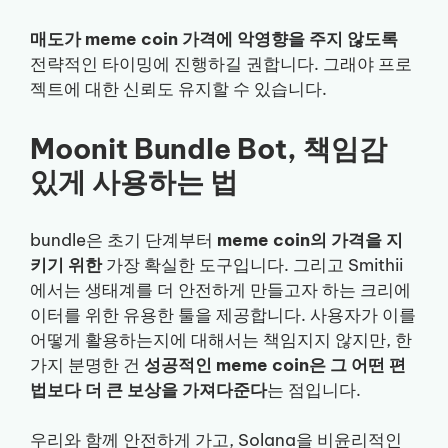
매도가 meme coin 가격에 악영향을 주지 않도록
전략적인 타이밍에 진행하길 권합니다. 그래야 프로
젝트에 대한 신뢰도 유지할 수 있습니다.
Moonit Bundle Bot, 책임감
있게 사용하는 법
bundle은 초기 단계부터
meme coin의 가격을 지
키기 위한
가장 확실한 도구입니다. 그리고 Smithii
에서는 생태계를 더 안전하게 만들고자 하는 크리에
이터를 위한 유용한 툴을 제공합니다. 사용자가 이를
어떻게 활용하는지에 대해서는 책임지지 않지만, 한
가지 분명한 건
성공적인 meme coin은 그 어떤 편
법보다 더 큰 보상을 가져다준다
는 점입니다.
우리와 함께 안전하게 가고, Solana을 비윤리적인