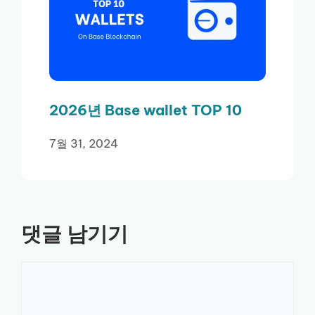
2026년 Base wallet TOP 10
7월 31, 2024
댓글 남기기
댓
글