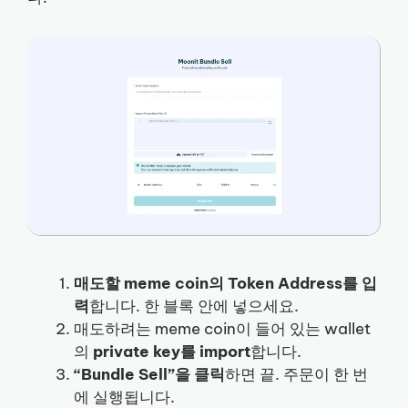
매도할 meme coin의 Token Address를 입
력
합니다. 한 블록 안에 넣으세요.
매도하려는 meme coin이 들어 있는 wallet
의
private key를 import
합니다.
“Bundle Sell”을 클릭
하면 끝. 주문이 한 번
에 실행됩니다.