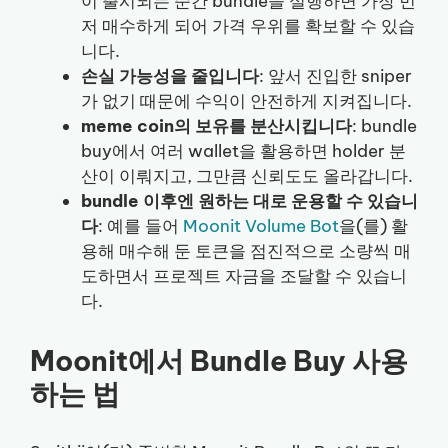
이 출시되는 순간 bundle을 실행하면 가장 먼
저 매수하게 되어 가격 우위를 확보할 수 있습
니다.
손실 가능성을 줄입니다
: 앞서 진입한 sniper
가 없기 때문에 수익이 안전하게 지켜집니다.
meme coin의 보유를 분산시킵니다
: bundle
buy에서 여러 wallet을 활용하면 holder 분
산이 이뤄지고, 그만큼 신뢰도도 올라갑니다.
bundle 이후엔 원하는 대로 운용할 수 있습니
다
: 예를 들어
Moonit Volume Bot
을(를) 활
용해 매수해 둔 토큰을 점진적으로 소량씩 매
도하면서 프로젝트 자금을 조달할 수 있습니
다.
Moonit에서 Bundle Buy 사용
하는 법