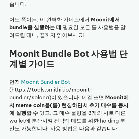
습니다.
어느 쪽이든, 이 완벽한 가이드에서
Moonit에서
bundle을 실행하는 데
필요한 모든 툴 사용법을 알
려드릴 테니, 끝까지 읽어보세요!
Moonit Bundle Bot 사용법 단
계별 가이드
먼저
Moonit Bundler Bot
(https://tools.smithii.io/moonit-
bundler/solana)이 있습니다. 이걸 쓰면
Moonit에
서 meme coin을(를) 런칭하면서 초기 매수를 동시
에 실행
할 수 있고, 그 매수 물량을 3개의 서로 다른
wallet에 분산시켜 전략적 매도를 위한 holding 분
산도 가능합니다. 사용 방법은 다음과 같습니다: