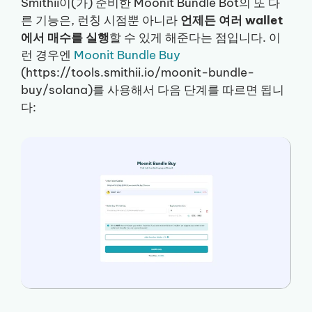
Smithii이(가) 준비한 Moonit Bundle Bot의 또 다
른 기능은, 런칭 시점뿐 아니라
언제든 여러 wallet
에서 매수를 실행
할 수 있게 해준다는 점입니다. 이
런 경우엔
Moonit Bundle Buy
(https://tools.smithii.io/moonit-bundle-
buy/solana)를 사용해서 다음 단계를 따르면 됩니
다: