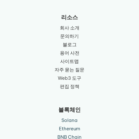
language
리소스
회사 소개
문의하기
블로그
용어 사전
사이트맵
자주 묻는 질문
Web3 도구
편집 정책
블록체인
Solana
Ethereum
BNB Chain