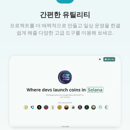
간편한 유틸리티
프로젝트를 더 매력적으로 만들고 일상 운영을 한결
쉽게 해줄 다양한 고급 도구를 이용해 보세요.