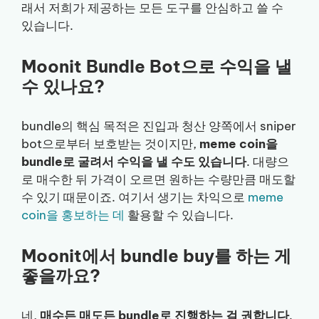
래서 저희가 제공하는 모든 도구를 안심하고 쓸 수
있습니다.
Moonit Bundle Bot으로 수익을 낼
수 있나요?
bundle의 핵심 목적은 진입과 청산 양쪽에서 sniper
bot으로부터 보호받는 것이지만,
meme coin을
bundle로 굴려서 수익을 낼 수도 있습니다
. 대량으
로 매수한 뒤 가격이 오르면 원하는 수량만큼 매도할
수 있기 때문이죠. 여기서 생기는 차익으로
meme
coin을 홍보하는 데
활용할 수 있습니다.
Moonit에서 bundle buy를 하는 게
좋을까요?
네,
매수든 매도든 bundle로 진행하는 걸 권합니다
.