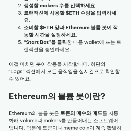
생성할 makers 수를 선택하세요
.
트랜잭션에 사용할 $ETH 수량을 입력하세
요
.
소비할 $ETH 양과 Ethereum 볼륨 봇이 작
동할 시간을 설정하세요
.
“Start Bot”을 클릭
한 다음 wallet에 뜨는 트
랜잭션을 승인하세요.
이걸 마치면 봇이 작동을 시작합니다. 하단의
“Logs” 섹션에서 모든 움직임을 실시간으로 확인할
수 있어요.
Ethereum의 볼륨 봇이란?
Ethereum의 볼륨 봇은
토큰의 매수와 매도
를 자동
화해 volume과 makers를 만들어내는 소프트웨어
입니다. 덕분에 토큰이나 meme coin이 계속 활발하