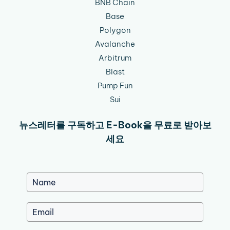
BNB Chain
Base
Polygon
Avalanche
Arbitrum
Blast
Pump Fun
Sui
뉴스레터를 구독하고 E-Book을 무료로 받아보
세요