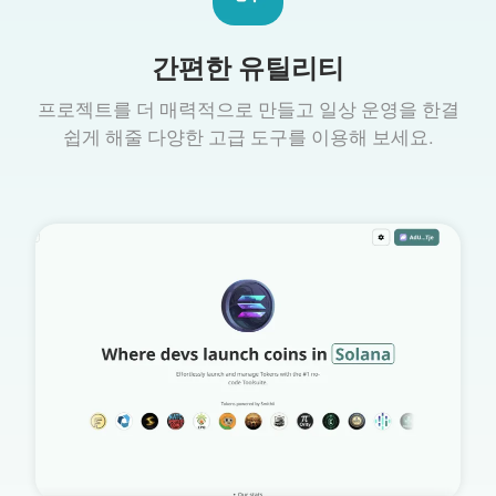
간편한 유틸리티
프로젝트를 더 매력적으로 만들고 일상 운영을 한결
쉽게 해줄 다양한 고급 도구를 이용해 보세요.