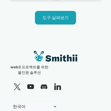
도구 살펴보기
web3 프로젝트를 위한
올인원 솔루션
Choose
a