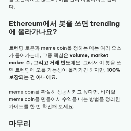
다.
Ethereum에서 봇을 쓰면 trending
에 올라가나요?
트렌딩 토큰과 meme coin을 정하는 데는 여러 요소
가 들어가는데, 그중 핵심은
volume, market
maker 수, 그리고 거래 빈도
예요. 그래서 이 봇을 쓰
면 트렌딩에 오를 가능성이 올라가긴 하지만,
100%
보장되는 건 아니에요
.
meme coin를 확실히 성공시키고 싶다면, 바이럴
meme coin을 만들어서 수익을 내는 방법을 정리한
가이드를 한 번 확인해 보세요.
마무리