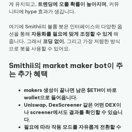
게 유지되고,
트렌딩에 오를 확률이 높아지며
, 커뮤
니티에 hype 효과가 생깁니다.
여기에 Smithii의 볼륨 봇은 인터페이스의 다양한 옵
션을 통해
자동화를 필요에 맞게 조정할 수 있게
해
줍니다. 그래서
코딩 없이
, 그리고 가장 저렴한 방식
으로 봇을 사용할 수 있어요.
Smithii의 market maker bot이 주
는 추가 혜택
makers 생성이 끝나면 남은 $ETH이 바로
wallet으로 들어옵니다
.
Uniswap, DexScreener 같은 어떤 DEX이
나 screener에서도 결과를 확인할 수 있습니
다
.
필요에 따라 작동 모드를 자유롭게 전환할 수