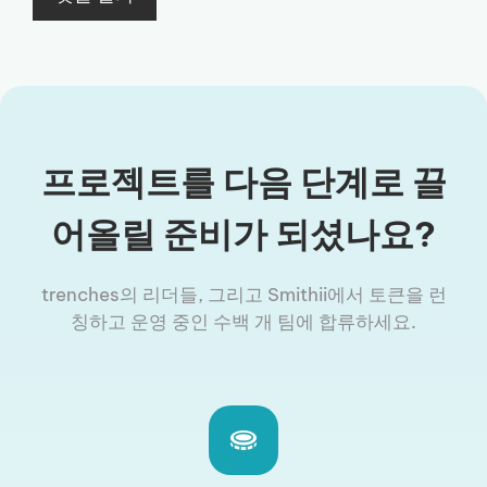
프로젝트를 다음 단계로 끌
어올릴 준비가 되셨나요?
trenches의 리더들, 그리고 Smithii에서 토큰을 런
칭하고 운영 중인 수백 개 팀에 합류하세요.