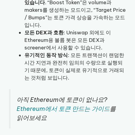
있습니다
. “Boost Token”은 volume과
makers를 생성하는 모드이고, “Target Price
/ Bumps”는 토큰 가격 상승을 가속하는 모드
입니다.
모든 DEX과 호환
: Uniswap 외에도 이
Ethereum용 볼륨 봇은 모든 DEX과
screener에서 사용할 수 있습니다.
유기적인 동작 방식
: 모든 트랜잭션이 랜덤한
시간 지연과 완전히 임의의 수량으로 실행되
기 때문에, 토큰이 실제로 유기적으로 거래되
는 것처럼 보입니다.
아직 Ethereum에 토큰이 없나요?
Ethereum에서 토큰 만드는 가이드
를
읽어보세요