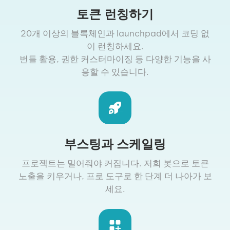
토큰 런칭하기
20개 이상의 블록체인과 launchpad에서 코딩 없
이 런칭하세요.
번들 활용, 권한 커스터마이징 등 다양한 기능을 사
용할 수 있습니다.
부스팅과 스케일링
프로젝트는 밀어줘야 커집니다. 저희 봇으로 토큰
노출을 키우거나, 프로 도구로 한 단계 더 나아가 보
세요.