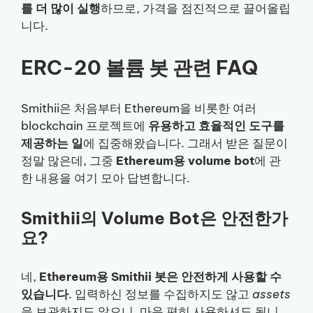
를 더 많이 실행
하므로, 가격을 점진적으로 끌어올립
니다.
ERC-20 볼륨 봇 관련 FAQ
Smithii은 처음부터 Ethereum을 비롯한 여러
blockchain 프로젝트에
유용하고 효율적인 도구를
제공하는 일
에 집중해왔습니다. 그래서 받은 질문이
정말 많은데, 그중
Ethereum용 volume bot
에 관
한 내용을 여기 모아 답변합니다.
Smithii의 Volume Bot은 안전한가
요?
네,
Ethereum용 Smithii 봇은 안전하게 사용할 수
있습니다
. 입력하신 정보를 수집하지도 않고
assets
을 보관하지도 않으니, 마음 편히 사용하셔도 됩니