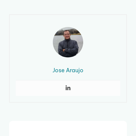
Jose Araujo