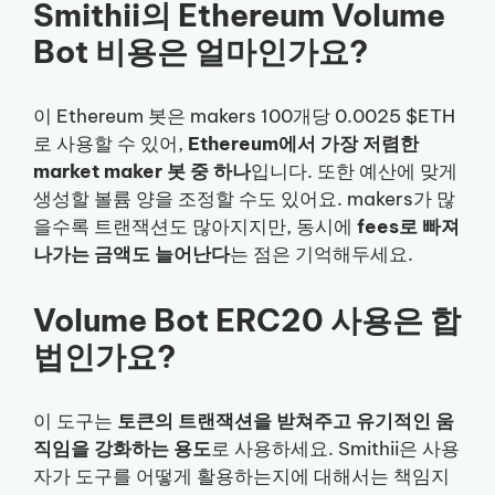
Smithii의 Ethereum Volume
Bot 비용은 얼마인가요?
이 Ethereum 봇은 makers 100개당 0.0025 $ETH
로 사용할 수 있어,
Ethereum에서 가장 저렴한
market maker 봇 중 하나
입니다. 또한 예산에 맞게
생성할 볼륨 양을 조정할 수도 있어요. makers가 많
을수록 트랜잭션도 많아지지만, 동시에
fees로 빠져
나가는 금액도 늘어난다
는 점은 기억해두세요.
Volume Bot ERC20 사용은 합
법인가요?
이 도구는
토큰의 트랜잭션을 받쳐주고 유기적인 움
직임을 강화하는 용도
로 사용하세요. Smithii은 사용
자가 도구를 어떻게 활용하는지에 대해서는 책임지