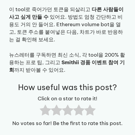
이 tool로 죽어가던 토큰을 되살리고
다른 사람들이
사고 싶게 만들 수
있어요. 방법도 엄청 간단하고 비
용도 거의 안 들어요. Ethereum volume bot을 열
고, 토큰 주소를 붙여넣은 다음, 차트가 바로 반응하
는 걸 확인해 보세요.
뉴스레터를 구독하면 최신 소식, 각 tool을 200% 활
용하는 프로 팁, 그리고
Smithii 경품 이벤트 참여 기
회
까지 받아볼 수 있어요.
How useful was this post?
Click on a star to rate it!
No votes so far! Be the first to rate this post.