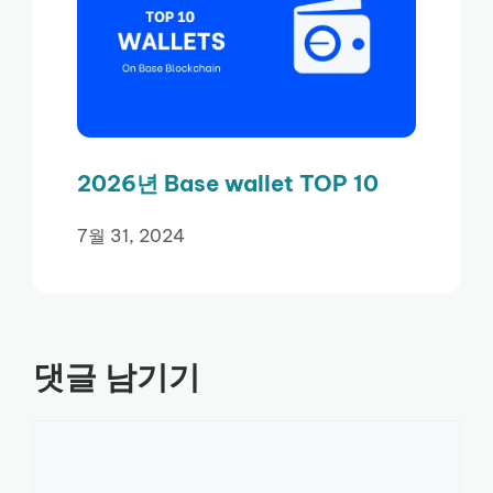
2026년 Base wallet TOP 10
7월 31, 2024
댓글 남기기
댓
글