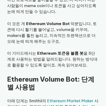
사람들이 meme coin이나 토큰을 사고 싶어지도록
눈에 띄게 만들 수 있습니다.
이 모든 게
Ethereum Volume Bot
덕분입니다. 토
큰에 다시 활기를 불어넣고, volume을 키우며,
makers를 훨씬 늘리고, 지속적인 트랜잭션으로 더
오래 눈에 띄게 해주는 도구죠.
이 가이드에서는
Ethereum 토큰용 볼륨 봇
을 5단
계로 사용하는 방법을 알려드립니다. 원하는 방식대
로 활용할 수 있도록 말이죠. 계속 읽어보세요.
Ethereum Volume Bot: 단계
별 사용법
아래 단계는 Smithii의
Ethereum Market Maker
사