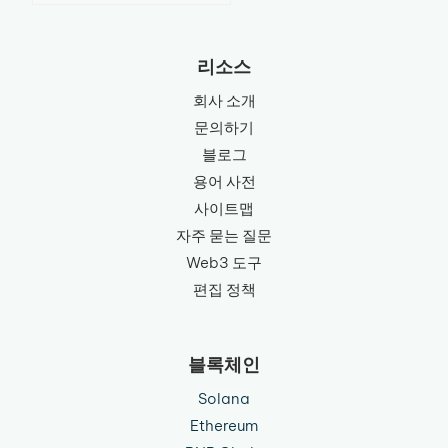
language
리소스
회사 소개
문의하기
블로그
용어 사전
사이트맵
자주 묻는 질문
Web3 도구
편집 정책
블록체인
Solana
Ethereum