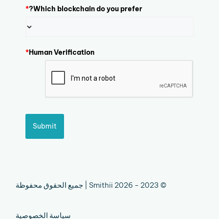
*
Which blockchain do you prefer?
*
Human Verification
Submit
© 2023 - 2026 Smithii | جميع الحقوق محفوظة
سياسة الخصوصية