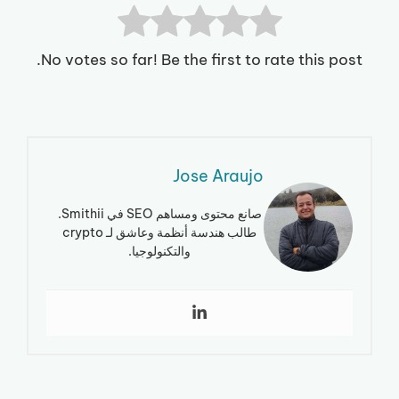
No votes so far! Be the first to rate this post.
Jose Araujo
صانع محتوى ومساهم SEO في Smithii.
طالب هندسة أنظمة وعاشق لـ crypto
والتكنولوجيا.