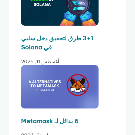
3+1 طرق لتحقيق دخل سلبي
في Solana
أغسطس 11, 2025
6 بدائل لـ Metamask