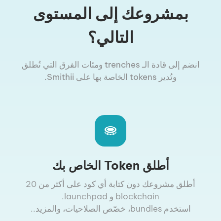
بمشروعك إلى المستوى
التالي؟
انضم إلى قادة الـ trenches ومئات الفرق التي تُطلق
وتُدير tokens الخاصة بها على Smithii.
أطلق Token الخاص بك
أطلق مشروعك دون كتابة أي كود على أكثر من 20
blockchain و launchpad.
استخدم bundles، خصّص الصلاحيات، والمزيد..