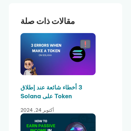
مقالات ذات صلة
3 أخطاء شائعة عند إطلاق
Token على Solana
أكتوبر 24, 2024