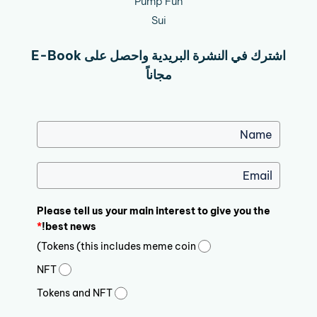
Pump Fun
Sui
اشترك في النشرة البريدية واحصل على E-Book
مجاناً
Please tell us your main interest to give you the
*
best news!
Tokens (this includes meme coin)
NFT
Tokens and NFT