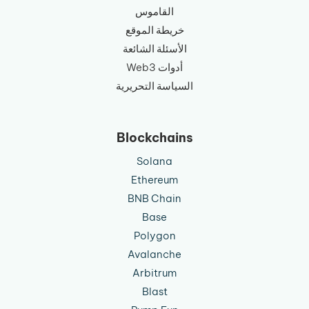
القاموس
خريطة الموقع
الأسئلة الشائعة
أدوات Web3
السياسة التحريرية
Blockchains
Solana
Ethereum
BNB Chain
Base
Polygon
Avalanche
Arbitrum
Blast