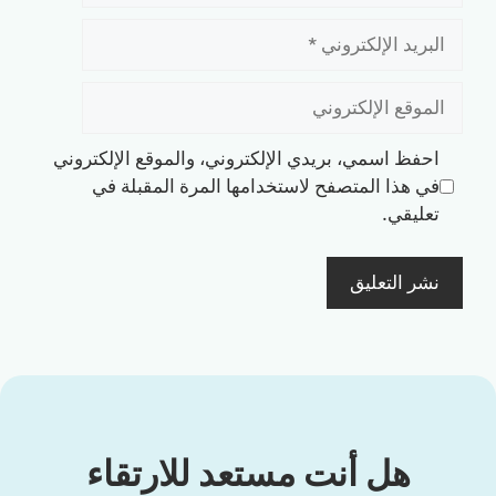
البريد
الإلكتروني
الموقع
الإلكتروني
احفظ اسمي، بريدي الإلكتروني، والموقع الإلكتروني
في هذا المتصفح لاستخدامها المرة المقبلة في
تعليقي.
هل أنت مستعد للارتقاء