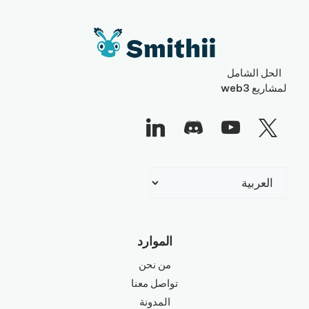
الحل الشامل
لمشاريع web3
اختر
لغة
الموارد
من نحن
تواصل معنا
المدونة