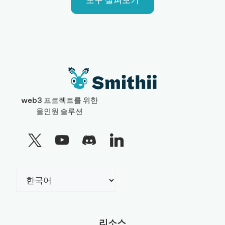
web3 프로젝트를 위한
올인원 솔루션
Choose
a
language
리소스