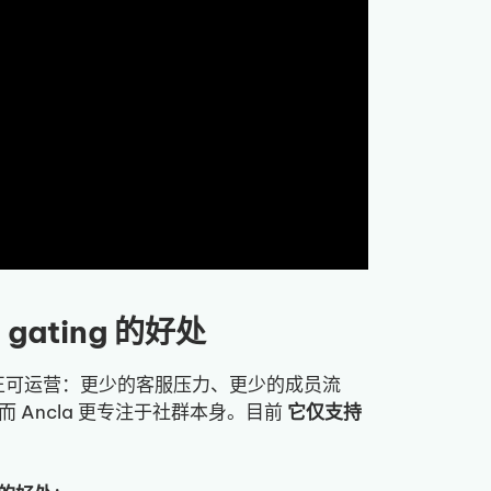
n gating 的好处
正可运营：更少的客服压力、更少的成员流
 Ancla 更专注于社群本身。目前
它仅支持