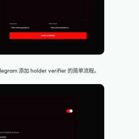
gram 添加 holder verifier 的简单流程。