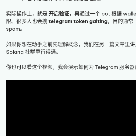
实际操作上，就是
开启验证
，再通过一个 bot 根据 w
限。很多人也会搜
telegram token gaiting
，目的通常一
spam。
如果你想在动手之前先理解概念，我们在另一篇文章里讲
Solana 社群里行得通。
你也可以看这个视频，我会演示如何为 Telegram 服务器配置 