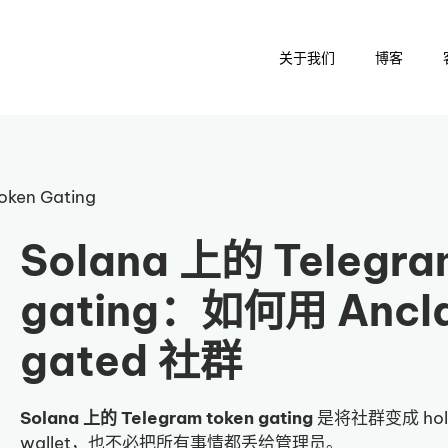
关于我们
博客
oken Gating
Solana 上的 Telegra
gating：如何用 Ancla
gated 社群
Solana 上的 Telegram token gating
是将社群变成 ho
wallet，也不必把所有事情都丢给管理员。