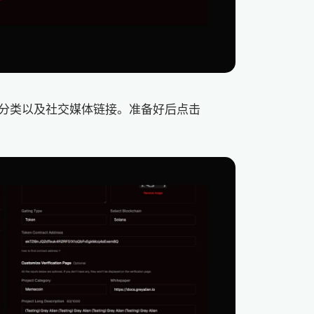
分类以及社交媒体链接。准备好后点击