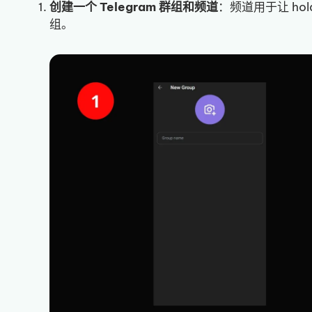
创建一个 Telegram 群组和频道
：频道用于让 hol
组。