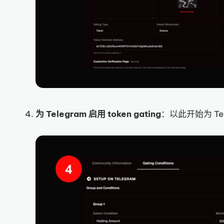
为 Telegram 启用 token gating
：以此开始为 Tele