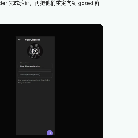
der 完成验证，再把他们重定向到 gated 群