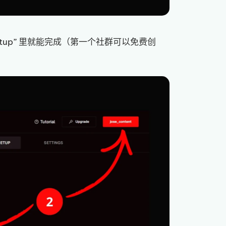
y Setup” 里就能完成（第一个社群可以免费创