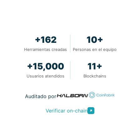
+162
10+
Herramientas creadas
Personas en el equipo
+15,000
11+
Usuarios atendidos
Blockchains
Auditado por
Verificar on-chain