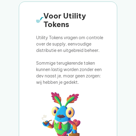
Voor Utility
Tokens
Utility Tokens vragen om controle
over de supply, eenvoudige
distributie en uitgebreid beheer.
Sommige terugkerende taken
kunnen lastig worden zonder een
dev naast je, maar geen zorgen:
wij hebben je gedekt.