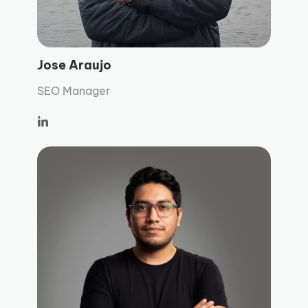
Jose Araujo
SEO Manager