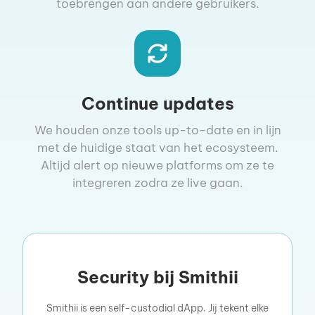
toebrengen aan andere gebruikers.
Continue updates
We houden onze tools up-to-date en in lijn
met de huidige staat van het ecosysteem.
Altijd alert op nieuwe platforms om ze te
integreren zodra ze live gaan.
Security bij Smithii
Smithii is een self-custodial dApp. Jij tekent elke