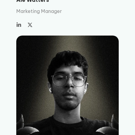
Marketing Manager