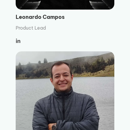
Leonardo Campos
Product Lead