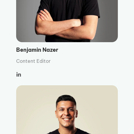
Benjamin Nazer
Content Editor