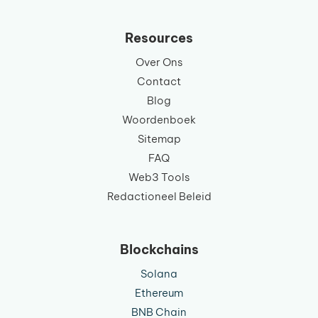
taal
Resources
Over Ons
Contact
Blog
Woordenboek
Sitemap
FAQ
Web3 Tools
Redactioneel Beleid
Blockchains
Solana
Ethereum
BNB Chain