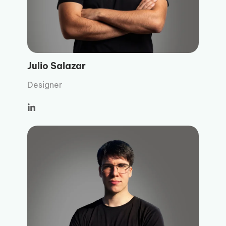
Julio Salazar
Designer