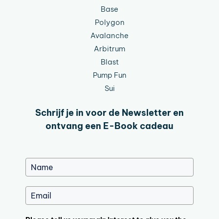
Base
Polygon
Avalanche
Arbitrum
Blast
Pump Fun
Sui
Schrijf je in voor de Newsletter en
ontvang een E-Book cadeau