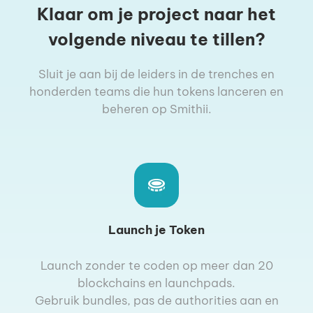
Klaar om je project naar het
volgende niveau te tillen?
Sluit je aan bij de leiders in de trenches en
honderden teams die hun tokens lanceren en
beheren op Smithii.
Launch je Token
Launch zonder te coden op meer dan 20
blockchains en launchpads.
Gebruik bundles, pas de authorities aan en