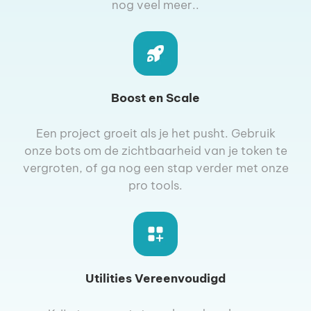
nog veel meer..
Boost en Scale
Een project groeit als je het pusht. Gebruik
onze bots om de zichtbaarheid van je token te
vergroten, of ga nog een stap verder met onze
pro tools.
Utilities Vereenvoudigd