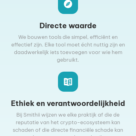
Directe waarde
We bouwen tools die simpel, efficiënt en
effectief zijn. Elke tool moet écht nuttig zijn en
daadwerkelijk iets toevoegen voor wie hem
gebruikt.
Ethiek en verantwoordelijkheid
Bij Smithii wijzen we elke praktijk af die de
reputatie van het crypto-ecosysteem kan
schaden of die directe financiële schade kan