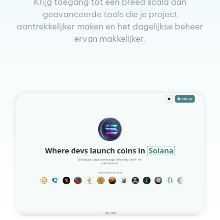
Krijg toegang tot een breed scala aan
geavanceerde tools die je project
aantrekkelijker maken en het dagelijkse beheer
ervan makkelijker.