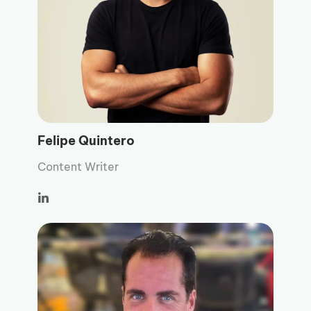
Felipe Quintero
Content Writer