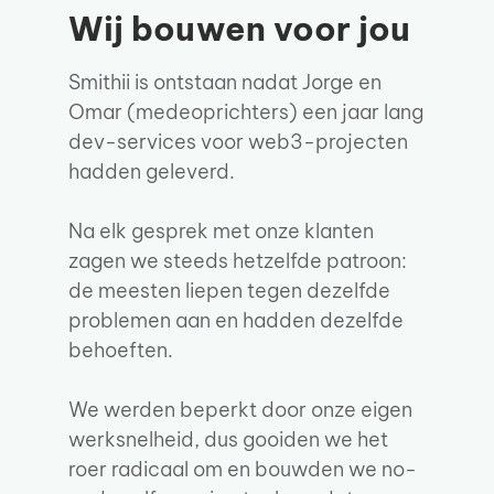
Wij bouwen voor jou
Smithii is ontstaan nadat Jorge en
Omar (medeoprichters) een jaar lang
dev-services voor web3-projecten
hadden geleverd.
Na elk gesprek met onze klanten
zagen we steeds hetzelfde patroon:
de meesten liepen tegen dezelfde
problemen aan en hadden dezelfde
behoeften.
We werden beperkt door onze eigen
werksnelheid, dus gooiden we het
roer radicaal om en bouwden we no-