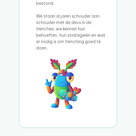
bestond.
We staan al jaren schouder aan
schouder met de devs in de
trenches: we kennen hun
behoeften, hun strategieën en wat
er nodig is om trenching goed te
doen.