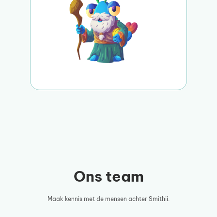
Ons team
Maak kennis met de mensen achter Smithii.