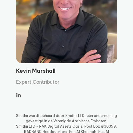
Kevin Marshall
Expert Contributor
Smithii wordt beheerd door Smithii LTD, een onderneming
gevestigd in de Verenigde Arabische Emiraten.
Smithii LTD - RAK Digital Assets Oasis, Post Box #30099,
RAKBANK Headquarters, Ras Al Khaimah, Ras Al