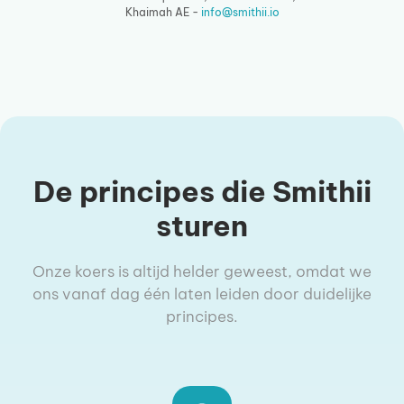
Khaimah AE -
info@smithii.io
De principes die Smithii
sturen
Onze koers is altijd helder geweest, omdat we
ons vanaf dag één laten leiden door duidelijke
principes.