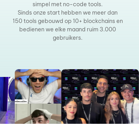
simpel met no-code tools.
Sinds onze start hebben we meer dan
150 tools gebouwd op 10+ blockchains en
bedienen we elke maand ruim 3.000
gebruikers.