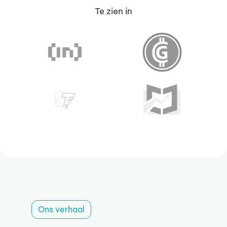
Te zien in
Ons verhaal