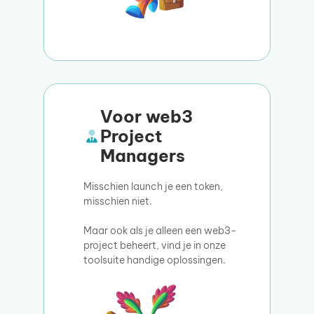
Voor web3
Project
Managers
Misschien launch je een token,
misschien niet.
Maar ook als je alleen een web3-
project beheert, vind je in onze
toolsuite handige oplossingen.