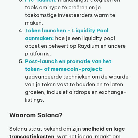
tools om hype te creëren en je
toekomstige investeerders warm te
maken.
Token launchen – Liquidity Pool
aanmaken:
hoe je een liquidity pool
opzet en beheert op Raydium en andere
platforms.
Post-launch en promotie van het
token- of memecoin-project:
geavanceerde technieken om de waarde
van je token vast te houden en te laten
groeien, inclusief airdrops en exchange-
listings.
Waarom Solana?
Solana staat bekend om zijn
snelheid en lage
transactiekosten
, wat het ideaal maakt om