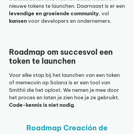
nieuwe tokens te launchen. Daarnaast is er een
levendige en groeiende community
, vol
kansen
voor developers en ondernemers.
Roadmap om succesvol een
token te launchen
Voor elke stap bij het launchen van een token
of memecoin op Solana is er een tool van
Smithii die het oplost. We nemen je mee door
het proces en laten je zien hoe je ze gebruikt.
Code-kennis is niet nodig
.
Roadmap Creación de