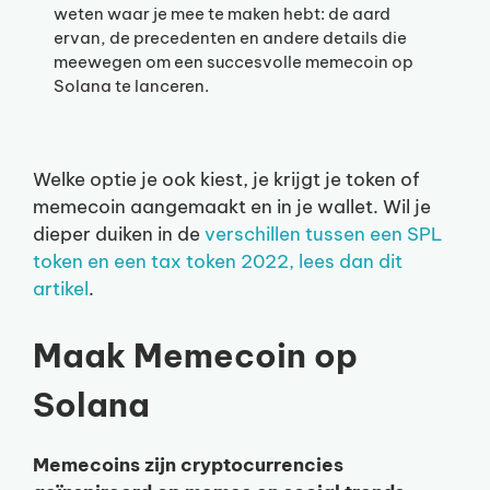
weten waar je mee te maken hebt: de aard
ervan, de precedenten en andere details die
meewegen om een succesvolle memecoin op
Solana te lanceren.
Welke optie je ook kiest, je krijgt je token of
memecoin aangemaakt en in je wallet. Wil je
dieper duiken in de
verschillen tussen een SPL
token en een tax token 2022, lees dan dit
artikel
.
Maak Memecoin op
Solana
Memecoins zijn cryptocurrencies