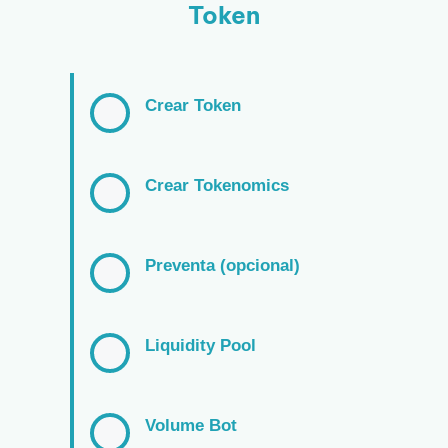
Token
Crear Token
Crear Tokenomics
Preventa (opcional)
Liquidity Pool
Volume Bot