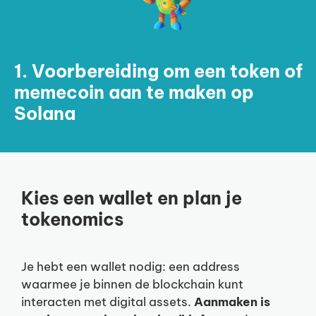
1. Voorbereiding om een token of
memecoin aan te maken op
Solana
Kies een wallet en plan je
tokenomics
Je hebt een wallet nodig: een address
waarmee je binnen de blockchain kunt
interacten met digital assets.
Aanmaken is