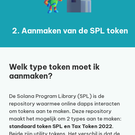
2. Aanmaken van de SPL token
Welk type token moet ik
aanmaken?
De Solana Program Library (SPL) is de
repository waarmee online dapps interacten
om tokens aan te maken. Deze repository
maakt het mogelijk om 2 types aan te maken:
standaard token SPL en Tax Token 2022
.
Beide zijn utility tokens. Het verschil is dat de