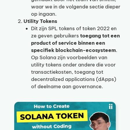
waar we in de volgende sectie dieper
op ingaan.
Utility Tokens
Dit zijn SPL tokens of token 2022 en
ze geven gebruikers
toegang tot een
product of service binnen een
specifiek blockchain-ecosysteem
.
Op Solana zijn voorbeelden van
utility tokens onder andere die voor
transactiekosten, toegang tot
decentralized applications (dApps)
of deelname aan governance.