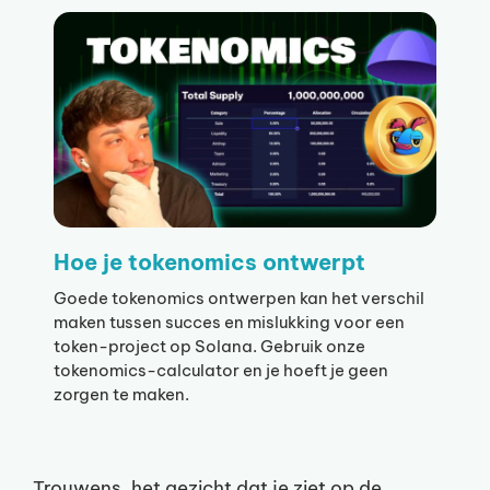
Hoe je tokenomics ontwerpt
Goede tokenomics ontwerpen kan het verschil
maken tussen succes en mislukking voor een
token-project op Solana. Gebruik onze
tokenomics-calculator en je hoeft je geen
zorgen te maken.
Trouwens, het gezicht dat je ziet op de