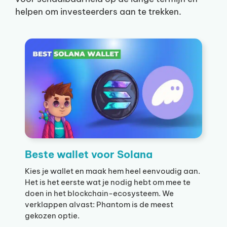
helpen om investeerders aan te trekken.
Beste wallet voor Solana
Kies je wallet en maak hem heel eenvoudig aan.
Het is het eerste wat je nodig hebt om mee te
doen in het blockchain-ecosysteem. We
verklappen alvast: Phantom is de meest
gekozen optie.