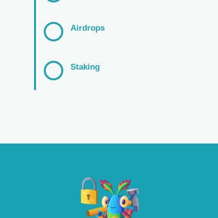
Airdrops
Staking