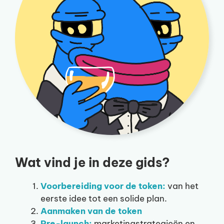
Wat vind je in deze gids?
Voorbereiding voor de token:
van het
eerste idee tot een solide plan.
Aanmaken van de token
Pre-launch:
marketingstrategieën en