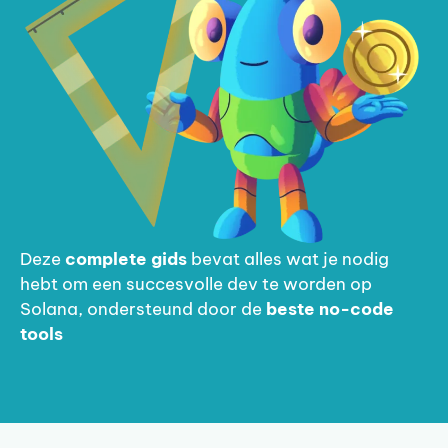
Deze
complete gids
bevat alles wat je nodig
hebt om een succesvolle dev te worden op
Solana, ondersteund door de
beste no-code
tools