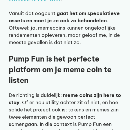
Vanuit dat oogpunt
gaat het om speculatieve
assets en moet je ze ook zo behandelen
.
Oftewel: ja, memecoins kunnen ongelooflijke
rendementen opleveren, maar geloof me, in de
meeste gevallen is dat niet zo.
Pump Fun is het perfecte
platform om je meme coin te
listen
De richting is duidelijk:
meme coins zijn here to
stay
. Of er nou utility achter zit of niet, en hoe
solide het project ook is: tokens en memes zijn
twee elementen die gewoon perfect
samengaan. In die context is Pump Fun een