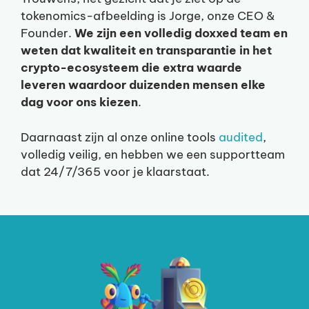
tokenomics-afbeelding is Jorge, onze CEO &
Founder.
We zijn een volledig doxxed team en
weten dat kwaliteit en transparantie in het
crypto-ecosysteem die extra waarde
leveren waardoor duizenden mensen elke
dag voor ons kiezen
.
Daarnaast zijn al onze online tools
audited
,
volledig veilig, en hebben we een supportteam
dat 24/7/365 voor je klaarstaat.