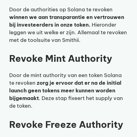
Door de authorities op Solana te revoken
winnen we aan transparantie en vertrouwen
bij investeerders in onze token.
Hieronder
leggen we uit welke er zijn. Allemaal te revoken
met de toolsuite van Smithii.
Revoke Mint Authority
Door de mint authority van een token Solana
te revoken
zorg je ervoor dat er na de initial
launch geen tokens meer kunnen worden
bijgemaakt
. Deze stap fixeert het supply van
de token.
Revoke Freeze Authority