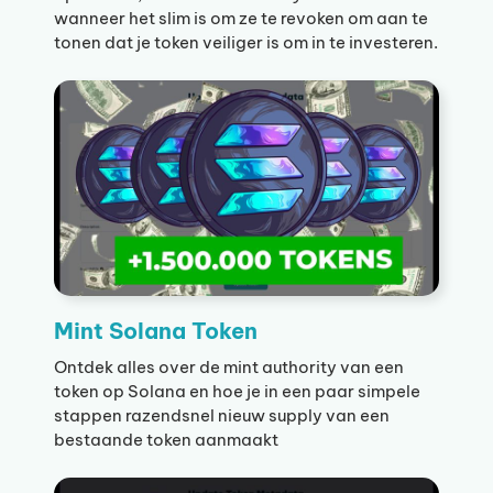
wanneer het slim is om ze te revoken om aan te
tonen dat je token veiliger is om in te investeren.
Mint Solana Token
Ontdek alles over de mint authority van een
token op Solana en hoe je in een paar simpele
stappen razendsnel nieuw supply van een
bestaande token aanmaakt