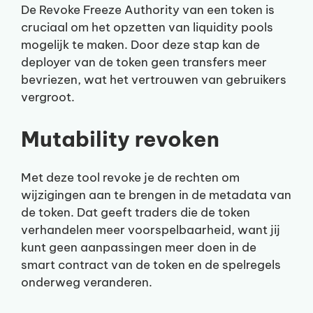
De Revoke Freeze Authority van een token is
cruciaal om het opzetten van liquidity pools
mogelijk te maken. Door deze stap kan de
deployer van de token geen transfers meer
bevriezen, wat het vertrouwen van gebruikers
vergroot.
Mutability revoken
Met deze tool revoke je de rechten om
wijzigingen aan te brengen in de metadata van
de token. Dat geeft traders die de token
verhandelen meer voorspelbaarheid, want jij
kunt geen aanpassingen meer doen in de
smart contract van de token en de spelregels
onderweg veranderen.