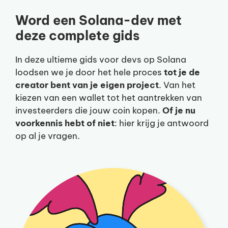
Word een Solana-dev met
deze complete gids
In deze ultieme gids voor devs op Solana
loodsen we je door het hele proces
tot je de
creator bent van je eigen project
. Van het
kiezen van een wallet tot het aantrekken van
investeerders die jouw coin kopen.
Of je nu
voorkennis hebt of niet
: hier krijg je antwoord
op al je vragen.