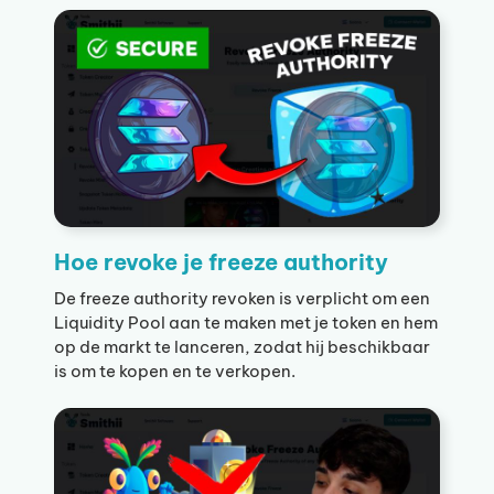
Hoe revoke je freeze authority
De freeze authority revoken is verplicht om een
Liquidity Pool aan te maken met je token en hem
op de markt te lanceren, zodat hij beschikbaar
is om te kopen en te verkopen.