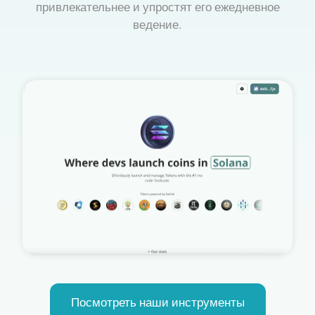
привлекательнее и упростят его ежедневное
ведение.
Посмотреть наши инструменты