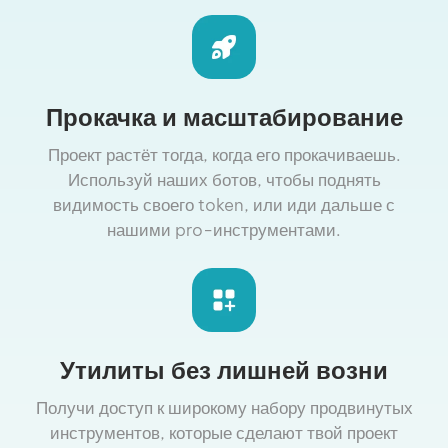
Прокачка и масштабирование
Проект растёт тогда, когда его прокачиваешь.
Используй наших ботов, чтобы поднять
видимость своего token, или иди дальше с
нашими pro-инструментами.
Утилиты без лишней возни
Получи доступ к широкому набору продвинутых
инструментов, которые сделают твой проект