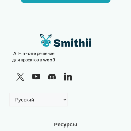
All-in-one решение
для проектов в web3
Выбрать
язык
Ресурсы