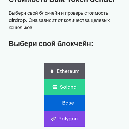
Выбери свой блокчейн и проверь стоимость
airdrop. Она зависит от количества целевых
кошельков
Выбери свой блокчейн:
Ethereum
Solana
Base
Polygon