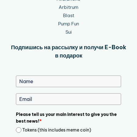
Arbitrum
Blast
Pump Fun
Sui
Подпишись на рассылку и получи E-Book
в подарок
Please tell us your main interest to give you the
best news!
*
Tokens (this includes meme coin)