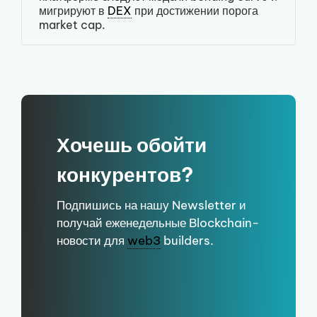
мигрируют в
DEX
при достижении порога
market cap.
Хочешь обойти
конкурентов?
Подпишись на нашу Newsletter и
получай еженедельные Blockchain-
новости для
web3
builders.