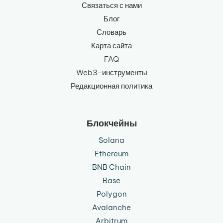
Связаться с нами
Блог
Словарь
Карта сайта
FAQ
Web3-инструменты
Редакционная политика
Блокчейны
Solana
Ethereum
BNB Chain
Base
Polygon
Avalanche
Arbitrum