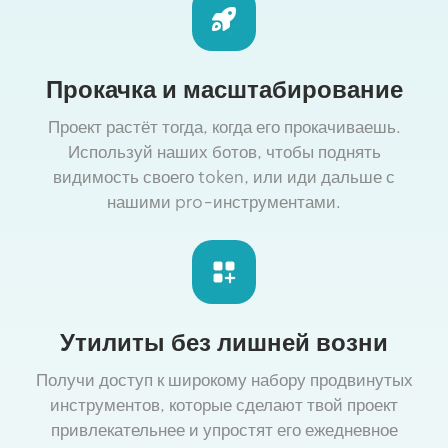
Прокачка и масштабирование
Проект растёт тогда, когда его прокачиваешь.
Используй наших ботов, чтобы поднять
видимость своего token, или иди дальше с
нашими pro-инструментами.
Утилиты без лишней возни
Получи доступ к широкому набору продвинутых
инструментов, которые сделают твой проект
привлекательнее и упростят его ежедневное