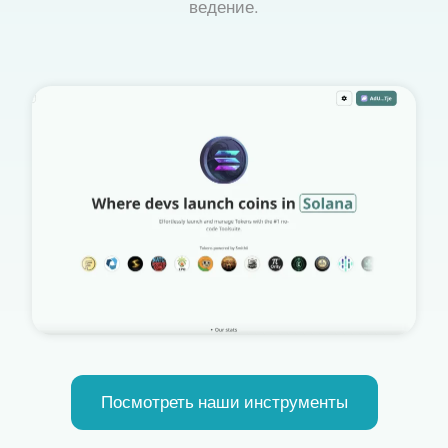
ведение.
Посмотреть наши инструменты