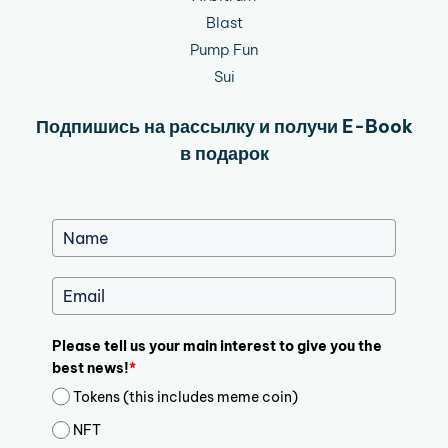
Blast
Pump Fun
Sui
Подпишись на рассылку и получи E-Book
в подарок
Please tell us your main interest to give you the
best news!
*
Tokens (this includes meme coin)
NFT