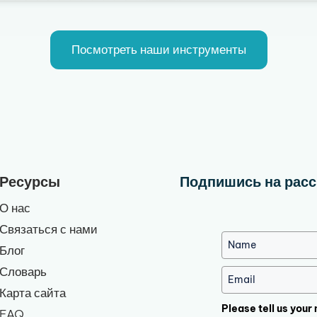
Посмотреть наши инструменты
Ресурсы
Подпишись на расс
О нас
Связаться с нами
Блог
Словарь
Карта сайта
Please tell us your
FAQ