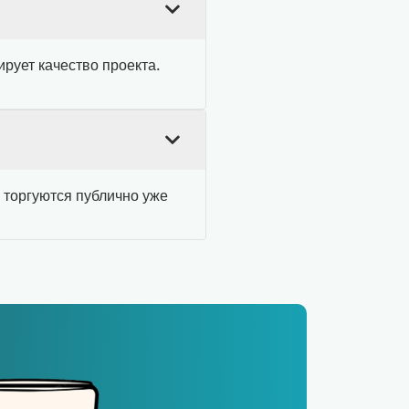
рует качество проекта.
 торгуются публично уже