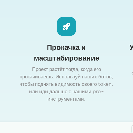
Прокачка и
масштабирование
Проект растёт тогда, когда его
прокачиваешь. Используй наших ботов,
чтобы поднять видимость своего token,
или иди дальше с нашими pro-
инструментами.