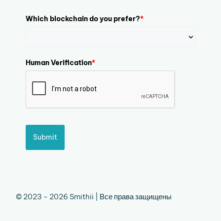
Which blockchain do you prefer?
*
Human Verification
*
Submit
© 2023 - 2026 Smithii | Все права защищены