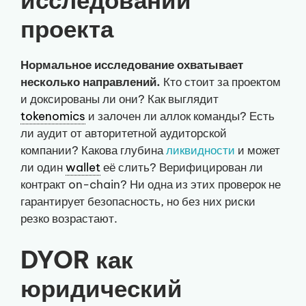
исследовании
проекта
Нормальное исследование охватывает
несколько направлений.
Кто стоит за проектом
и доксированы ли они? Как выглядит
tokenomics
и залочен ли аллок команды? Есть
ли аудит от авторитетной аудиторской
компании? Какова глубина
ликвидности
и может
ли один
wallet
её слить? Верифицирован ли
контракт on-chain? Ни одна из этих проверок не
гарантирует безопасность, но без них риски
резко возрастают.
DYOR как
юридический