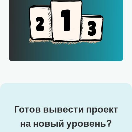
Готов вывести проект
на новый уровень?