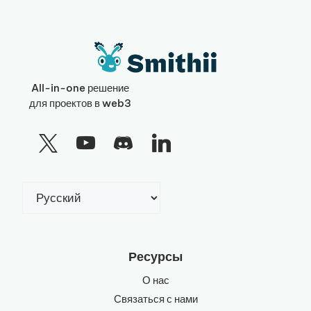
All-in-one решение
для проектов в web3
Выбрать
язык
Ресурсы
О нас
Связаться с нами