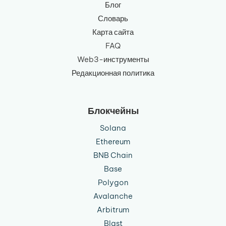
Блог
Словарь
Карта сайта
FAQ
Web3-инструменты
Редакционная политика
Блокчейны
Solana
Ethereum
BNB Chain
Base
Polygon
Avalanche
Arbitrum
Blast