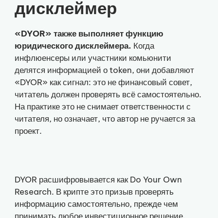
дисклеймер
«DYOR» также выполняет функцию
юридического дисклеймера.
Когда
инфлюенсеры или участники комьюнити
делятся информацией о token, они добавляют
«DYOR» как сигнал: это не финансовый совет,
читатель должен проверять всё самостоятельно.
На практике это не снимает ответственности с
читателя, но означает, что автор не ручается за
проект.
DYOR расшифровывается как Do Your Own
Research. В крипте это призыв проверять
информацию самостоятельно, прежде чем
принимать любое инвестиционное решение.