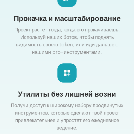
Прокачка и масштабирование
Проект растёт тогда, когда его прокачиваешь.
Используй наших ботов, чтобы поднять
видимость своего token, или иди дальше с
нашими pro-инструментами.
Утилиты без лишней возни
Получи доступ к широкому набору продвинутых
инструментов, которые сделают твой проект
привлекательнее и упростят его ежедневное
ведение.