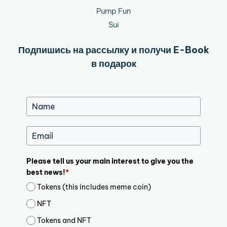
Pump Fun
Sui
Подпишись на рассылку и получи E-Book
в подарок
Please tell us your main interest to give you the
best news!
*
Tokens (this includes meme coin)
NFT
Tokens and NFT