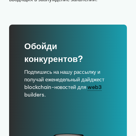
Обойди
конкурентов?
Подпишись на нашу рассылку и
получай еженедельный дайджест
blockchain-новостей для
web3
builders.