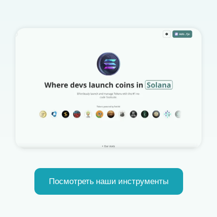
Посмотреть наши инструменты