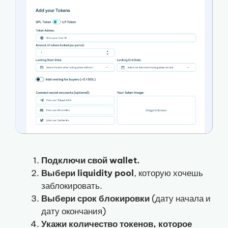
Подключи свой wallet.
Выбери liquidity pool
, которую хочешь
заблокировать.
Выбери срок блокировки
(дату начала и
дату окончания)
Укажи количество токенов, которое