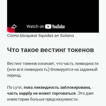
Cómo bloquear liquidez en Solana
Что такое вестинг токенов
Вестинг токенов означает, что часть ликвидности
(или вся ликвидность) блокируется на заданный
период.
По сути,
пока ликвидность заблокирована,
часть supply не может торговаться
. Это дает
инвесторам больше предсказуемости.