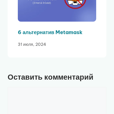
6 альтернатив Metamask
31 июля, 2024
Оставить комментарий
Комментарий