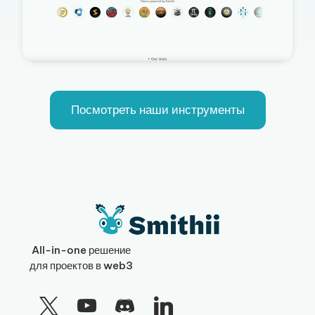
Посмотреть наши инструменты
All-in-one решение
для проектов в web3