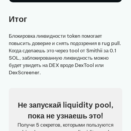
Итог
Блокировка ликвидности token помогает
повысить доверие и снять подозрения в rug pull.
Когда сделаешь это через tool от Smithii за 0.1
SOL, заблокированную ликвидность можно
будет увидеть на DEX вроде DexTool или
DexScreener.
Не запускай liquidity pool,
пока не узнаешь это!
Получи 5 секретов, которыми пользуются