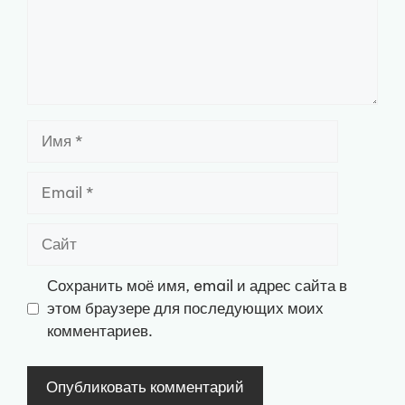
Имя
Email
Сайт
Сохранить моё имя, email и адрес сайта в
этом браузере для последующих моих
комментариев.