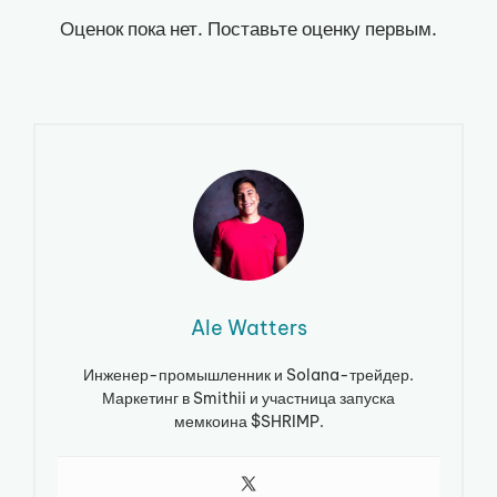
Оценок пока нет. Поставьте оценку первым.
Ale Watters
Инженер-промышленник и Solana-трейдер.
Маркетинг в Smithii и участница запуска
мемкоина $SHRIMP.