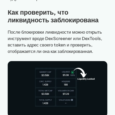
Как проверить, что
ликвидность заблокирована
После блокировки ликвидности можно открыть
инструмент вроде DexScreener или DexTools,
вставить адрес своего token и проверить,
отображается ли она как заблокированная.