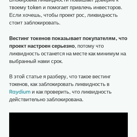
твоему token и помогает привлечь инвесторов.
Если хочешь, чтобы проект рос, ликвидность
стоит заблокировать.
Вестинг токенов показывает покупателям, что
проект настроен серьезно
, потому что
ликвидность останется на месте как минимум на
выбранный нами срок.
В этой статье я разберу, что такое вестинг
токенов, как заблокировать ликвидность в
Raydium
и как проверить, что ликвидность
действительно заблокирована.