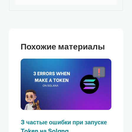
Похожие материалы
3 частые ошибки при запуске
Token на Solana