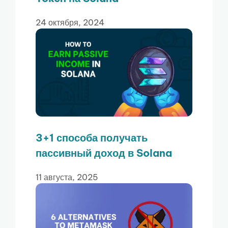
24 октября, 2024
3+1 способа получать
пассивный доход в Solana
11 августа, 2025