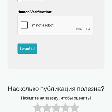
Human Verification
*
I want it!
Насколько публикация полезна?
Нажмите на звезду, чтобы оценить!