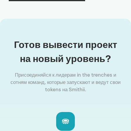
Готов вывести проект
на новый уровень?
Присоединяйся к лидерам in the trenches и
сотням команд, которые запускают и ведут свои
tokens на Smithii.