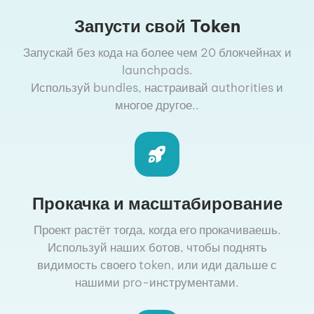
Запусти свой Token
Запускай без кода на более чем 20 блокчейнах и
launchpads.
Используй bundles, настраивай authorities и
многое другое..
Прокачка и масштабирование
Проект растёт тогда, когда его прокачиваешь.
Используй наших ботов, чтобы поднять
видимость своего token, или иди дальше с
нашими pro-инструментами.