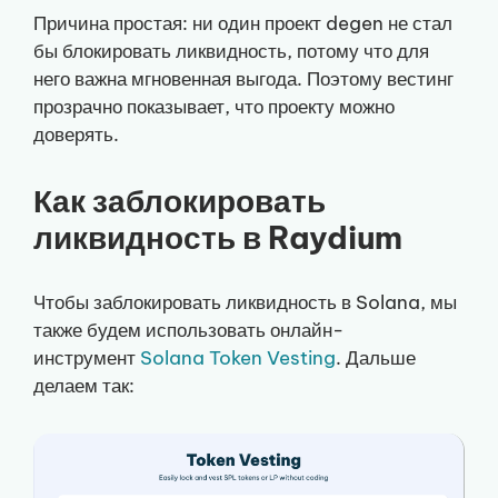
Причина простая: ни один проект degen не стал
бы блокировать ликвидность, потому что для
него важна мгновенная выгода. Поэтому вестинг
прозрачно показывает, что проекту можно
доверять.
Как заблокировать
ликвидность в Raydium
Чтобы заблокировать ликвидность в Solana, мы
также будем использовать онлайн-
инструмент
Solana Token Vesting
. Дальше
делаем так: