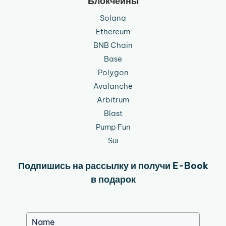
Блокчейны
Solana
Ethereum
BNB Chain
Base
Polygon
Avalanche
Arbitrum
Blast
Pump Fun
Sui
Подпишись на рассылку и получи E-Book
в подарок