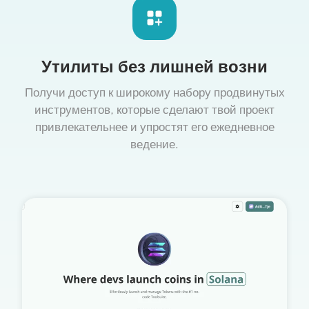
Утилиты без лишней возни
Получи доступ к широкому набору продвинутых
инструментов, которые сделают твой проект
привлекательнее и упростят его ежедневное
ведение.