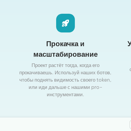
Прокачка и
масштабирование
Проект растёт тогда, когда его
прокачиваешь. Используй наших ботов,
чтобы поднять видимость своего token,
или иди дальше с нашими pro-
инструментами.