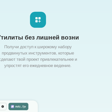
Утилиты без лишней возни
Получи доступ к широкому набору
продвинутых инструментов, которые
сделают твой проект привлекательнее и
упростят его ежедневное ведение.