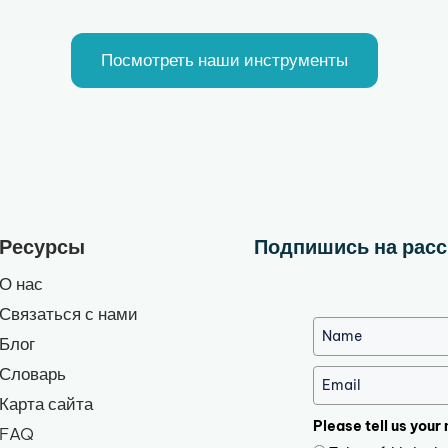
Посмотреть наши инструменты
Ресурсы
Подпишись на расс
О нас
Связаться с нами
Блог
Словарь
Карта сайта
Please tell us your
FAQ