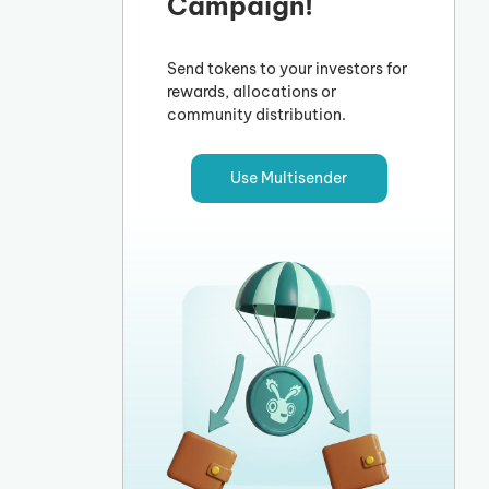
Campaign!
Send tokens to your investors for
rewards, allocations or
community distribution.
Use Multisender