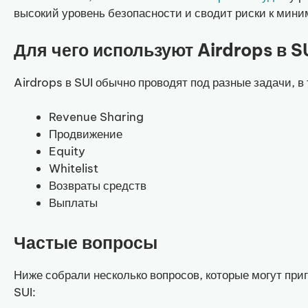
высокий уровень безопасности и сводит риски к мини
Для чего используют Airdrops в S
Airdrops в SUI обычно проводят под разные задачи, в
Revenue Sharing
Продвижение
Equity
Whitelist
Возвраты средств
Выплаты
Частые вопросы
Ниже собрали несколько вопросов, которые могут при
SUI: