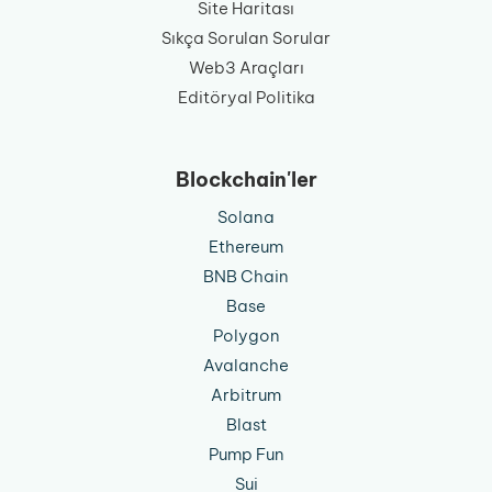
Site Haritası
Sıkça Sorulan Sorular
Web3 Araçları
Editöryal Politika
Blockchain'ler
Solana
Ethereum
BNB Chain
Base
Polygon
Avalanche
Arbitrum
Blast
Pump Fun
Sui