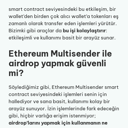
smart contract seviyesindeki bu etkileşim, bir
wallet’den birden çok alıcı wallet’a tokenları eş
zamanlı olarak transfer eden işlemleri yürütür.
Bizimki gibi araçlar da
bu işi kolaylaştırır
:
etkileşimli ve kullanımı basit bir arayüz sunar.
Ethereum Multisender ile
airdrop yapmak güvenli
mi?
Söylediğimiz gibi, Ethereum Multisender smart
contract seviyesindeki işlemleri senin için
hallediyor ve sana basit, kullanımı kolay bir
arayüz sunuyor. İzin işlemlerinde fark edeceğin
gibi, hiçbir varlığa erişim istenmiyor;
airdrop’larını yapmak için kullanmanın ne