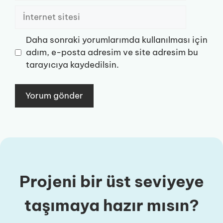
İnternet
sitesi
Daha sonraki yorumlarımda kullanılması için
adım, e-posta adresim ve site adresim bu
tarayıcıya kaydedilsin.
Projeni bir üst seviyeye
taşımaya hazır mısın?