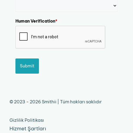
Human Verification
*
Submit
© 2023 - 2026 Smithii | Tüm hakları saklıdır
Gizlilik Politikası
Hizmet Şartları