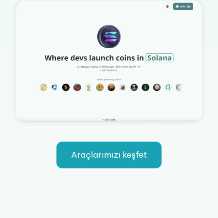
Araçlarımızı keşfet