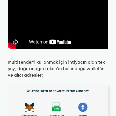
multisender’i kullanmak için ihtiyacın olan tek
şey, dağıtacağın token’in bulunduğu wallet’in
ve alıcı adresler: