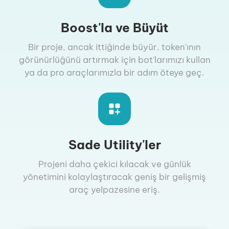
Boost'la ve Büyüt
Bir proje, ancak ittiğinde büyür. token'ının
görünürlüğünü artırmak için bot'larımızı kullan
ya da pro araçlarımızla bir adım öteye geç.
Sade Utility'ler
Projeni daha çekici kılacak ve günlük
yönetimini kolaylaştıracak geniş bir gelişmiş
araç yelpazesine eriş.