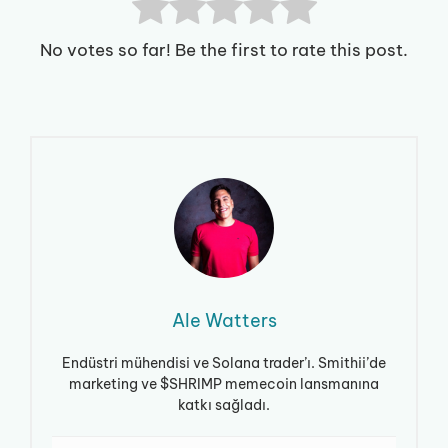
No votes so far! Be the first to rate this post.
Ale Watters
Endüstri mühendisi ve Solana trader’ı. Smithii’de
marketing ve $SHRIMP memecoin lansmanına
katkı sağladı.