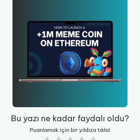
Bu yazı ne kadar faydalı oldu?
Puanlamak için bir yıldıza tıkla!