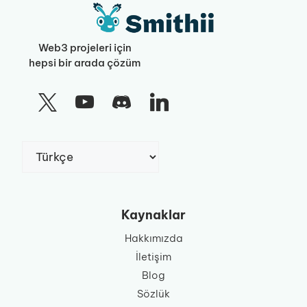
Web3 projeleri için
hepsi bir arada çözüm
Dil
Seç
Kaynaklar
Hakkımızda
İletişim
Blog
Sözlük