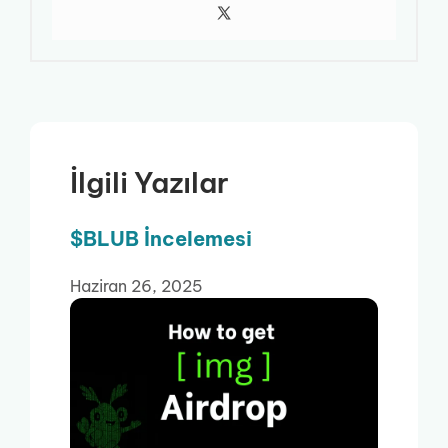
İlgili Yazılar
$BLUB İncelemesi
Haziran 26, 2025