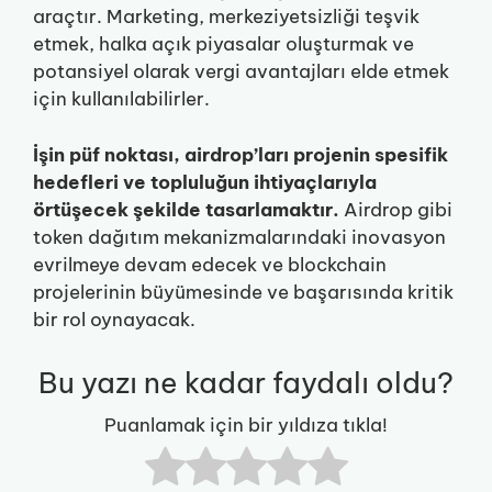
araçtır. Marketing, merkeziyetsizliği teşvik
etmek, halka açık piyasalar oluşturmak ve
potansiyel olarak vergi avantajları elde etmek
için kullanılabilirler.
İşin püf noktası, airdrop’ları projenin spesifik
hedefleri ve topluluğun ihtiyaçlarıyla
örtüşecek şekilde tasarlamaktır.
Airdrop gibi
token dağıtım mekanizmalarındaki inovasyon
evrilmeye devam edecek ve blockchain
projelerinin büyümesinde ve başarısında kritik
bir rol oynayacak.
Bu yazı ne kadar faydalı oldu?
Puanlamak için bir yıldıza tıkla!