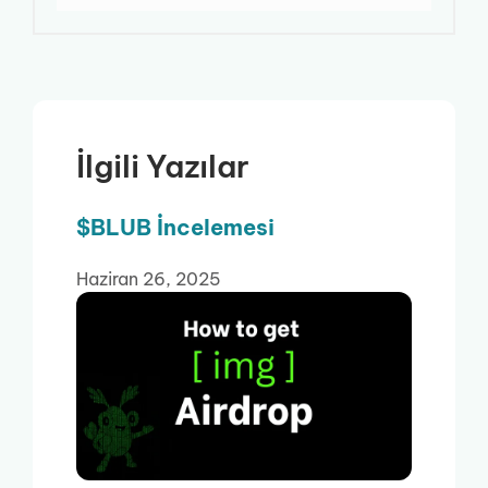
İlgili Yazılar
$BLUB İncelemesi
Haziran 26, 2025