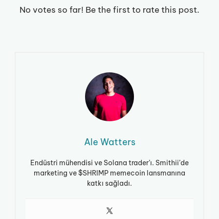
No votes so far! Be the first to rate this post.
Ale Watters
Endüstri mühendisi ve Solana trader’ı. Smithii’de
marketing ve $SHRIMP memecoin lansmanına
katkı sağladı.