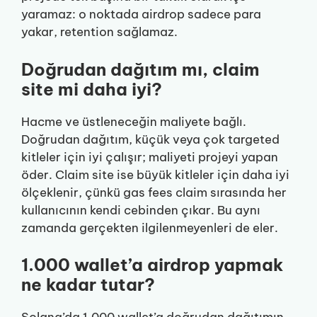
yaramaz: o noktada airdrop sadece para
yakar, retention sağlamaz.
Doğrudan dağıtım mı, claim
site mi daha iyi?
Hacme ve üstleneceğin maliyete bağlı.
Doğrudan dağıtım, küçük veya çok targeted
kitleler için iyi çalışır; maliyeti projeyi yapan
öder. Claim site ise büyük kitleler için daha iyi
ölçeklenir, çünkü gas fees claim sırasında her
kullanıcının kendi cebinden çıkar. Bu aynı
zamanda gerçekten ilgilenmeyenleri de eler.
1.000 wallet’a airdrop yapmak
ne kadar tutar?