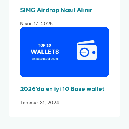
$IMG Airdrop Nasıl Alınır
Nisan 17, 2025
2026’da en iyi 10 Base wallet
Temmuz 31, 2024