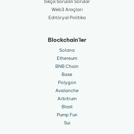
Sıkça Sorulan Sorular
Web3 Araçları
Editöryal Politika
Blockchain'ler
Solana
Ethereum
BNB Chain
Base
Polygon
Avalanche
Arbitrum
Blast
Pump Fun
Sui