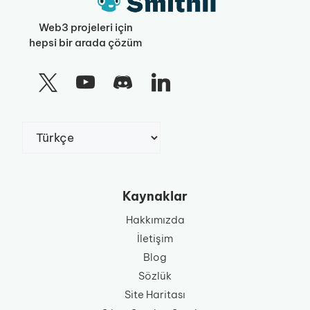
Web3 projeleri için
hepsi bir arada çözüm
Dil
Seç
Kaynaklar
Hakkımızda
İletişim
Blog
Sözlük
Site Haritası