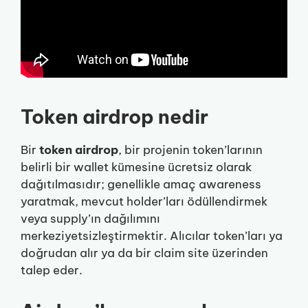
Token airdrop nedir
Bir
token airdrop
, bir projenin token’larının
belirli bir wallet kümesine ücretsiz olarak
dağıtılmasıdır; genellikle amaç awareness
yaratmak, mevcut holder’ları ödüllendirmek
veya supply’ın dağılımını
merkeziyetsizleştirmektir. Alıcılar token’ları ya
doğrudan alır ya da bir claim site üzerinden
talep eder.