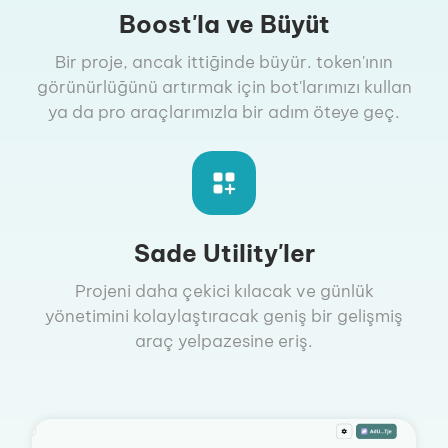
Boost'la ve Büyüt
Bir proje, ancak ittiğinde büyür. token'ının
görünürlüğünü artırmak için bot'larımızı kullan
ya da pro araçlarımızla bir adım öteye geç.
Sade Utility'ler
Projeni daha çekici kılacak ve günlük
yönetimini kolaylaştıracak geniş bir gelişmiş
araç yelpazesine eriş.