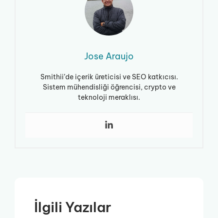
Jose Araujo
Smithii’de içerik üreticisi ve SEO katkıcısı.
Sistem mühendisliği öğrencisi, crypto ve
teknoloji meraklısı.
İlgili Yazılar