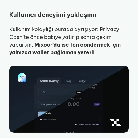
Kullanıcı deneyimi yaklaşımı
Kullanım kolaylığı burada ayrışıyor: Privacy
Cash’te önce bakiye yatırıp sonra çekim
yaparsın,
Mixoor’da ise fon göndermek için
yalnızca wallet bağlaman yeterli
.