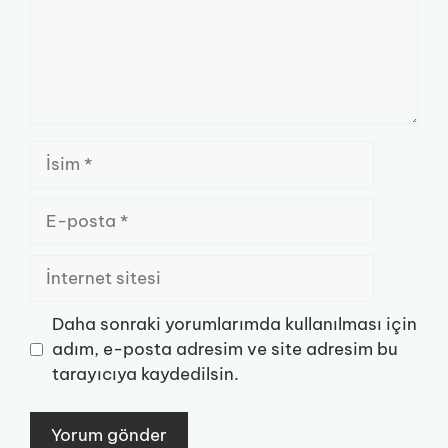
İsim
E-
posta
İnternet
sitesi
Daha sonraki yorumlarımda kullanılması için
adım, e-posta adresim ve site adresim bu
tarayıcıya kaydedilsin.