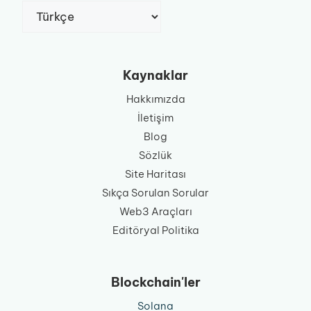
Dil
Seç
Kaynaklar
Hakkımızda
İletişim
Blog
Sözlük
Site Haritası
Sıkça Sorulan Sorular
Web3 Araçları
Editöryal Politika
Blockchain'ler
Solana