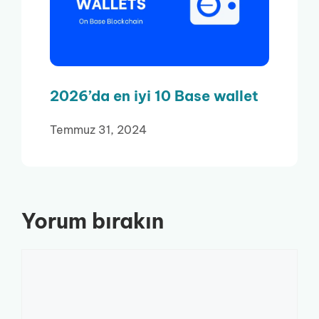
2026’da en iyi 10 Base wallet
Temmuz 31, 2024
Yorum bırakın
Yorum