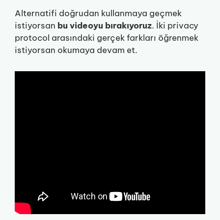
Alternatifi doğrudan kullanmaya geçmek
istiyorsan
bu videoyu bırakıyoruz
. İki privacy
protocol arasındaki gerçek farkları öğrenmek
istiyorsan okumaya devam et.