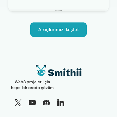
Araçlarımızı keşfet
Web3 projeleri için
hepsi bir arada çözüm