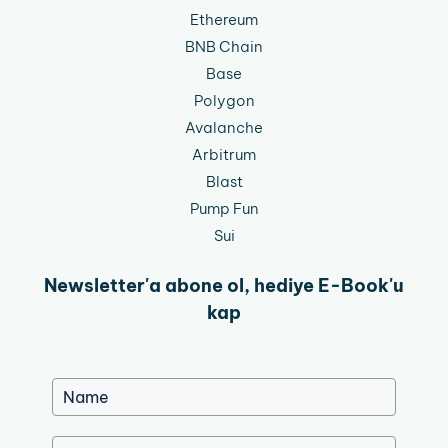
Ethereum
BNB Chain
Base
Polygon
Avalanche
Arbitrum
Blast
Pump Fun
Sui
Newsletter'a abone ol, hediye E-Book'u
kap