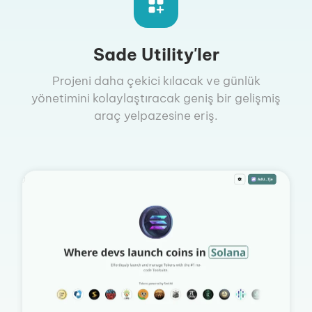
Sade Utility'ler
Projeni daha çekici kılacak ve günlük
yönetimini kolaylaştıracak geniş bir gelişmiş
araç yelpazesine eriş.