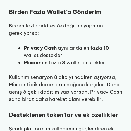
Birden Fazla Wallet’a Gönderim
Birden fazla address’e dağıtım yapman
gerekiyorsa:
Privacy Cash
aynı anda en fazla
10
wallet destekler.
Mixoor
en fazla
8
wallet destekler.
Kullanım senaryon 8 alıcıyı nadiren aşıyorsa,
Mixoor tipik durumların çoğunu karşılar. Daha
geniş ölçekli dağıtım yapıyorsan, Privacy Cash
sana biraz daha hareket alanı verebilir.
Desteklenen token’lar ve ek özellikler
Şimdi platformun kullanımını güçlendiren ek