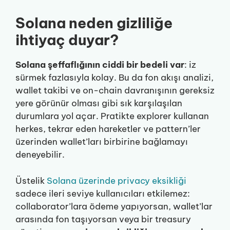
Solana neden gizliliğe
ihtiyaç duyar?
Solana şeffaflığının ciddi bir bedeli var
: iz
sürmek fazlasıyla kolay. Bu da fon akışı analizi,
wallet takibi ve on-chain davranışının gereksiz
yere görünür olması gibi sık karşılaşılan
durumlara yol açar. Pratikte explorer kullanan
herkes, tekrar eden hareketler ve pattern’ler
üzerinden wallet’ları birbirine bağlamayı
deneyebilir.
Üstelik
Solana üzerinde privacy eksikliği
sadece ileri seviye kullanıcıları etkilemez:
collaborator’lara ödeme yapıyorsan, wallet’lar
arasında fon taşıyorsan veya bir treasury