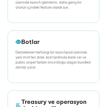
üzerinde launch işlemlerini, daha geniş bir
ürünün içindeki feature olarak sun.
Botlar
Desteklenen herhangi bir launchpad üzerinde
yeni mint’leri dinle, kod tarafında karar ver ve
public sniper’lardan önce bloğa ulaşan bundled
alımlar yürüt.
Treasury ve operasyon