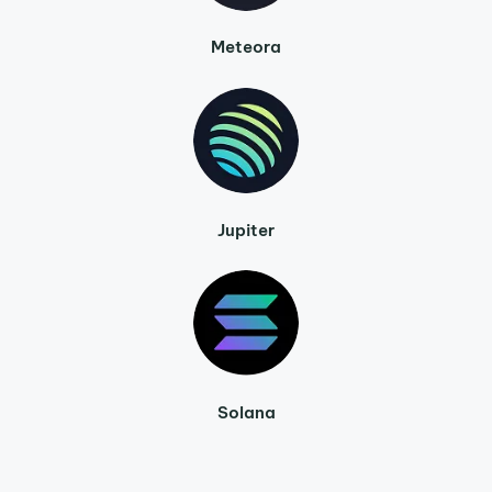
Meteora
Jupiter
Solana