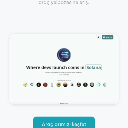
araç yelpazesine eriş.
Araçlarımızı keşfet