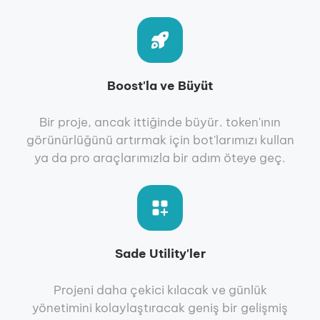
Boost'la ve Büyüt
Bir proje, ancak ittiğinde büyür. token'ının
görünürlüğünü artırmak için bot'larımızı kullan
ya da pro araçlarımızla bir adım öteye geç.
Sade Utility'ler
Projeni daha çekici kılacak ve günlük
yönetimini kolaylaştıracak geniş bir gelişmiş