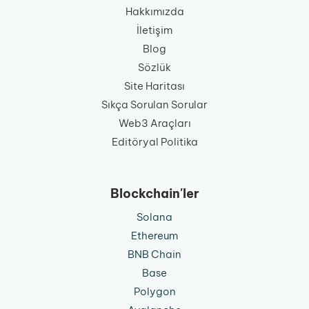
Hakkımızda
İletişim
Blog
Sözlük
Site Haritası
Sıkça Sorulan Sorular
Web3 Araçları
Editöryal Politika
Blockchain'ler
Solana
Ethereum
BNB Chain
Base
Polygon