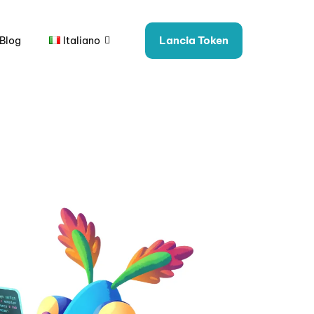
Lancia Token
Blog
Italiano