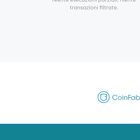
transazioni filtrate.