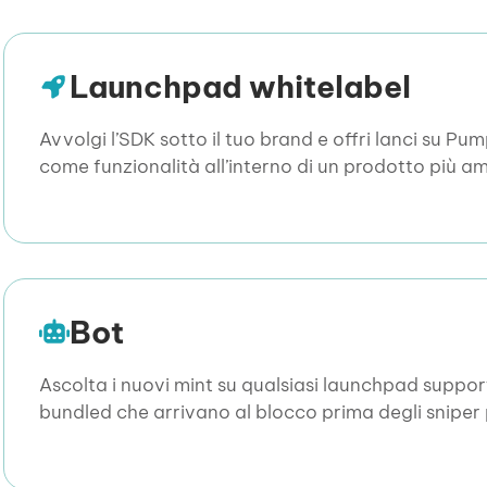
Launchpad whitelabel
Avvolgi l’SDK sotto il tuo brand e offri lanci su 
come funzionalità all’interno di un prodotto più a
Bot
Ascolta i nuovi mint su qualsiasi launchpad suppor
bundled che arrivano al blocco prima degli sniper 