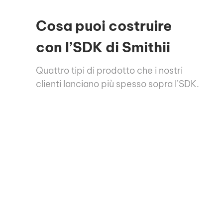
Cosa puoi costruire
con l’SDK di Smithii
Quattro tipi di prodotto che i nostri
clienti lanciano più spesso sopra l’SDK.