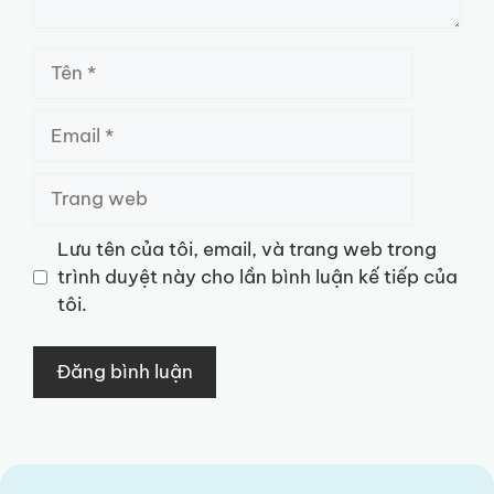
Tên
Email
Trang
web
Lưu tên của tôi, email, và trang web trong
trình duyệt này cho lần bình luận kế tiếp của
tôi.