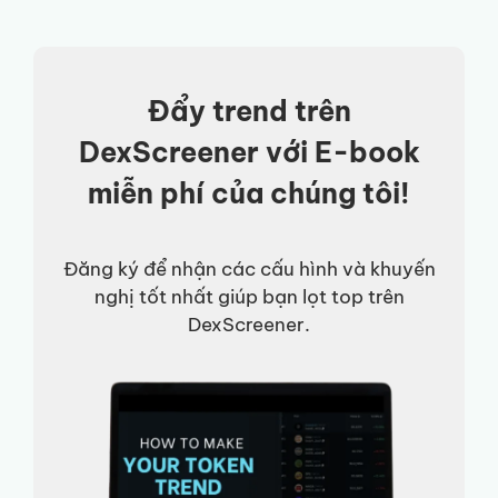
Đẩy trend trên
DexScreener với E-book
miễn phí của chúng tôi!
Đăng ký để nhận các cấu hình và khuyến
nghị tốt nhất giúp bạn lọt top trên
DexScreener.