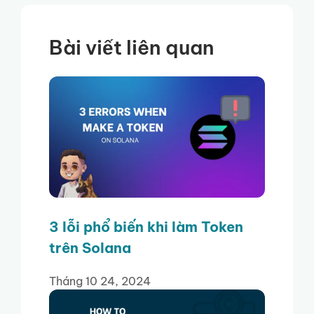
Bài viết liên quan
3 lỗi phổ biến khi làm Token
trên Solana
Tháng 10 24, 2024