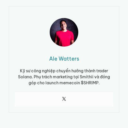
Ale Watters
Kỹ sư công nghiệp chuyển hướng thành trader
Solana. Phụ trách marketing tại Smithii và đóng
góp cho launch memecoin $SHRIMP.