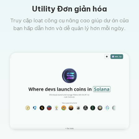
Utility Đơn giản hóa
Truy cập loạt công cụ nâng cao giúp dự án của
bạn hấp dẫn hơn và dễ quản lý hơn mỗi ngày.