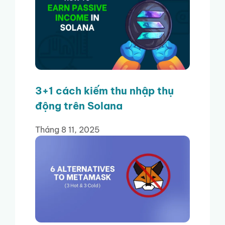
3+1 cách kiếm thu nhập thụ
động trên Solana
Tháng 8 11, 2025