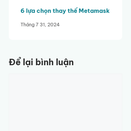
6 lựa chọn thay thế Metamask
Tháng 7 31, 2024
Để lại bình luận
Bình
luận