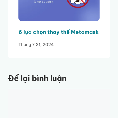
6 lựa chọn thay thế Metamask
Tháng 7 31, 2024
Để lại bình luận
Bình
luận