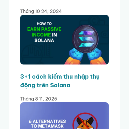
Tháng 10 24, 2024
3+1 cách kiếm thu nhập thụ
động trên Solana
Tháng 8 11, 2025