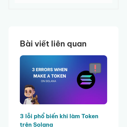
Bài viết liên quan
3 lỗi phổ biến khi làm Token
trên Solana