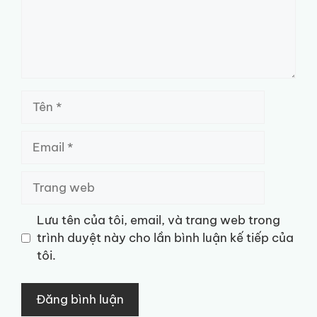
Tên
Email
Trang
web
Lưu tên của tôi, email, và trang web trong
trình duyệt này cho lần bình luận kế tiếp của
tôi.