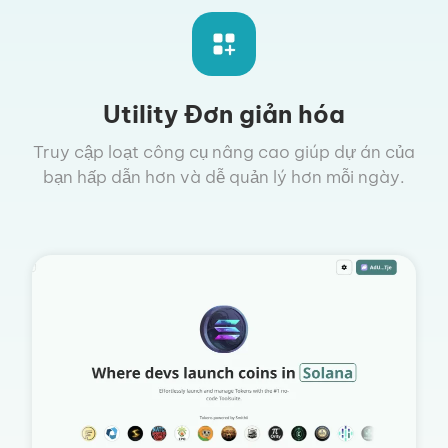
Utility Đơn giản hóa
Truy cập loạt công cụ nâng cao giúp dự án của
bạn hấp dẫn hơn và dễ quản lý hơn mỗi ngày.