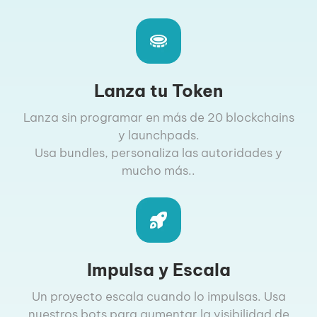
Lanza tu Token
Lanza sin programar en más de 20 blockchains
y launchpads.
Usa bundles, personaliza las autoridades y
mucho más..
Impulsa y Escala
Un proyecto escala cuando lo impulsas. Usa
nuestros bots para aumentar la visibilidad de