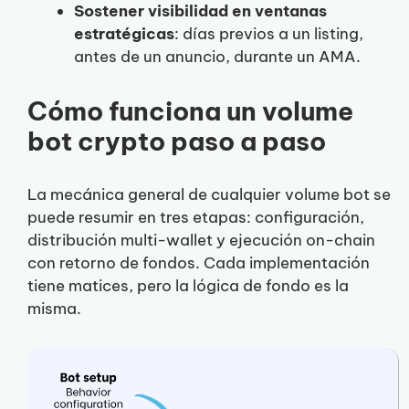
Sostener visibilidad en ventanas
estratégicas
: días previos a un listing,
antes de un anuncio, durante un AMA.
Cómo funciona un volume
bot crypto paso a paso
La mecánica general de cualquier volume bot se
puede resumir en tres etapas: configuración,
distribución multi-wallet y ejecución on-chain
con retorno de fondos. Cada implementación
tiene matices, pero la lógica de fondo es la
misma.