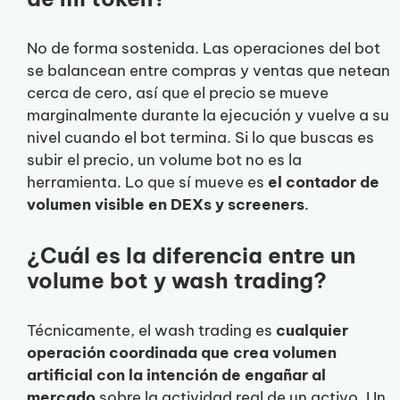
No de forma sostenida. Las operaciones del bot
se balancean entre compras y ventas que netean
cerca de cero, así que el precio se mueve
marginalmente durante la ejecución y vuelve a su
nivel cuando el bot termina. Si lo que buscas es
subir el precio, un volume bot no es la
herramienta. Lo que sí mueve es
el contador de
volumen visible en DEXs y screeners
.
¿Cuál es la diferencia entre un
volume bot y wash trading?
Técnicamente, el wash trading es
cualquier
operación coordinada que crea volumen
artificial con la intención de engañar al
mercado
sobre la actividad real de un activo. Un