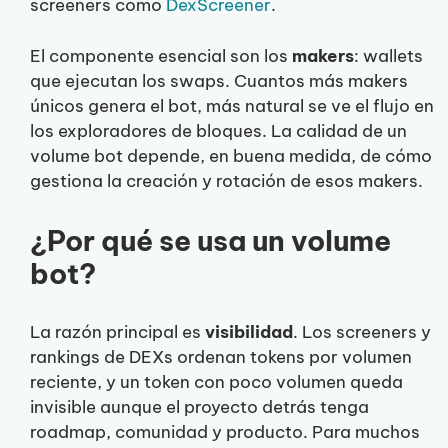
screeners como
DexScreener
.
El componente esencial son los
makers
: wallets
que ejecutan los swaps. Cuantos más makers
únicos genera el bot, más natural se ve el flujo en
los exploradores de bloques. La calidad de un
volume bot depende, en buena medida, de cómo
gestiona la creación y rotación de esos makers.
¿Por qué se usa un volume
bot?
La razón principal es
visibilidad
. Los screeners y
rankings de DEXs ordenan tokens por volumen
reciente, y un token con poco volumen queda
invisible aunque el proyecto detrás tenga
roadmap, comunidad y producto. Para muchos