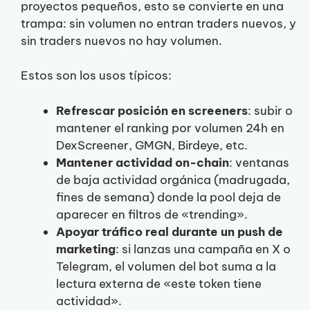
proyectos pequeños, esto se convierte en una
trampa: sin volumen no entran traders nuevos, y
sin traders nuevos no hay volumen.
Estos son los usos típicos:
Refrescar posición en screeners
: subir o
mantener el ranking por volumen 24h en
DexScreener, GMGN, Birdeye, etc.
Mantener actividad on-chain
: ventanas
de baja actividad orgánica (madrugada,
fines de semana) donde la pool deja de
aparecer en filtros de «trending».
Apoyar tráfico real durante un push de
marketing
: si lanzas una campaña en X o
Telegram, el volumen del bot suma a la
lectura externa de «este token tiene
actividad».