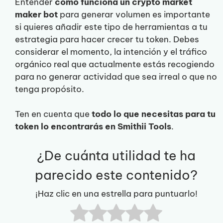
Entender
cómo funciona un crypto market
maker bot
para generar volumen es importante
si quieres añadir este tipo de herramientas a tu
estrategia para hacer crecer tu token. Debes
considerar el momento, la intención y el tráfico
orgánico real que actualmente estás recogiendo
para no generar actividad que sea irreal o que no
tenga propósito.
Ten en cuenta que
todo lo que necesitas para tu
token lo encontrarás en Smithii Tools
.
¿De cuánta utilidad te ha
parecido este contenido?
¡Haz clic en una estrella para puntuarlo!