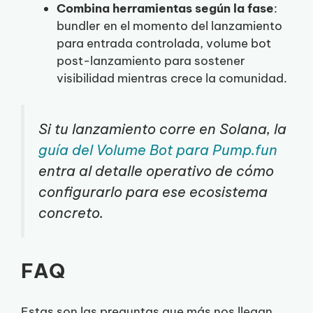
Combina herramientas según la fase
:
bundler en el momento del lanzamiento
para entrada controlada, volume bot
post-lanzamiento para sostener
visibilidad mientras crece la comunidad.
Si tu lanzamiento corre en Solana, la
guía del Volume Bot para Pump.fun
entra al detalle operativo de cómo
configurarlo para ese ecosistema
concreto.
FAQ
Estas son las preguntas que más nos llegan