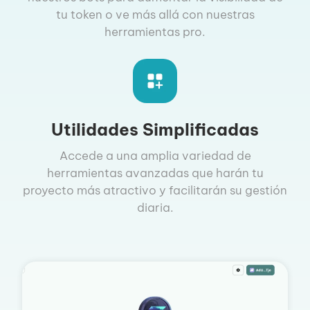
tu token o ve más allá con nuestras
herramientas pro.
Utilidades Simplificadas
Accede a una amplia variedad de
herramientas avanzadas que harán tu
proyecto más atractivo y facilitarán su gestión
diaria.