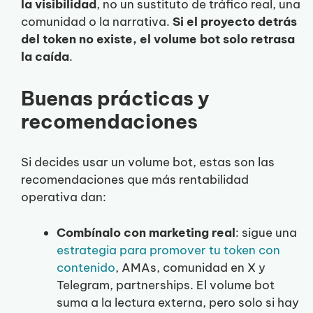
la visibilidad
, no un sustituto de tráfico real, una
comunidad o la narrativa.
Si el proyecto detrás
del token no existe, el volume bot solo retrasa
la caída
.
Buenas prácticas y
recomendaciones
Si decides usar un volume bot, estas son las
recomendaciones que más rentabilidad
operativa dan:
Combínalo con marketing real
: sigue una
estrategia para promover tu token con
contenido
, AMAs, comunidad en X y
Telegram, partnerships. El volume bot
suma a la lectura externa, pero solo si hay