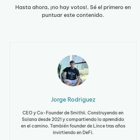
Hasta ahora, ¡no hay votos!. Sé el primero en
puntuar este contenido.
Jorge Rodriguez
CEO y Co-Founder de Smithii. Construyendo en
Solana desde 2021 y compartiendo lo aprendido
en el camino. También founder de Lince tras años
invirtiendo en DeFi.