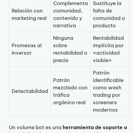
Complementa
Sustituye la
Relación con
comunidad,
falta de
marketing real
contenido y
comunidad o
narrativa
producto
Ninguna
Rentabilidad
Promesas al
sobre
implícita por
inversor
rentabilidad o
«actividad
precio
visible»
Patrón
Patrón
identificable
mezclado con
como wash
Detectabilidad
tráfico
trading por
orgánico real
screeners
modernos
Un volume bot es una
herramienta de soporte a