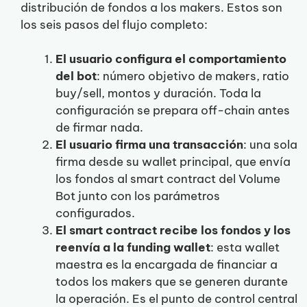
distribución de fondos a los makers. Estos son
los seis pasos del flujo completo:
El usuario configura el comportamiento
del bot
: número objetivo de makers, ratio
buy/sell, montos y duración. Toda la
configuración se prepara off-chain antes
de firmar nada.
El usuario firma una transacción
: una sola
firma desde su wallet principal, que envía
los fondos al smart contract del Volume
Bot junto con los parámetros
configurados.
El smart contract recibe los fondos y los
reenvía a la funding wallet
: esta wallet
maestra es la encargada de financiar a
todos los makers que se generen durante
la operación. Es el punto de control central