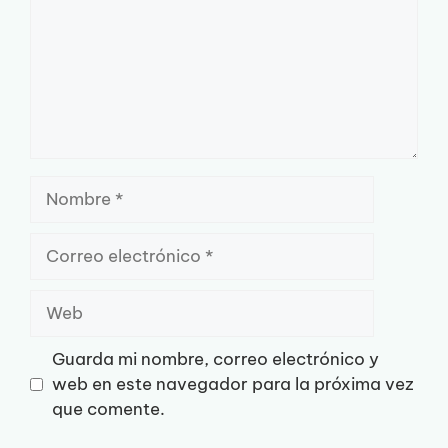
Nombre
Correo
electrónico
Web
Guarda mi nombre, correo electrónico y
web en este navegador para la próxima vez
que comente.