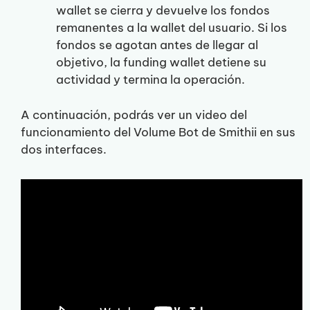
wallet se cierra y devuelve los fondos
remanentes a la wallet del usuario. Si los
fondos se agotan antes de llegar al
objetivo, la funding wallet detiene su
actividad y termina la operación.
A continuación, podrás ver un video del
funcionamiento del Volume Bot de Smithii en sus
dos interfaces.