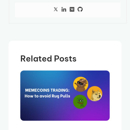
Related Posts