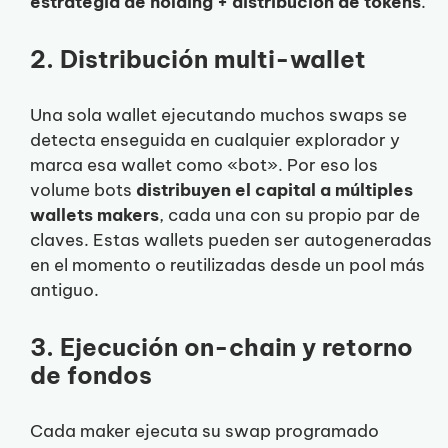
estrategia de holding + distribución de tokens
.
2. Distribución multi-wallet
Una sola wallet ejecutando muchos swaps se
detecta enseguida en cualquier explorador y
marca esa wallet como «bot». Por eso los
volume bots
distribuyen el capital a múltiples
wallets makers
, cada una con su propio par de
claves. Estas wallets pueden ser autogeneradas
en el momento o reutilizadas desde un pool más
antiguo.
3. Ejecución on-chain y retorno
de fondos
Cada maker ejecuta su swap programado