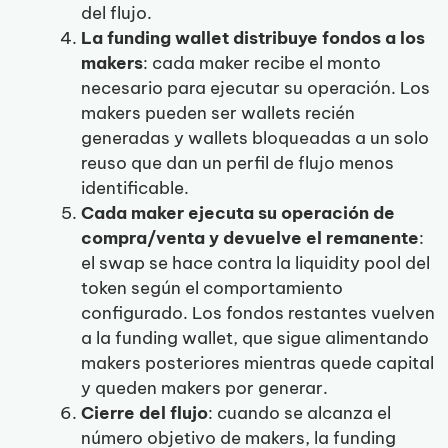
del flujo.
La funding wallet distribuye fondos a los
makers
: cada maker recibe el monto
necesario para ejecutar su operación. Los
makers pueden ser wallets recién
generadas y wallets bloqueadas a un solo
reuso que dan un perfil de flujo menos
identificable.
Cada maker ejecuta su operación de
compra/venta y devuelve el remanente
:
el swap se hace contra la liquidity pool del
token según el comportamiento
configurado. Los fondos restantes vuelven
a la funding wallet, que sigue alimentando
makers posteriores mientras quede capital
y queden makers por generar.
Cierre del flujo
: cuando se alcanza el
número objetivo de makers, la funding