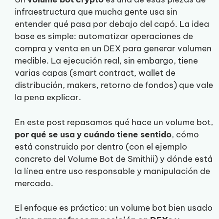
infraestructura que mucha gente usa sin
entender qué pasa por debajo del capó. La idea
base es simple: automatizar operaciones de
compra y venta en un DEX para generar volumen
medible. La ejecución real, sin embargo, tiene
varias capas (smart contract, wallet de
distribución, makers, retorno de fondos) que vale
la pena explicar.
En este post repasamos qué hace un volume bot,
por qué se usa y cuándo tiene sentido
, cómo
está construido por dentro (con el ejemplo
concreto del Volume Bot de Smithii) y dónde está
la línea entre uso responsable y manipulación de
mercado.
El enfoque es práctico: un volume bot bien usado