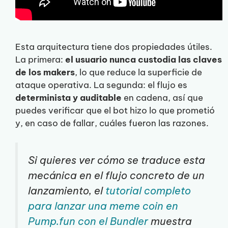
Esta arquitectura tiene dos propiedades útiles.
La primera:
el usuario nunca custodia las claves
de los makers
, lo que reduce la superficie de
ataque operativa. La segunda: el flujo es
determinista y auditable
en cadena, así que
puedes verificar que el bot hizo lo que prometió
y, en caso de fallar, cuáles fueron las razones.
Si quieres ver cómo se traduce esta
mecánica en el flujo concreto de un
lanzamiento, el
tutorial completo
para lanzar una meme coin en
Pump.fun con el Bundler
muestra