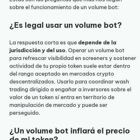
sobre el funcionamiento de un volume bot:
¿Es legal usar un volume bot?
La respuesta corta es que
depende de la
jurisdicción y del uso
. Operar un volume bot
para refrescar visibilidad en screeners y sostener
actividad de tu propio token suele estar dentro
del rango aceptado en mercados crypto
descentralizados. Usarlo para coordinar wash
trading dirigido a engañar a inversores sobre el
valor de un token sí entra en territorio de
manipulación de mercado y puede ser
perseguido.
¿Un volume bot inflará el precio
de mi token?