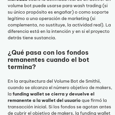
volume bot puede usarse para wash trading (si
su único propósito es engañar) o como soporte
legítimo a una operación de marketing (si
complementa, no sustituye, la actividad real). La
diferencia está en la intención y en si el proyecto
detrás tiene sustancia.
¿Qué pasa con los fondos
remanentes cuando el bot
termina?
En la arquitectura del Volume Bot de Smithii,
cuando se alcanza el número objetivo de makers,
la
funding wallet se cierra y devuelve el
remanente a la wallet del usuario
que firmó la
transacción inicial. Si los fondos se agotan antes
de cubrir el objetivo de makers, la funding wallet