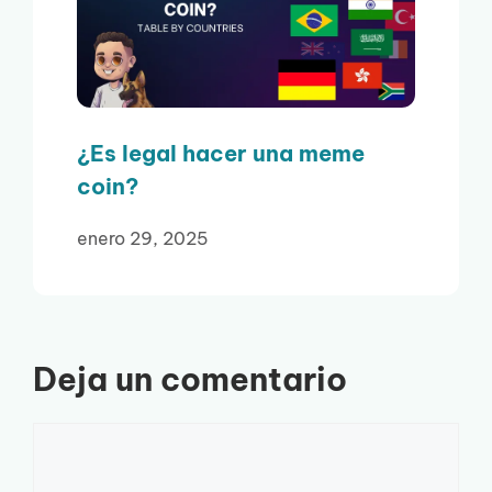
¿Es legal hacer una meme
coin?
enero 29, 2025
Deja un comentario
Comentario