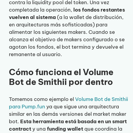
contra la liquidity pool del token. Una vez
completada la operación,
los fondos restantes
vuelven al sistema
(a la wallet de distribución,
en arquitecturas más sofisticadas) para
alimentar los siguientes makers. Cuando se
alcanza el objetivo de makers configurado o se
agotan los fondos, el bot termina y devuelve el
remanente al usuario.
Cómo funciona el Volume
Bot de Smithii por dentro
Tomemos como ejemplo el
Volume Bot de Smithii
para Pump.fun
ya que sigue una arquitectura
similar en las demás versiones del market maker
bot.
Esta herramienta está basada en un smart
contract
y una
funding wallet
que coordina la