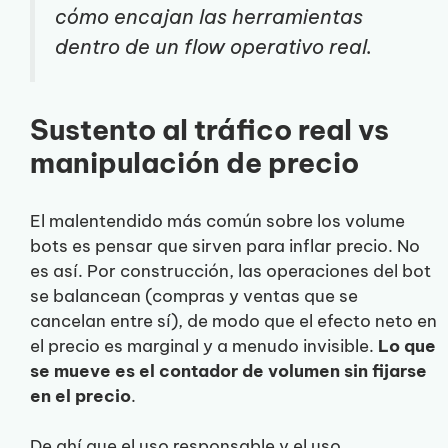
cómo encajan las herramientas
dentro de un flow operativo real.
Sustento al tráfico real vs
manipulación de precio
El malentendido más común sobre los volume
bots es pensar que sirven para inflar precio. No
es así. Por construcción, las operaciones del bot
se balancean (compras y ventas que se
cancelan entre sí), de modo que el efecto neto en
el precio es marginal y a menudo invisible.
Lo que
se mueve es el contador de volumen sin fijarse
en el precio
.
De ahí que el uso responsable y el uso