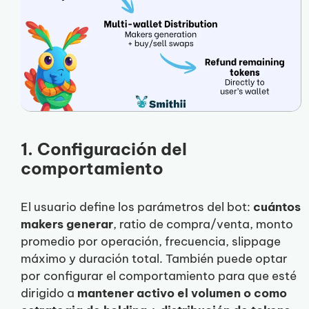
1. Configuración del
comportamiento
El usuario define los parámetros del bot:
cuántos
makers generar
, ratio de compra/venta, monto
promedio por operación, frecuencia, slippage
máximo y duración total. También puede optar
por configurar el comportamiento para que esté
dirigido a
mantener activo el volumen o como