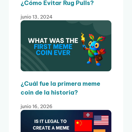
¿Cómo Evitar Rug Pulls?
junio 13, 2024
¿Cuál fue la primera meme
coin de la historia?
junio 16, 2026