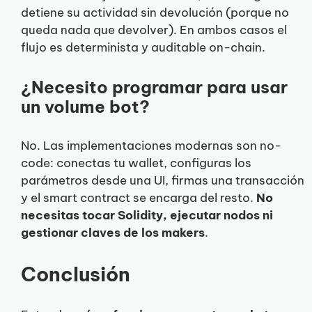
detiene su actividad sin devolución (porque no
queda nada que devolver). En ambos casos el
flujo es determinista y auditable on-chain.
¿Necesito programar para usar
un volume bot?
No. Las implementaciones modernas son no-
code: conectas tu wallet, configuras los
parámetros desde una UI, firmas una transacción
y el smart contract se encarga del resto.
No
necesitas tocar Solidity, ejecutar nodos ni
gestionar claves de los makers
.
Conclusión