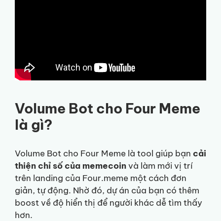
Volume Bot cho Four Meme
là gì?
Volume Bot cho Four Meme là tool giúp bạn
cải
thiện chỉ số của memecoin
và làm mới vị trí
trên landing của Four.meme một cách đơn
giản, tự động. Nhờ đó, dự án của bạn có thêm
boost về độ hiển thị để người khác dễ tìm thấy
hơn.