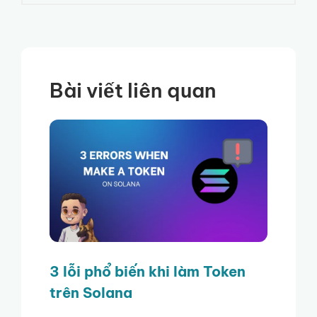
Bài viết liên quan
3 lỗi phổ biến khi làm Token
trên Solana