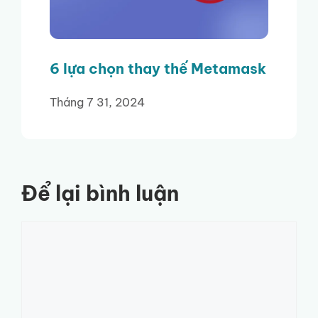
6 lựa chọn thay thế Metamask
Tháng 7 31, 2024
Để lại bình luận
Bình
luận