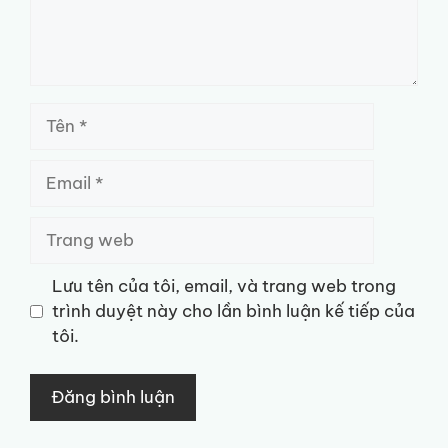
Tên
Email
Trang
web
Lưu tên của tôi, email, và trang web trong
trình duyệt này cho lần bình luận kế tiếp của
tôi.