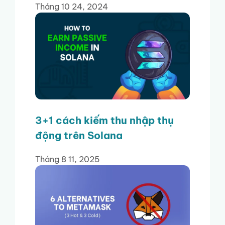
Tháng 10 24, 2024
3+1 cách kiếm thu nhập thụ
động trên Solana
Tháng 8 11, 2025