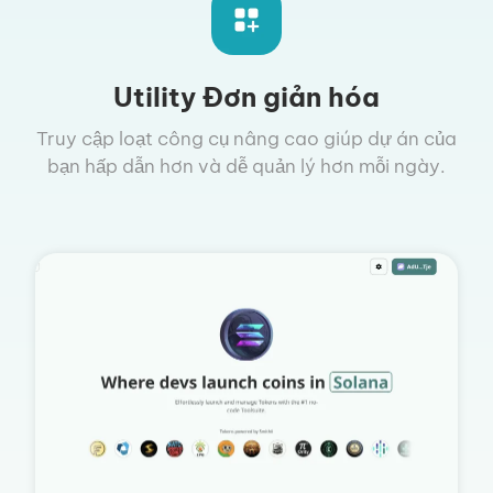
Utility Đơn giản hóa
Truy cập loạt công cụ nâng cao giúp dự án của
bạn hấp dẫn hơn và dễ quản lý hơn mỗi ngày.