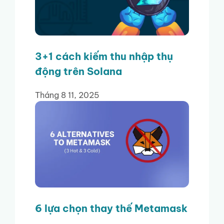
3+1 cách kiếm thu nhập thụ
động trên Solana
Tháng 8 11, 2025
6 lựa chọn thay thế Metamask