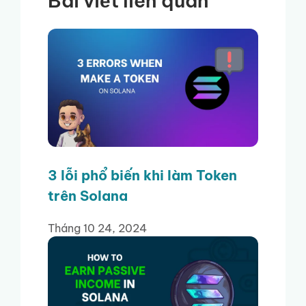
Bài viết liên quan
3 lỗi phổ biến khi làm Token
trên Solana
Tháng 10 24, 2024