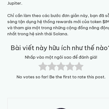
Jupiter.
Chỉ cần làm theo các bước đơn giản này, bạn đã s
sàng tận dụng hệ thống rewards mới của token $I
và tham gia một trong những cộng đồng năng độn
nhất trong hệ sinh thái Solana.
Bài viết này hữu ích như thế nào
Nhấp vào một ngôi sao để đánh giá!
No votes so far! Be the first to rate this post.