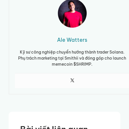
Ale Watters
Kỹ sư công nghiệp chuyển hướng thành trader Solana.
Phụ trách marketing tại Smithii và đóng góp cho launch
memecoin $SHRIMP.