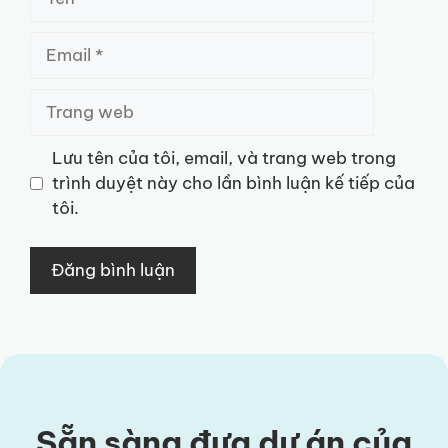
Email
Trang
web
Lưu tên của tôi, email, và trang web trong
trình duyệt này cho lần bình luận kế tiếp của
tôi.
Sẵn sàng đưa dự án của