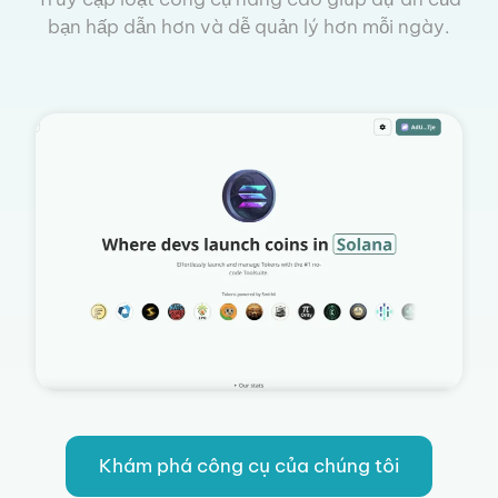
bạn hấp dẫn hơn và dễ quản lý hơn mỗi ngày.
Khám phá công cụ của chúng tôi