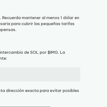
. Recuerda mantener al menos 1 dólar en
saria para cubrir las pequeñas tarifas
ompensas.
el intercambio de SOL por $IMG. La
nte:
ta dirección exacta para evitar posibles