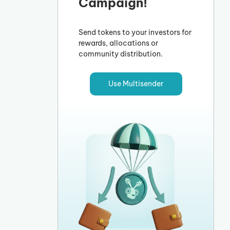
Campaign!
Send tokens to your investors for
rewards, allocations or
community distribution.
Use Multisender