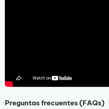
Preguntas frecuentes (FAQs)