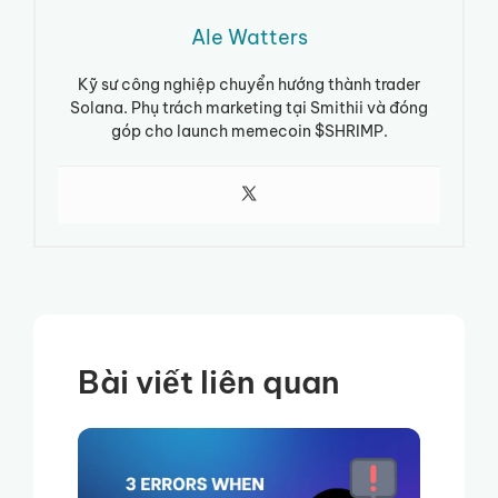
Ale Watters
Kỹ sư công nghiệp chuyển hướng thành trader
Solana. Phụ trách marketing tại Smithii và đóng
góp cho launch memecoin $SHRIMP.
Bài viết liên quan