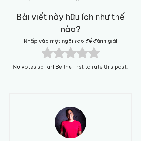
Bài viết này hữu ích như thế
nào?
Nhấp vào một ngôi sao để đánh giá!
No votes so far! Be the first to rate this post.