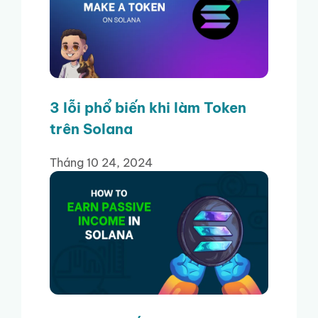
3 lỗi phổ biến khi làm Token
trên Solana
Tháng 10 24, 2024