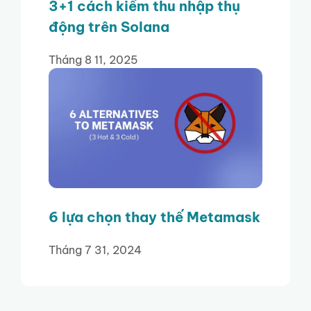
3+1 cách kiếm thu nhập thụ
động trên Solana
Tháng 8 11, 2025
6 lựa chọn thay thế Metamask
Tháng 7 31, 2024