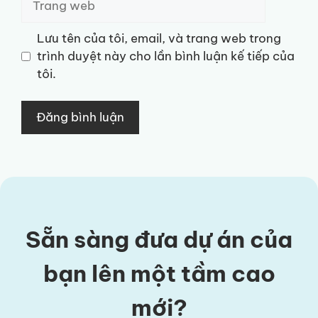
web
Lưu tên của tôi, email, và trang web trong
trình duyệt này cho lần bình luận kế tiếp của
tôi.
Sẵn sàng đưa dự án của
bạn lên một tầm cao
mới?