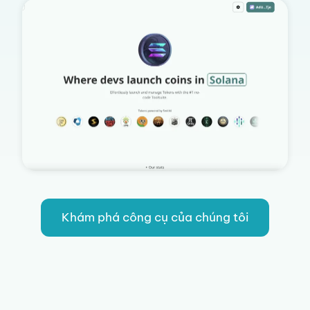
Khám phá công cụ của chúng tôi