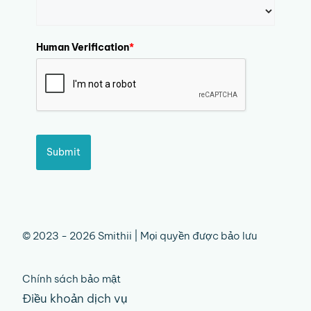
Human Verification
*
Submit
© 2023 - 2026 Smithii | Mọi quyền được bảo lưu
Chính sách bảo mật
Điều khoản dịch vụ