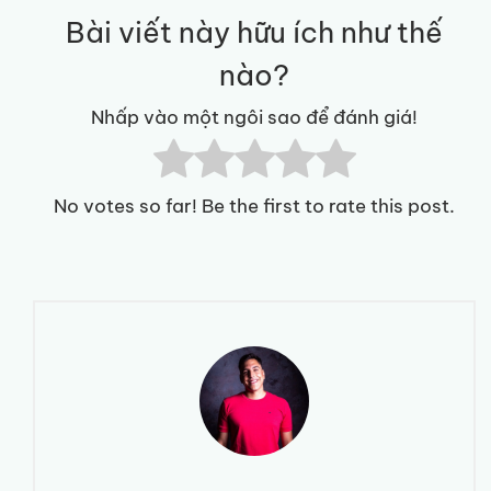
Bài viết này hữu ích như thế
nào?
Nhấp vào một ngôi sao để đánh giá!
No votes so far! Be the first to rate this post.