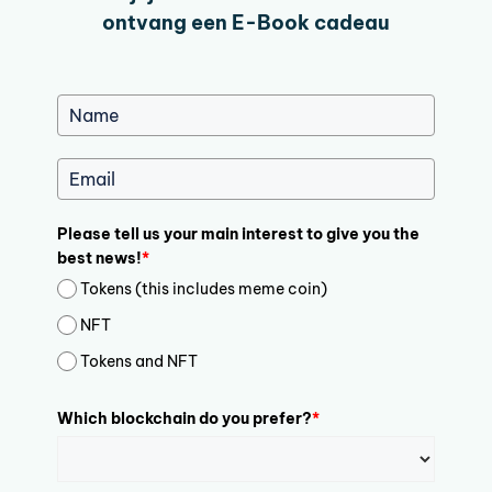
ontvang een E-Book cadeau
Please tell us your main interest to give you the
best news!
*
Tokens (this includes meme coin)
NFT
Tokens and NFT
Which blockchain do you prefer?
*