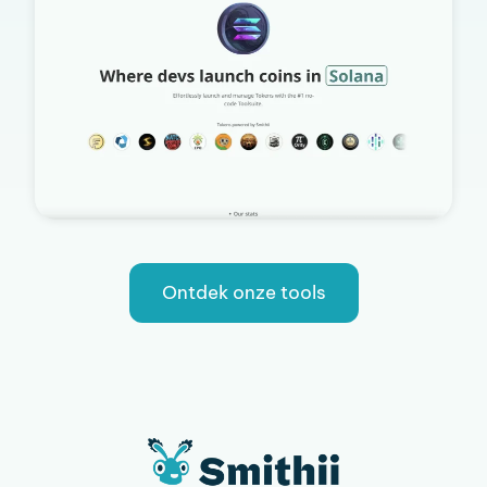
Ontdek onze tools