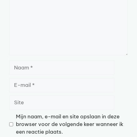
Naam
E-
mail
Site
Mijn naam, e-mail en site opslaan in deze
browser voor de volgende keer wanneer ik
een reactie plaats.