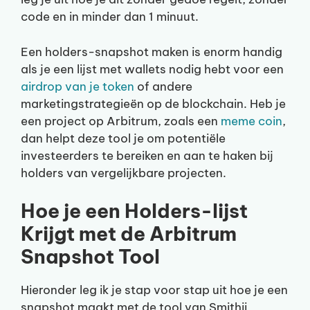
code en in minder dan 1 minuut.
Een holders-snapshot maken is enorm handig
als je een lijst met wallets nodig hebt voor een
airdrop van je token
of andere
marketingstrategieën op de blockchain. Heb je
een project op Arbitrum, zoals een
meme coin
,
dan helpt deze tool je om potentiële
investeerders te bereiken en aan te haken bij
holders van vergelijkbare projecten.
Hoe je een Holders-lijst
Krijgt met de Arbitrum
Snapshot Tool
Hieronder leg ik je stap voor stap uit hoe je een
snapshot maakt met de tool van Smithii,