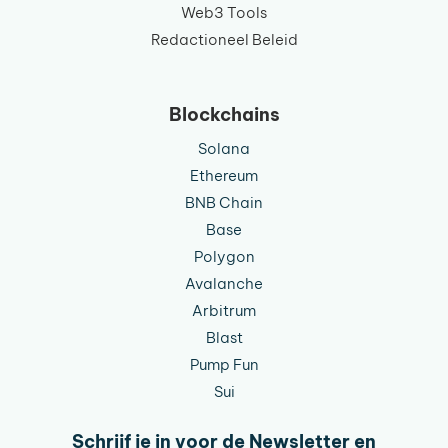
Web3 Tools
Redactioneel Beleid
Blockchains
Solana
Ethereum
BNB Chain
Base
Polygon
Avalanche
Arbitrum
Blast
Pump Fun
Sui
Schrijf je in voor de Newsletter en