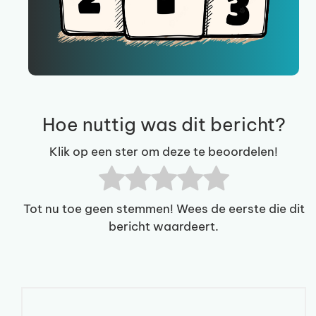
Hoe nuttig was dit bericht?
Klik op een ster om deze te beoordelen!
Tot nu toe geen stemmen! Wees de eerste die dit
bericht waardeert.