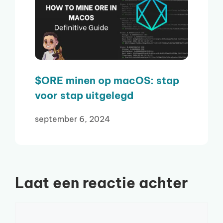
$ORE minen op macOS: stap
voor stap uitgelegd
september 6, 2024
Laat een reactie achter
Reactie