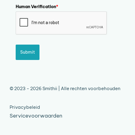
Human Verification
*
Submit
© 2023 - 2026 Smithii | Alle rechten voorbehouden
Privacybeleid
Servicevoorwaarden