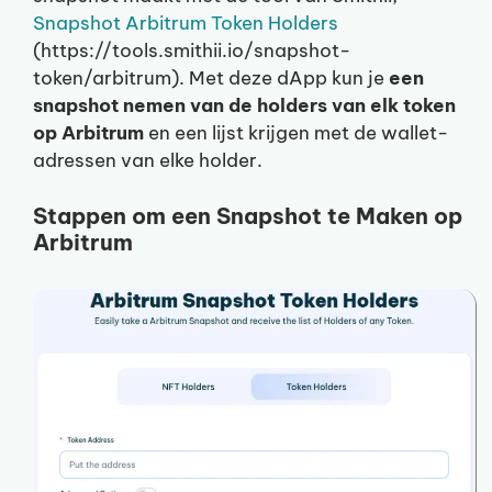
Snapshot Arbitrum Token Holders
(https://tools.smithii.io/snapshot-
token/arbitrum). Met deze dApp kun je
een
snapshot nemen van de holders van elk token
op Arbitrum
en een lijst krijgen met de wallet-
adressen van elke holder.
Stappen om een Snapshot te Maken op
Arbitrum