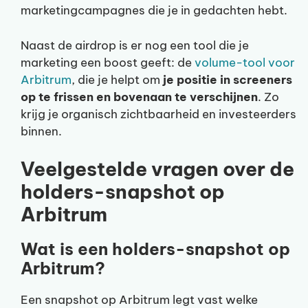
marketingcampagnes die je in gedachten hebt.
Naast de airdrop is er nog een tool die je
marketing een boost geeft: de
volume-tool voor
Arbitrum
, die je helpt om
je positie in screeners
op te frissen en bovenaan te verschijnen
. Zo
krijg je organisch zichtbaarheid en investeerders
binnen.
Veelgestelde vragen over de
holders-snapshot op
Arbitrum
Wat is een holders-snapshot op
Arbitrum?
Een snapshot op Arbitrum legt vast welke