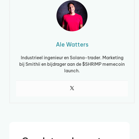
Ale Watters
Industrieel ingenieur en Solana-trader. Marketing
bij Smithii en bijdrager aan de $SHRIMP memecoin
launch.