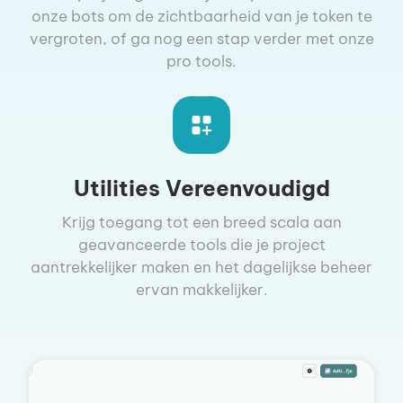
onze bots om de zichtbaarheid van je token te
vergroten, of ga nog een stap verder met onze
pro tools.
Utilities Vereenvoudigd
Krijg toegang tot een breed scala aan
geavanceerde tools die je project
aantrekkelijker maken en het dagelijkse beheer
ervan makkelijker.