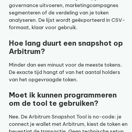
governance uitvoeren, marketingcampagnes
segmenteren of de verdeling van je token
analyseren. De lijst wordt geëxporteerd in CSV-
formaat, klaar voor gebruik.
Hoe lang duurt een snapshot op
Arbitrum?
Minder dan een minuut voor de meeste tokens.
De exacte tijd hangt af van het aantal holders
van het opgevraagde token.
Moet ik kunnen programmeren
om de tool te gebruiken?
Nee. De Arbitrum Snapshot Tool is no-code: je
connect je wallet met Arbitrum, kiest de token en
bevestigt de transactie. Geen technische setup