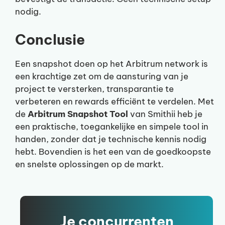
nodig.
Conclusie
Een snapshot doen op het Arbitrum network is
een krachtige zet om de aansturing van je
project te versterken, transparantie te
verbeteren en rewards efficiënt te verdelen. Met
de
Arbitrum Snapshot Tool
van Smithii heb je
een praktische, toegankelijke en simpele tool in
handen, zonder dat je technische kennis nodig
hebt. Bovendien is het een van de goedkoopste
en snelste oplossingen op de markt.
Je concurrenten