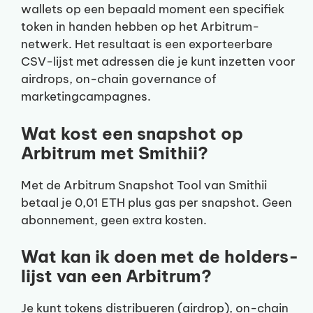
wallets op een bepaald moment een specifiek
token in handen hebben op het Arbitrum-
netwerk. Het resultaat is een exporteerbare
CSV-lijst met adressen die je kunt inzetten voor
airdrops, on-chain governance of
marketingcampagnes.
Wat kost een snapshot op
Arbitrum met Smithii?
Met de Arbitrum Snapshot Tool van Smithii
betaal je 0,01 ETH plus gas per snapshot. Geen
abonnement, geen extra kosten.
Wat kan ik doen met de holders-
lijst van een Arbitrum?
Je kunt tokens distribueren (airdrop), on-chain