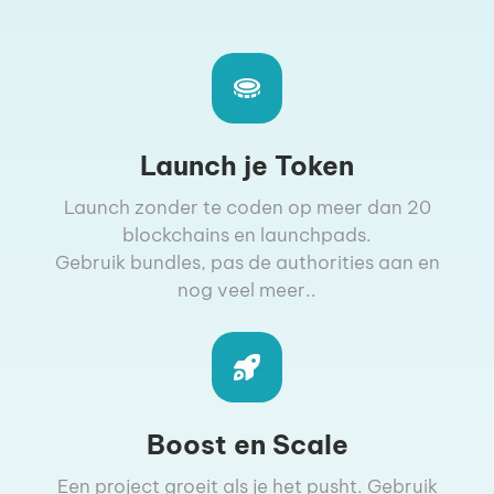
Launch je Token
Launch zonder te coden op meer dan 20
blockchains en launchpads.
Gebruik bundles, pas de authorities aan en
nog veel meer..
Boost en Scale
Een project groeit als je het pusht. Gebruik