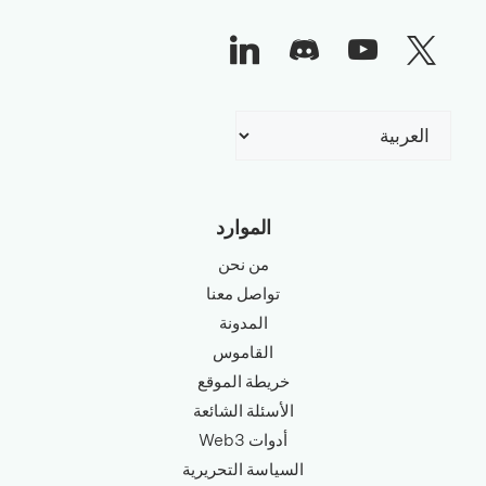
اختر
لغة
الموارد
من نحن
تواصل معنا
المدونة
القاموس
خريطة الموقع
الأسئلة الشائعة
أدوات Web3
السياسة التحريرية