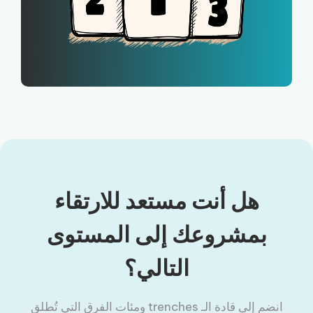
هل أنت مستعد للارتقاء
بمشروعك إلى المستوى
التالي؟
انضم إلى قادة الـ trenches ومئات الفرق التي تُطلق