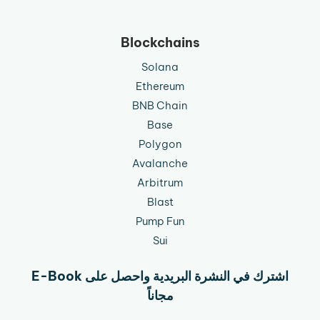
Blockchains
Solana
Ethereum
BNB Chain
Base
Polygon
Avalanche
Arbitrum
Blast
Pump Fun
Sui
اشترك في النشرة البريدية واحصل على E-Book
مجاناً