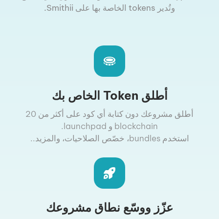
وتُدير tokens الخاصة بها على Smithii.
أطلق Token الخاص بك
أطلق مشروعك دون كتابة أي كود على أكثر من 20
blockchain و launchpad.
استخدم bundles، خصّص الصلاحيات، والمزيد..
عزّز ووسّع نطاق مشروعك