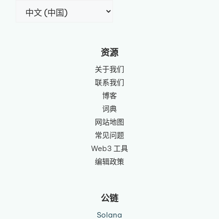
选
择
语
言
资源
关于我们
联系我们
博客
词典
网站地图
常见问题
Web3 工具
编辑政策
公链
Solana