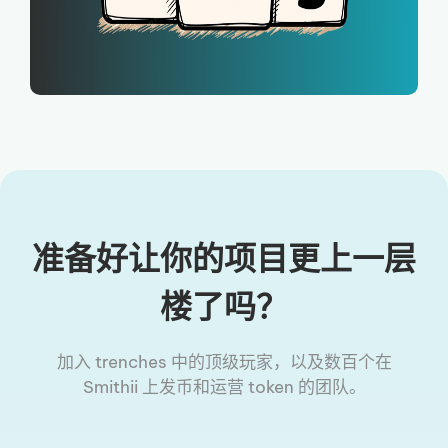
准备好让你的项目更上一层
楼了吗？
加入 trenches 中的顶级玩家，以及数百个在
Smithii 上发币和运营 token 的团队。