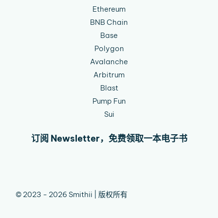
Ethereum
BNB Chain
Base
Polygon
Avalanche
Arbitrum
Blast
Pump Fun
Sui
订阅 Newsletter，免费领取一本电子书
© 2023 - 2026 Smithii | 版权所有