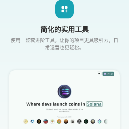
简化的实用工具
使用一整套进阶工具，让你的项目更具吸引力，日
常运营也更轻松。