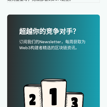
超越你的竞争对手？
订阅我们的Newsletter，每周获取为
Web3构建者精选的区块链资讯。