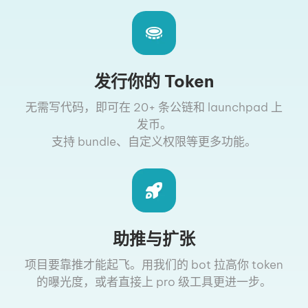
发行你的 Token
无需写代码，即可在 20+ 条公链和 launchpad 上
发币。
支持 bundle、自定义权限等更多功能。
助推与扩张
项目要靠推才能起飞。用我们的 bot 拉高你 token
的曝光度，或者直接上 pro 级工具更进一步。