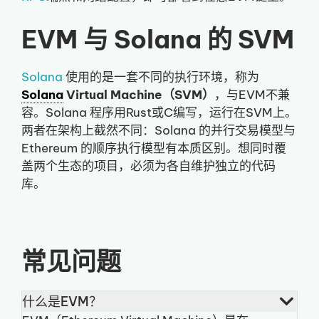
EVM 与 Solana 的 SVM
Solana
使用的是一套不同的执行环境，称为
Solana
Virtual Machine（SVM）
，与EVM不兼
容。Solana 程序用Rust或C编写，运行在SVM上。
两者在架构上截然不同：Solana 的并行交易模型与
Ethereum 的顺序执行模型有本质区别。想同时覆
盖两个生态的项目，必须为各自维护独立的代码
库。
常见问题
什么是EVM？