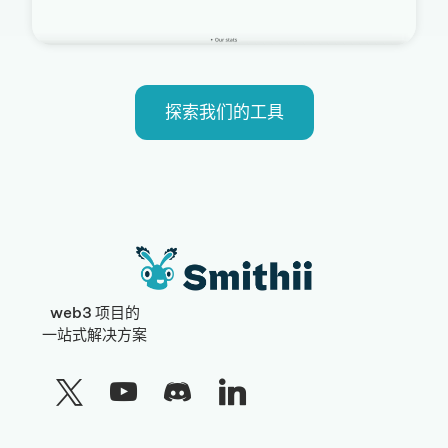
探索我们的工具
web3 项目的
一站式解决方案