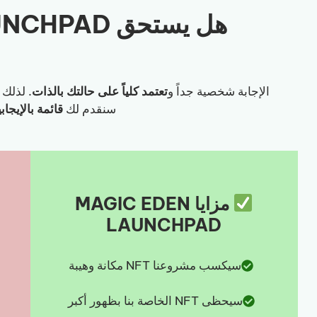
الإجابة شخصية جداً و
تعتمد كلياً على حالتك بالذات
. لذلك 
سنقدم لك
قائمة بالإيجا
مزايا MAGIC EDEN
LAUNCHPAD
سيكسب مشروعنا NFT مكانة وهيبة
سيحظى NFT الخاصة بنا بظهور أكبر