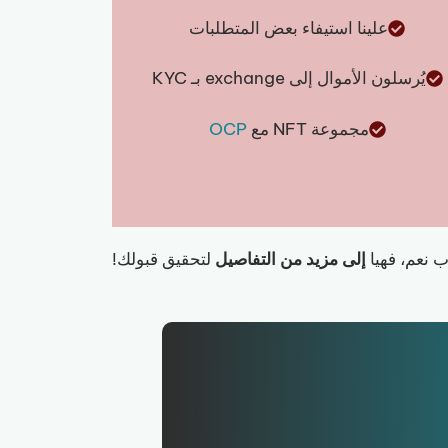
علينا استيفاء بعض المتطلبات
يُرسلون الأموال إلى exchange بـ KYC
مجموعة NFT مع
OCP
ب نعم، فهيا
إلى مزيد من التفاصيل
لتحقيق قبولك!