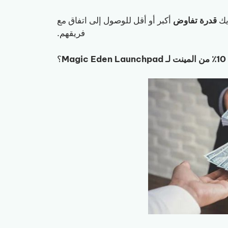
يك
قدرة تفاوض
أكبر أو أقل للوصول إلى اتفاق مع
فريقهم.
M
؟