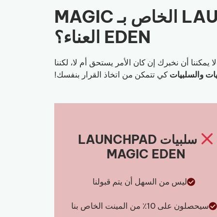
هل يستحق LAUNCHPAD الخاص بـ MAGIC
EDEN العناء؟
لا يمكننا أن نخبرك إن كان الأمر يستحق أم لا، لكننا
بيات والسلبيات
كي تتمكن من اتخاذ القرار بنفسك!
سلبيات LAUNCHPAD
MAGIC EDEN
ليس من السهل أن يتم قبولنا
سيحصلون على 10٪ من المينت الخاص بنا