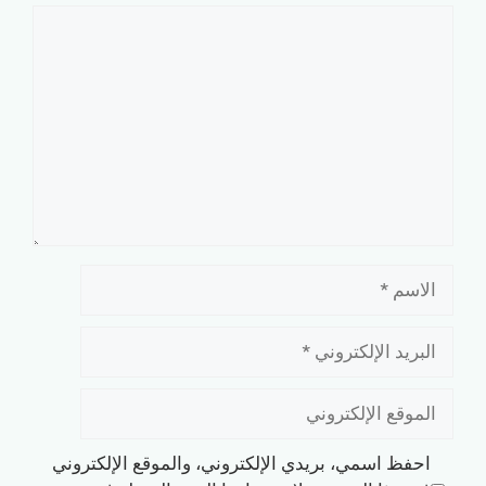
تعليق
الاسم
البريد
الإلكتروني
الموقع
الإلكتروني
احفظ اسمي، بريدي الإلكتروني، والموقع الإلكتروني