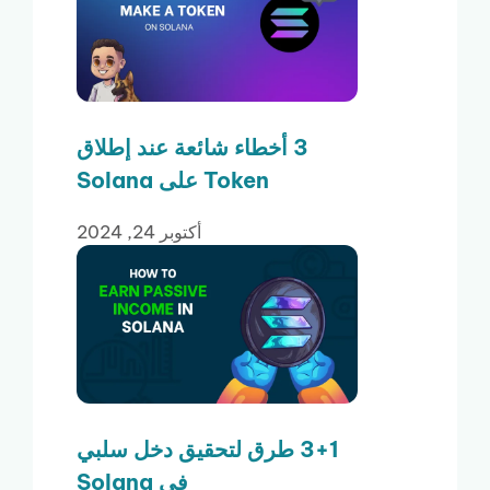
3 أخطاء شائعة عند إطلاق
Token على Solana
أكتوبر 24, 2024
3+1 طرق لتحقيق دخل سلبي
في Solana