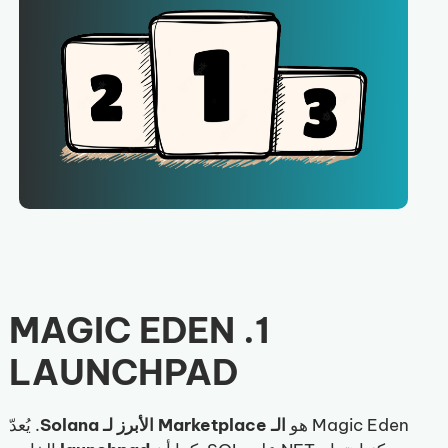
1. MAGIC EDEN
LAUNCHPAD
Magic Eden هو
الـ Marketplace الأبرز لـ Solana
. يُعدّ