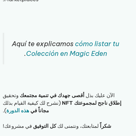
Aquí te explicamos
cómo listar tu
.
Colección en Magic Eden
الآن عليك بذل
أقصى جهدك في تنمية مجتمعك
وتحقيق
إطلاق ناجح لمجموعتك NFT
(نشرح لك كيفية القيام بذلك
مجاناً في
هذه الدورة
).
شكراً
لمتابعتك، ونتمنى لك
كل
التوفيق
في مشروعك!