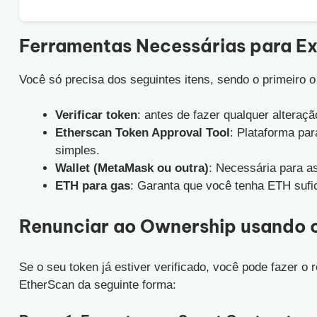
Ferramentas Necessárias para E
Você só precisa dos seguintes itens, sendo o primeiro o
Verificar token
: antes de fazer qualquer alteraçã
Etherscan Token Approval Tool
: Plataforma par
simples.
Wallet (MetaMask ou outra)
: Necessária para a
ETH para gas
: Garanta que você tenha ETH sufic
Renunciar ao Ownership usando 
Se o seu token já estiver verificado, você pode fazer o
EtherScan da seguinte forma: