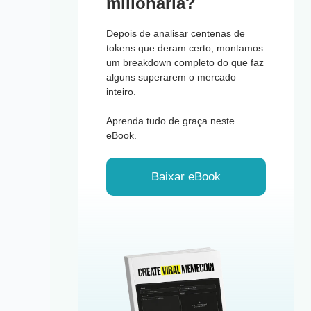
milionária?
Depois de analisar centenas de
tokens que deram certo, montamos
um breakdown completo do que faz
alguns superarem o mercado
inteiro.
Aprenda tudo de graça neste
eBook.
Baixar eBook