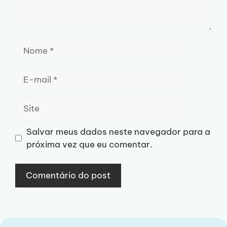
Nome
E-
mail
Site
Salvar meus dados neste navegador para a
próxima vez que eu comentar.