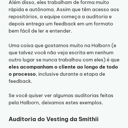
Além disso, eles trabalham de forma muito
rápida e autônoma. Assim que têm acesso aos
repositórios, a equipe começa a auditoria e
depois entrega um feedback em um formato
bem fácil de ler e entender.
Uma coisa que gostamos muito na Halborn (e
que talvez você não veja escrita em nenhum
outro lugar se nunca trabalhou com eles) é que
eles acompanham o cliente ao longo de todo
o processo
, inclusive durante a etapa de
feedback.
Se você quiser ver algumas auditorias feitas
pela Halborn, deixamos estes exemplos.
Auditoria do Vesting da Smithii