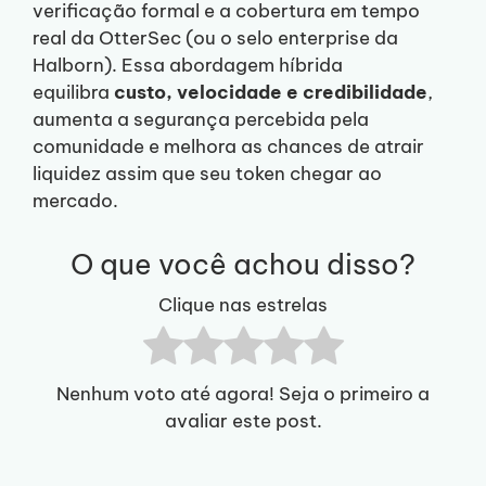
verificação formal e a cobertura em tempo
real da OtterSec (ou o selo enterprise da
Halborn). Essa abordagem híbrida
equilibra
custo, velocidade e credibilidade
,
aumenta a segurança percebida pela
comunidade e melhora as chances de atrair
liquidez assim que seu token chegar ao
mercado.
O que você achou disso?
Clique nas estrelas
Nenhum voto até agora! Seja o primeiro a
avaliar este post.