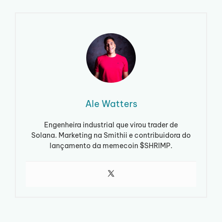
Ale Watters
Engenheira industrial que virou trader de
Solana. Marketing na Smithii e contribuidora do
lançamento da memecoin $SHRIMP.