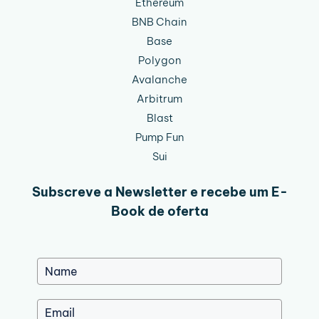
Ethereum
BNB Chain
Base
Polygon
Avalanche
Arbitrum
Blast
Pump Fun
Sui
Subscreve a Newsletter e recebe um E-
Book de oferta