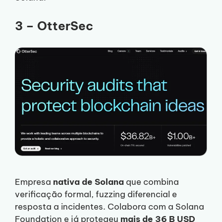
3 – OtterSec
Empresa
nativa de Solana
que combina
verificação formal, fuzzing diferencial e
resposta a incidentes. Colabora com a Solana
Foundation e já protegeu
mais de 36 B USD