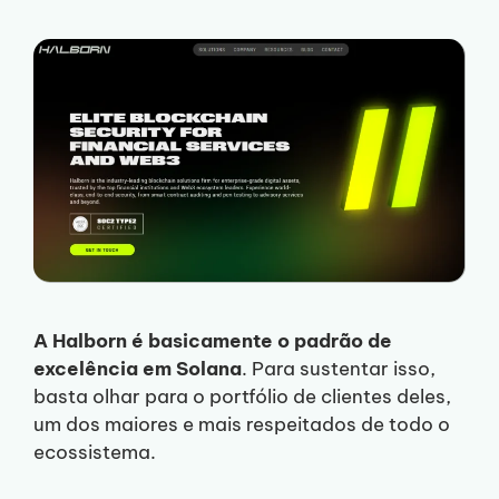
A Halborn é basicamente o padrão de
excelência em Solana
. Para sustentar isso,
basta olhar para o portfólio de clientes deles,
um dos maiores e mais respeitados de todo o
ecossistema.