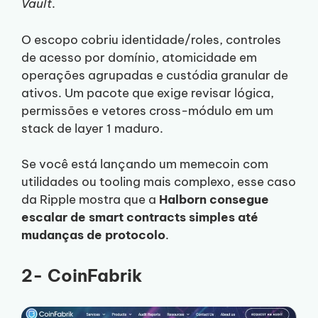
Vault
.
O escopo cobriu identidade/roles, controles
de acesso por domínio, atomicidade em
operações agrupadas e custódia granular de
ativos. Um pacote que exige revisar lógica,
permissões e vetores cross-módulo em um
stack de layer 1 maduro.
Se você está lançando um memecoin com
utilidades ou tooling mais complexo, esse caso
da Ripple mostra que a
Halborn consegue
escalar de smart contracts simples até
mudanças de protocolo
.
2- CoinFabrik