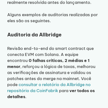
realmente resolvida antes do lançamento.
Alguns exemplos de auditorias realizadas por
eles são os seguintes.
Auditoria da Allbridge
Revisão end-to-end do smart contract que
conecta EVM com Solana. A equipe
encontrou
0 falhas críticas, 2 médias e 1
menor
, reforçou a lógica de taxas, melhorou
as verificações de assinatura e validou os
patches antes do merge na mainnet. Você
pode
consultar o relatório da Allbridge no
repositório da CoinFabrik
para
ver todos os
detalhes
.