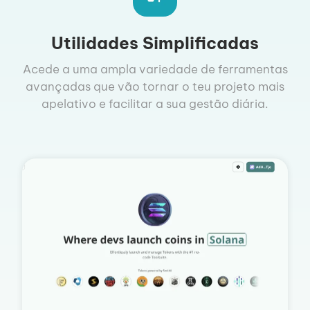
Utilidades Simplificadas
Acede a uma ampla variedade de ferramentas
avançadas que vão tornar o teu projeto mais
apelativo e facilitar a sua gestão diária.