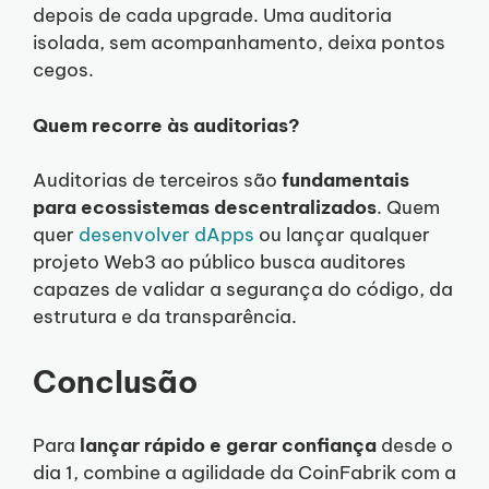
depois de cada upgrade. Uma auditoria
isolada, sem acompanhamento, deixa pontos
cegos.
Quem recorre às auditorias?
Auditorias de terceiros são
fundamentais
para ecossistemas descentralizados
. Quem
quer
desenvolver dApps
ou lançar qualquer
projeto Web3 ao público busca auditores
capazes de validar a segurança do código, da
estrutura e da transparência.
Conclusão
Para
lançar rápido e gerar confiança
desde o
dia 1, combine a agilidade da CoinFabrik com a