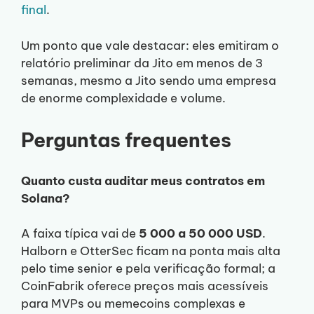
final
.
Um ponto que vale destacar: eles emitiram o
relatório preliminar da Jito em menos de 3
semanas, mesmo a Jito sendo uma empresa
de enorme complexidade e volume.
Perguntas frequentes
Quanto custa auditar meus contratos em
Solana?
A faixa típica vai de
5 000 a 50 000 USD
.
Halborn e OtterSec ficam na ponta mais alta
pelo time senior e pela verificação formal; a
CoinFabrik oferece preços mais acessíveis
para MVPs ou memecoins complexas e