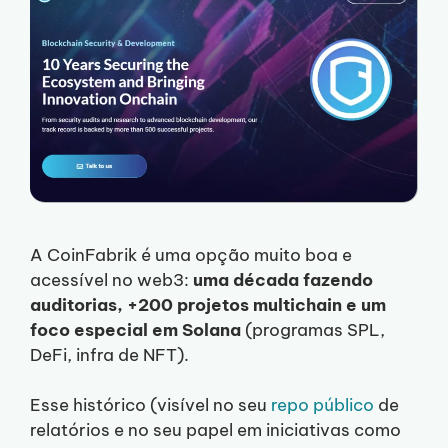
A CoinFabrik é uma opção muito boa e
acessível no web3:
uma década fazendo
auditorias, +200 projetos multichain e um
foco especial em Solana
(programas SPL,
DeFi, infra de NFT).
Esse histórico (visível no seu
repo público
de
relatórios e no seu papel em iniciativas como