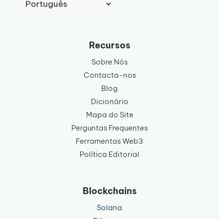
um
idioma
Recursos
Sobre Nós
Contacta-nos
Blog
Dicionário
Mapa do Site
Perguntas Frequentes
Ferramentas Web3
Política Editorial
Blockchains
Solana