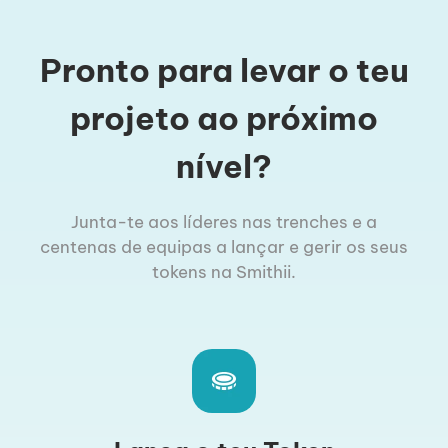
Pronto para levar o teu
projeto ao próximo
nível?
Junta-te aos líderes nas trenches e a
centenas de equipas a lançar e gerir os seus
tokens na Smithii.