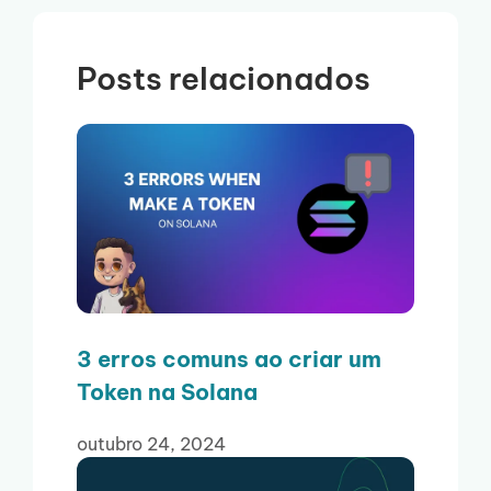
Posts relacionados
3 erros comuns ao criar um
Token na Solana
outubro 24, 2024