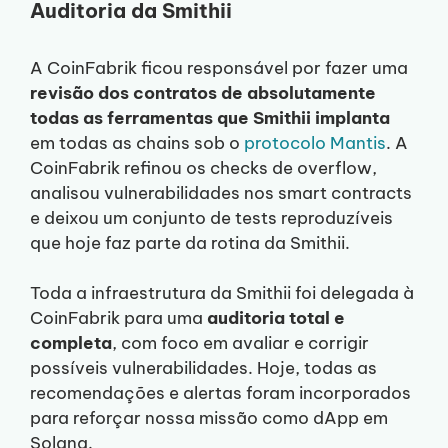
Auditoria da Smithii
A CoinFabrik ficou responsável por fazer uma
revisão dos contratos de absolutamente
todas as ferramentas que Smithii implanta
em todas as chains sob o
protocolo Mantis
. A
CoinFabrik refinou os checks de overflow,
analisou vulnerabilidades nos smart contracts
e deixou um conjunto de tests reproduzíveis
que hoje faz parte da rotina da Smithii.
Toda a infraestrutura da Smithii foi delegada à
CoinFabrik para uma
auditoria total e
completa
, com foco em avaliar e corrigir
possíveis vulnerabilidades. Hoje, todas as
recomendações e alertas foram incorporados
para reforçar nossa missão como dApp em
Solana.