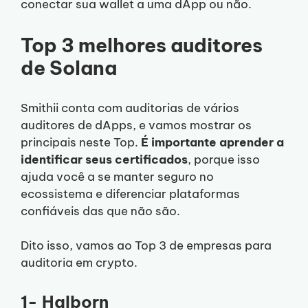
conectar sua wallet a uma dApp ou não.
Top 3 melhores auditores
de Solana
Smithii conta com auditorias de vários
auditores de dApps, e vamos mostrar os
principais neste Top.
É importante aprender a
identificar seus certificados
, porque isso
ajuda você a se manter seguro no
ecossistema e diferenciar plataformas
confiáveis das que não são.
Dito isso, vamos ao Top 3 de empresas para
auditoria em crypto.
1- Halborn