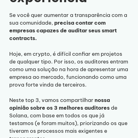
Se você quer aumentar a transparência com a
sua comunidade,
precisa contar com
empresas capazes de auditar seus smart
contracts.
Hoje, em crypto, é difícil confiar em projetos
de qualquer tipo. Por isso, os auditores entram
como uma solução na hora de apresentar uma
empresa ao mercado, funcionando como uma
prova forte vinda de terceiros.
Neste top 3, vamos compartilhar
nossa
opinião sobre os 3 melhores auditores
de
Solana, com base em todos os que já
testamos (e foram muitos), priorizando os que
tiveram os processos mais exigentes e