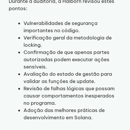
Durante a auditoria, a Halborn revisou estes
pontos:
Vulnerabilidades de segurança
importantes no código.
Verificação geral da metodologia de
locking.
Confirmação de que apenas partes
autorizadas podem executar ações
sensíveis.
Avaliação do estado de gestão para
validar as funções de update.
Revisão de falhas lógicas que possam
causar comportamentos inesperados
no programa.
Adoção das melhores práticas de
desenvolvimento em Solana.