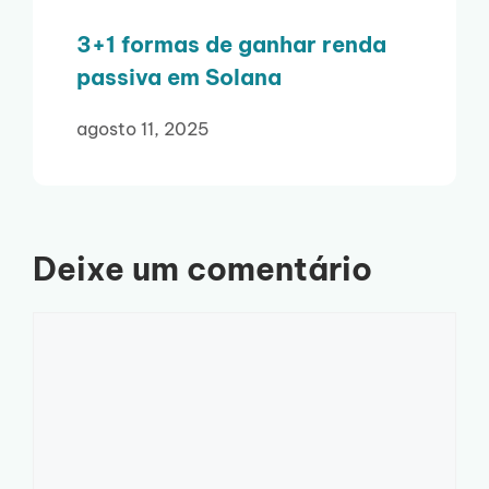
3+1 formas de ganhar renda
passiva em Solana
agosto 11, 2025
Deixe um comentário
Comentário