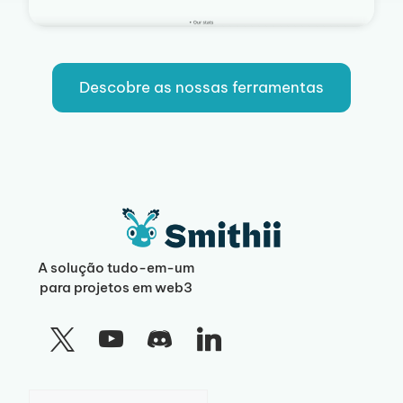
Descobre as nossas ferramentas
A solução tudo-em-um
para projetos em web3
Escolha