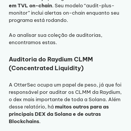
em TVL on-chain
. Seu modelo “audit-plus-
monitor” inclui alertas on-chain enquanto seu
programa está rodando.
Ao analisar sua coleção de auditorias,
encontramos estas.
Auditoria do Raydium CLMM
(Concentrated Liquidity)
A OtterSec ocupa um papel de peso, já que foi
responsável por auditar os CLMM da Raydium,
o dex mais importante de toda a Solana. Além
desse relatório, há
muitos outros para as
principais DEX da Solana e de outras
Blockchains
.