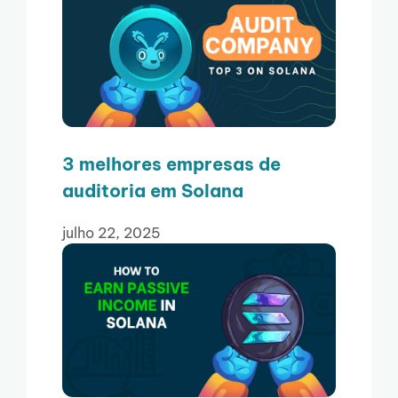
3 melhores empresas de
auditoria em Solana
julho 22, 2025