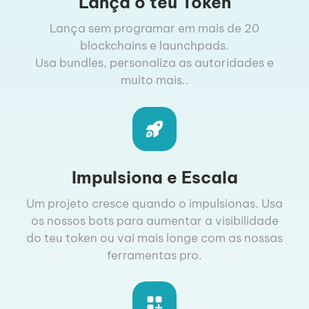
Lança o teu Token
Lança sem programar em mais de 20
blockchains e launchpads.
Usa bundles, personaliza as autoridades e
muito mais..
Impulsiona e Escala
Um projeto cresce quando o impulsionas. Usa
os nossos bots para aumentar a visibilidade
do teu token ou vai mais longe com as nossas
ferramentas pro.