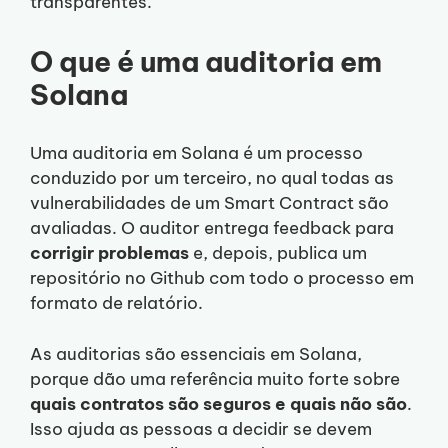
transparentes.
O que é uma auditoria em
Solana
Uma auditoria em Solana é um processo
conduzido por um terceiro, no qual todas as
vulnerabilidades de um Smart Contract são
avaliadas. O auditor entrega feedback para
corrigir problemas
e, depois, publica um
repositório no Github com todo o processo em
formato de relatório.
As auditorias são essenciais em Solana,
porque dão uma referência muito forte sobre
quais contratos são seguros e quais não são
.
Isso ajuda as pessoas a decidir se devem