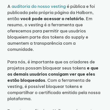
A
auditoria do nosso vesting
é pública e foi
publicada pela própria página da Halborn,
então
você pode acessar o relató
r
io
. Em
resumo, o vesting é a ferramenta que
oferecemos para permitir que usuários
bloqueiem parte dos tokens do supply e
aumentem a transparência com a
comunidade.
Para nós, é importante que os criadores de
projetos possam bloquear seus tokens
e que
os demais usuários consigam ver que eles
estão bloqueados
. Com a ferramenta de
vesting, é possível bloquear tokens e
compartilhar o certificado emitido pela nossa
plataforma.