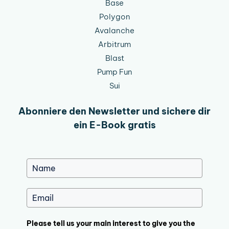
Base
Polygon
Avalanche
Arbitrum
Blast
Pump Fun
Sui
Abonniere den Newsletter und sichere dir
ein E-Book gratis
Please tell us your main interest to give you the