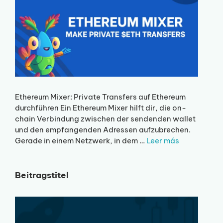
Ethereum Mixer: Private Transfers auf Ethereum
durchführen Ein Ethereum Mixer hilft dir, die on-
chain Verbindung zwischen der sendenden wallet
und den empfangenden Adressen aufzubrechen.
Gerade in einem Netzwerk, in dem …
Leer más
Beitragstitel