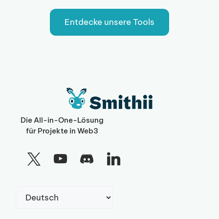
Entdecke unsere Tools
Die All-in-One-Lösung
für Projekte in Web3
Sprache
auswählen