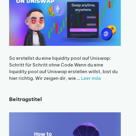
So erstellst du eine liquidity pool auf Uniswap:
Schritt für Schritt ohne Code Wenn du eine
liquidity pool auf Uniswap erstellen willst, bist du
hier richtig. Wir zeigen dir, wie …
Leer más
Beitragstitel