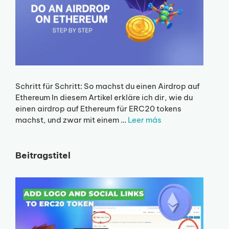
Schritt für Schritt: So machst du einen Airdrop auf
Ethereum In diesem Artikel erkläre ich dir, wie du
einen airdrop auf Ethereum für ERC20 tokens
machst, und zwar mit einem …
Leer más
Beitragstitel