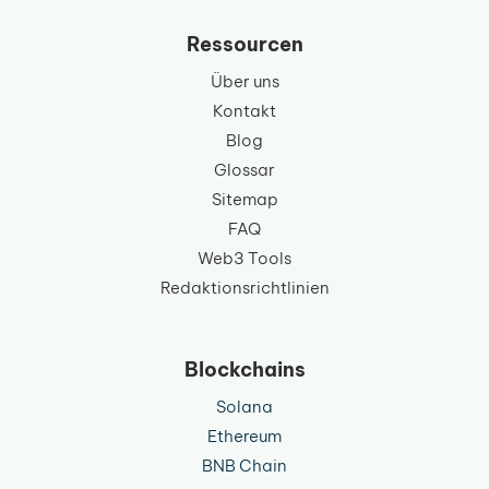
Ressourcen
Über uns
Kontakt
Blog
Glossar
Sitemap
FAQ
Web3 Tools
Redaktionsrichtlinien
Blockchains
Solana
Ethereum
BNB Chain