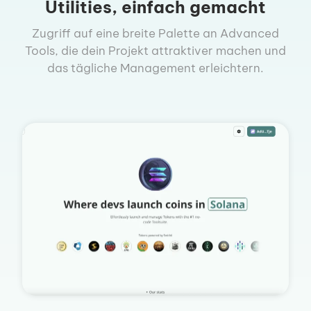
Utilities, einfach gemacht
Zugriff auf eine breite Palette an Advanced
Tools, die dein Projekt attraktiver machen und
das tägliche Management erleichtern.