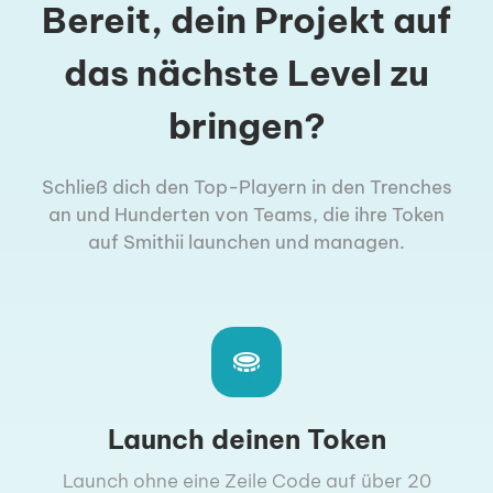
Bereit, dein Projekt auf
das nächste Level zu
bringen?
Schließ dich den Top-Playern in den Trenches
an und Hunderten von Teams, die ihre Token
auf Smithii launchen und managen.
Launch deinen Token
Launch ohne eine Zeile Code auf über 20