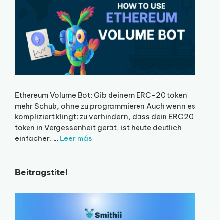
Ethereum Volume Bot: Gib deinem ERC-20 token
mehr Schub, ohne zu programmieren Auch wenn es
kompliziert klingt: zu verhindern, dass dein ERC20
token in Vergessenheit gerät, ist heute deutlich
einfacher. …
Leer más
Beitragstitel