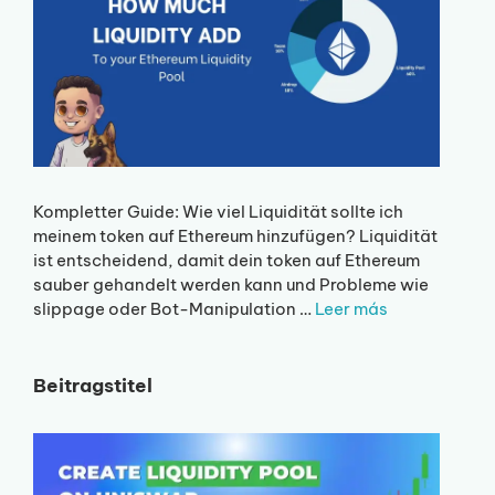
Kompletter Guide: Wie viel Liquidität sollte ich
meinem token auf Ethereum hinzufügen? Liquidität
ist entscheidend, damit dein token auf Ethereum
sauber gehandelt werden kann und Probleme wie
slippage oder Bot-Manipulation …
Leer más
Beitragstitel