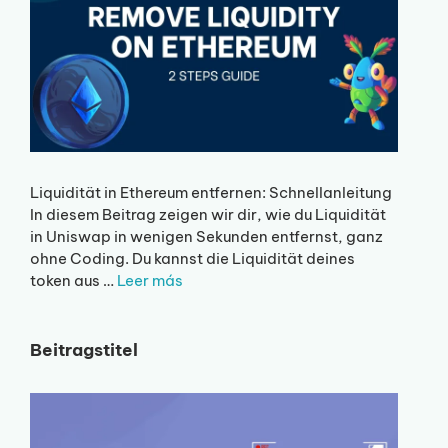
Liquidität in Ethereum entfernen: Schnellanleitung
In diesem Beitrag zeigen wir dir, wie du Liquidität
in Uniswap in wenigen Sekunden entfernst, ganz
ohne Coding. Du kannst die Liquidität deines
token aus …
Leer más
Beitragstitel