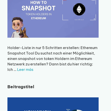
Holder-Liste in nur 5 Schritten erstellen: Ethereum
Snapshot Tool Du suchst nach einer Möglichkeit,
einen snapshot von token Holdern im Ethereum
Netzwerk zu erstellen? Dann bist du hier richtig:
Ich …
Leer más
Beitragstitel