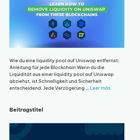
Wie du eine liquidity pool auf Uniswap entfernst:
Anleitung für jede Blockchain Wenn du die
Liquidität aus einer liquidity pool auf Uniswap
abziehst, ist Schnelligkeit und Sicherheit
entscheidend. Jede Verzögerung …
Leer más
Beitragstitel