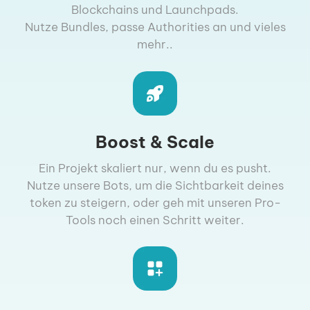
Blockchains und Launchpads.
Nutze Bundles, passe Authorities an und vieles
mehr..
Boost & Scale
Ein Projekt skaliert nur, wenn du es pusht.
Nutze unsere Bots, um die Sichtbarkeit deines
token zu steigern, oder geh mit unseren Pro-
Tools noch einen Schritt weiter.