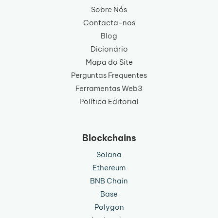
Sobre Nós
Contacta-nos
Blog
Dicionário
Mapa do Site
Perguntas Frequentes
Ferramentas Web3
Política Editorial
Blockchains
Solana
Ethereum
BNB Chain
Base
Polygon