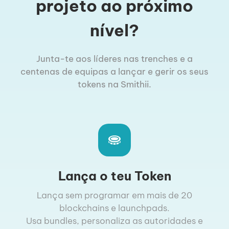
projeto ao próximo
nível?
Junta-te aos líderes nas trenches e a
centenas de equipas a lançar e gerir os seus
tokens na Smithii.
Lança o teu Token
Lança sem programar em mais de 20
blockchains e launchpads.
Usa bundles, personaliza as autoridades e