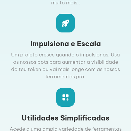
muito mais..
Impulsiona e Escala
Um projeto cresce quando o impulsionas. Usa
os nossos bots para aumentar a visibilidade
do teu token ou vai mais longe com as nossas
ferramentas pro.
Utilidades Simplificadas
Acede a uma ampla variedade de ferramentas