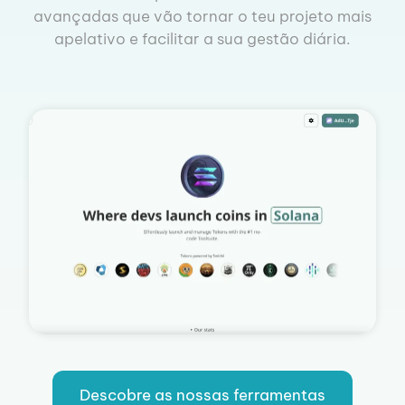
avançadas que vão tornar o teu projeto mais
apelativo e facilitar a sua gestão diária.
Descobre as nossas ferramentas