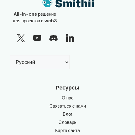
All-in-one решение
для проектов в web3
Выбрать
язык
Ресурсы
О нас
Связаться с нами
Блог
Словарь
Карта сайта