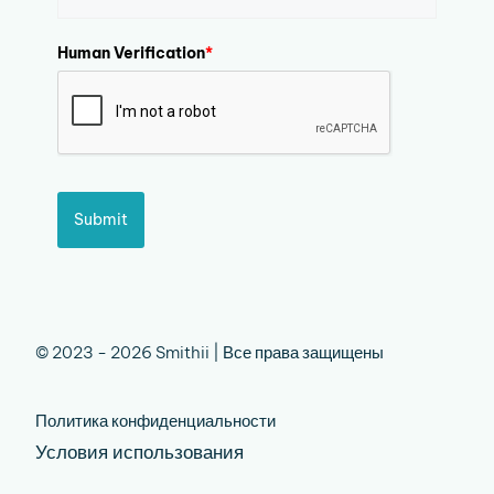
Human Verification
*
Submit
© 2023 - 2026 Smithii | Все права защищены
Политика конфиденциальности
Условия использования