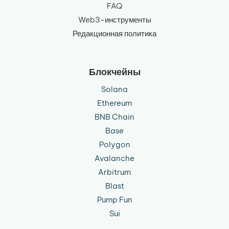
FAQ
Web3-инструменты
Редакционная политика
Блокчейны
Solana
Ethereum
BNB Chain
Base
Polygon
Avalanche
Arbitrum
Blast
Pump Fun
Sui