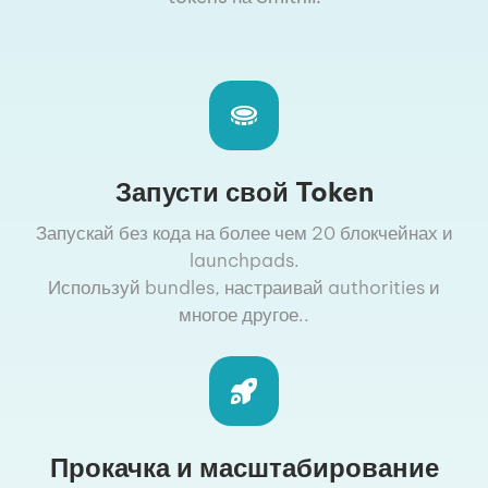
Запусти свой Token
Запускай без кода на более чем 20 блокчейнах и
launchpads.
Используй bundles, настраивай authorities и
многое другое..
Прокачка и масштабирование