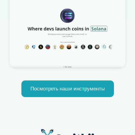
Посмотреть наши инструменты