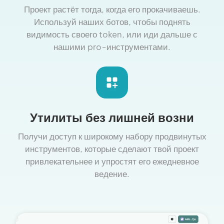
Проект растёт тогда, когда его прокачиваешь.
Используй наших ботов, чтобы поднять
видимость своего token, или иди дальше с
нашими pro-инструментами.
Утилиты без лишней возни
Получи доступ к широкому набору продвинутых
инструментов, которые сделают твой проект
привлекательнее и упростят его ежедневное
ведение.